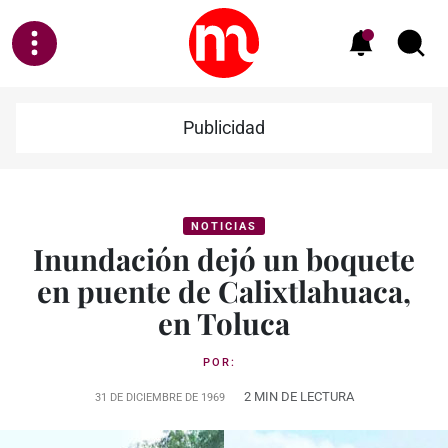
Publicidad
NOTICIAS
Inundación dejó un boquete
en puente de Calixtlahuaca,
en Toluca
POR:
2 MIN DE LECTURA
31 DE DICIEMBRE DE 1969