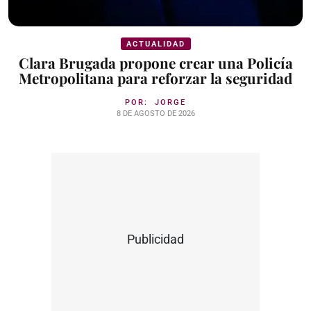
ACTUALIDAD
Clara Brugada propone crear una Policía
Metropolitana para reforzar la seguridad
POR:
JORGE
8 DE AGOSTO DE 2026
Publicidad