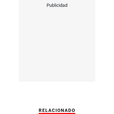
Publicidad
RELACIONADO