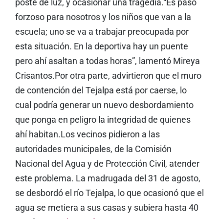
poste de luz, y ocasionar una tragedia.“Es paso
forzoso para nosotros y los niños que van a la
escuela; uno se va a trabajar preocupada por
esta situación. En la deportiva hay un puente
pero ahí asaltan a todas horas”, lamentó Mireya
Crisantos.Por otra parte, advirtieron que el muro
de contención del Tejalpa está por caerse, lo
cual podría generar un nuevo desbordamiento
que ponga en peligro la integridad de quienes
ahí habitan.Los vecinos pidieron a las
autoridades municipales, de la Comisión
Nacional del Agua y de Protección Civil, atender
este problema. La madrugada del 31 de agosto,
se desbordó el río Tejalpa, lo que ocasionó que el
agua se metiera a sus casas y subiera hasta 40