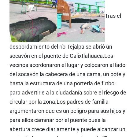
Tras el
desbordamiento del río Tejalpa se abrió un
socavón en el puente de Calixtlahuaca.Los
vecinos acordonaron el lugar y colocaron al lado
del socavón la cabecera de una cama, un bote y
hasta la estructura de una portería de futbol
para advertirle a la ciudadanía sobre el riesgo de
circular por la zona.Los padres de familia
argumentaron que es un peligro para sus hijos y
para ellos caminar por el puente pues la
abertura crece diariamente y puede alcanzar un