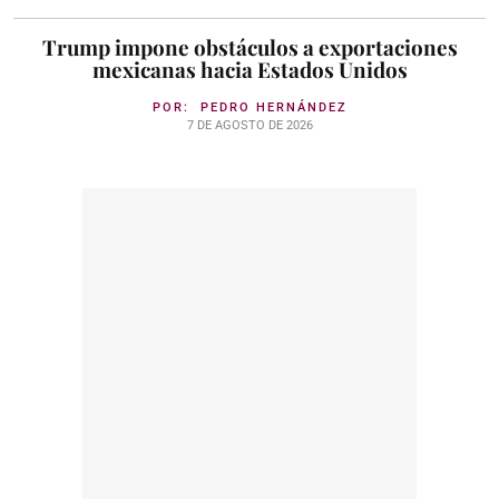
Trump impone obstáculos a exportaciones
mexicanas hacia Estados Unidos
POR:
PEDRO HERNÁNDEZ
7 DE AGOSTO DE 2026