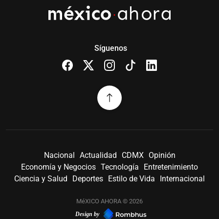
Síguenos
Nacional
Actualidad
CDMX
Opinión
Economía y Negocios
Tecnología
Entretenimiento
Ciencia y Salud
Deportes
Estilo de Vida
Internacional
MéXICO AHORA © 2026
Design by