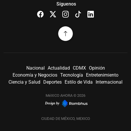
Síguenos
Nacional
Actualidad
CDMX
Opinión
Economía y Negocios
Tecnología
Entretenimiento
Ciencia y Salud
Deportes
Estilo de Vida
Internacional
MéXICO AHORA © 2026
Design by
CIUDAD DE MÉXICO, MEXICO