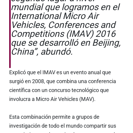
mundial que logramos en el
International Micro Air
Vehicles, Conferences and
Competitions (IMAV) 2016
que se desarrolló en Beijing,
China”, abundó.
Explicó que el IMAV es un evento anual que
surgió en 2008, que combina una conferencia
científica con un concurso tecnológico que
involucra a Micro Air Vehicles (MAV).
Esta combinación permite a grupos de
investigación de todo el mundo compartir sus