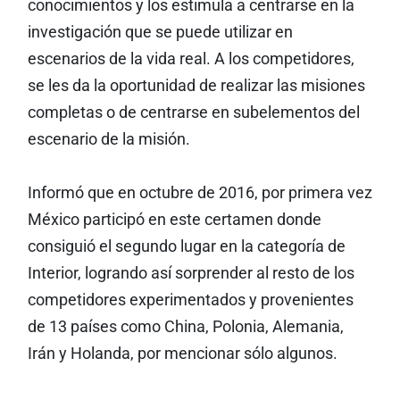
conocimientos y los estimula a centrarse en la
investigación que se puede utilizar en
escenarios de la vida real. A los competidores,
se les da la oportunidad de realizar las misiones
completas o de centrarse en subelementos del
escenario de la misión.
Informó que en octubre de 2016, por primera vez
México participó en este certamen donde
consiguió el segundo lugar en la categoría de
Interior, logrando así sorprender al resto de los
competidores experimentados y provenientes
de 13 países como China, Polonia, Alemania,
Irán y Holanda, por mencionar sólo algunos.