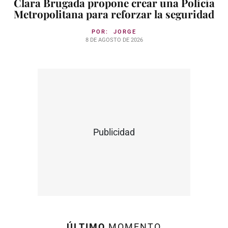
Clara Brugada propone crear una Policía
Metropolitana para reforzar la seguridad
POR:
JORGE
8 DE AGOSTO DE 2026
Publicidad
ÚLTIMO
MOMENTO