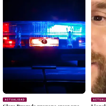
ACTUALIDAD
ACTUAL