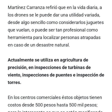
Martínez Carranza refirió que en la vida diaria, a
los drones se le puede dar una utilidad variada,
desde algo sencillo como considerarlos juguetes
que vuelan, o puede ser tan profesional como
herramienta para localizar personas atrapadas
en caso de un desastre natural.
Actualmente se utiliza en agricultura de
precisión, en inspecciones de turbinas de
viento, inspecciones de puentes e inspección de
torres.
En los centros comerciales éstos objetos tienen
costos desde 500 pesos hasta 500 mil pesos;