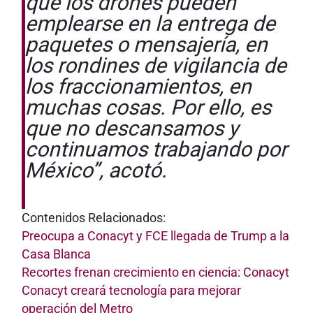
que los drones pueden
emplearse en la entrega de
paquetes o mensajería, en
los rondines de vigilancia de
los fraccionamientos, en
muchas cosas. Por ello, es
que no descansamos y
continuamos trabajando por
México”, acotó.
Contenidos Relacionados:
Preocupa a Conacyt y FCE llegada de Trump a la
Casa Blanca
Recortes frenan crecimiento en ciencia: Conacyt
Conacyt creará tecnología para mejorar
operación del Metro