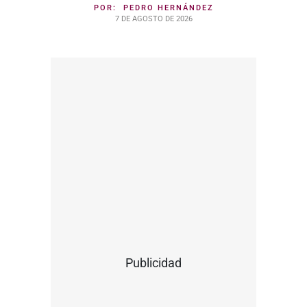
POR:
PEDRO HERNÁNDEZ
7 DE AGOSTO DE 2026
Publicidad