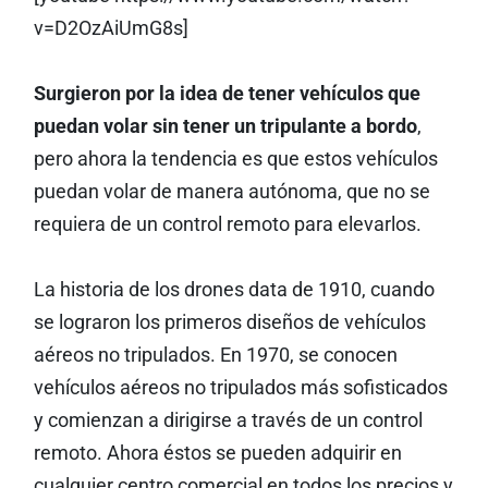
v=D2OzAiUmG8s]
Surgieron por la idea de tener vehículos que
puedan volar sin tener un tripulante a bordo
,
pero ahora la tendencia es que estos vehículos
puedan volar de manera autónoma, que no se
requiera de un control remoto para elevarlos.
La historia de los drones data de 1910, cuando
se lograron los primeros diseños de vehículos
aéreos no tripulados. En 1970, se conocen
vehículos aéreos no tripulados más sofisticados
y comienzan a dirigirse a través de un control
remoto. Ahora éstos se pueden adquirir en
cualquier centro comercial en todos los precios y