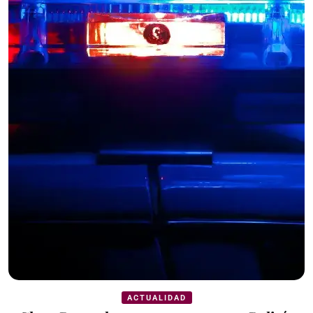
ACTUALIDAD