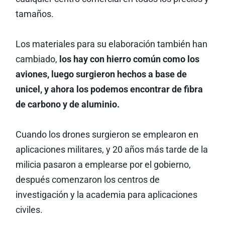
tamaños.
Los materiales para su elaboración también han
cambiado,
los hay con hierro común como los
aviones, luego surgieron hechos a base de
unicel, y ahora los podemos encontrar de fibra
de carbono y de aluminio.
Cuando los drones surgieron se emplearon en
aplicaciones militares, y 20 años más tarde de la
milicia pasaron a emplearse por el gobierno,
después comenzaron los centros de
investigación y la academia para aplicaciones
civiles.