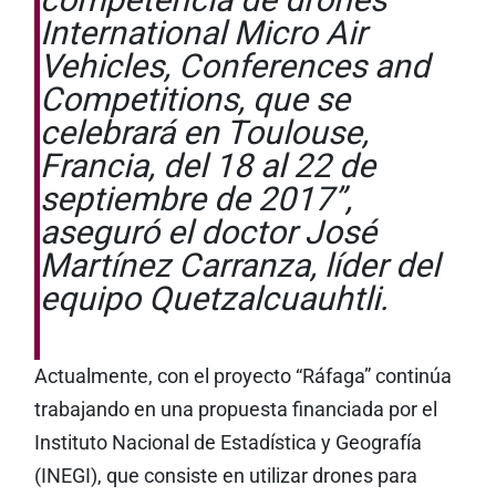
International Micro Air
Vehicles, Conferences and
Competitions, que se
celebrará en Toulouse,
Francia, del 18 al 22 de
septiembre de 2017”,
aseguró el doctor José
Martínez Carranza, líder del
equipo Quetzalcuauhtli.
Actualmente, con el proyecto “Ráfaga” continúa
trabajando en una propuesta financiada por el
Instituto Nacional de Estadística y Geografía
(INEGI), que consiste en utilizar drones para