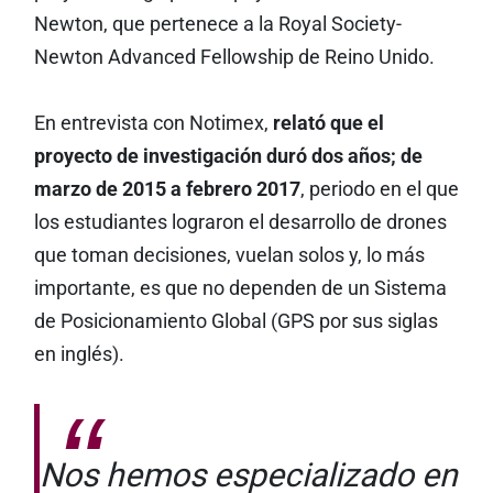
Newton, que pertenece a la Royal Society-
Newton Advanced Fellowship de Reino Unido.
En entrevista con Notimex,
relató que el
proyecto de investigación duró dos años; de
marzo de 2015 a febrero 2017
, periodo en el que
los estudiantes lograron el desarrollo de drones
que toman decisiones, vuelan solos y, lo más
importante, es que no dependen de un Sistema
de Posicionamiento Global (GPS por sus siglas
en inglés).
Nos hemos especializado en