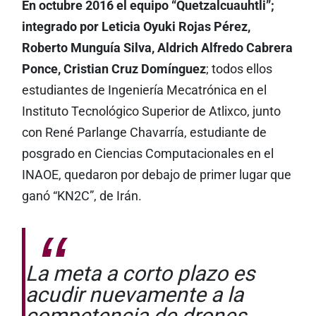
En octubre 2016 el equipo “Quetzalcuauhtli”;
integrado por Leticia Oyuki Rojas Pérez,
Roberto Munguía Silva, Aldrich Alfredo Cabrera
Ponce, Cristian Cruz Domínguez
; todos ellos
estudiantes de Ingeniería Mecatrónica en el
Instituto Tecnológico Superior de Atlixco, junto
con René Parlange Chavarría, estudiante de
posgrado en Ciencias Computacionales en el
INAOE, quedaron por debajo de primer lugar que
ganó “KN2C”, de Irán.
La meta a corto plazo es
acudir nuevamente a la
competencia de drones