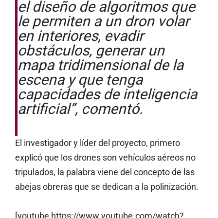
el diseño de algoritmos que
le permiten a un dron volar
en interiores, evadir
obstáculos, generar un
mapa tridimensional de la
escena y que tenga
capacidades de inteligencia
artificial”, comentó.
El investigador y líder del proyecto, primero
explicó que los drones son vehículos aéreos no
tripulados, la palabra viene del concepto de las
abejas obreras que se dedican a la polinización.
[youtube https://www.youtube.com/watch?