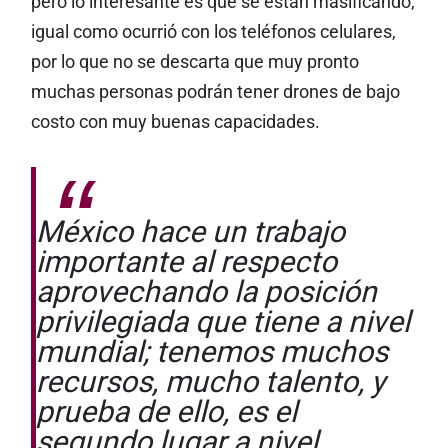
pero lo interesante es que se están masificando,
igual como ocurrió con los teléfonos celulares,
por lo que no se descarta que muy pronto
muchas personas podrán tener drones de bajo
costo con muy buenas capacidades.
México hace un trabajo
importante al respecto
aprovechando la posición
privilegiada que tiene a nivel
mundial; tenemos muchos
recursos, mucho talento, y
prueba de ello, es el
segundo lugar a nivel