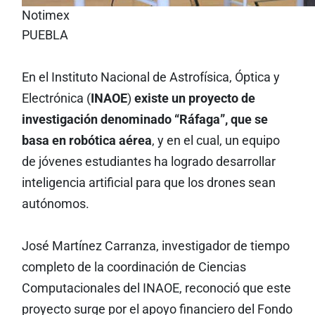
Notimex
PUEBLA
En el Instituto Nacional de Astrofísica, Óptica y
Electrónica (
INAOE
)
existe un proyecto de
investigación denominado “Ráfaga”, que se
basa en robótica aérea
, y en el cual, un equipo
de jóvenes estudiantes ha logrado desarrollar
inteligencia artificial para que los drones sean
autónomos.
José Martínez Carranza, investigador de tiempo
completo de la coordinación de Ciencias
Computacionales del INAOE, reconoció que este
proyecto surge por el apoyo financiero del Fondo