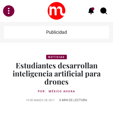
Publicidad
NOTICIAS
Estudiantes desarrollan
inteligencia artificial para
drones
POR:
MÉXICO AHORA
6 MIN DE LECTURA
19 DE MARZO DE 2017