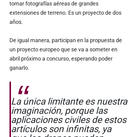
tomar fotografías aéreas de grandes
extensiones de terreno. Es un proyecto de dos
años.
De igual manera, participan en la propuesta de
un proyecto europeo que se va a someter en
abril próximo a concurso, esperando poder
ganarlo.
La única limitante es nuestra
imaginación, porque las
aplicaciones civiles de estos
artículos son infinitas, ya