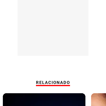
RELACIONADO