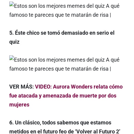
5. Éste chico se tomó demasiado en serio el
quiz
VER MÁS:
VIDEO: Aurora Wonders relata cómo
fue atacada y amenazada de muerte por dos
mujeres
6. Un clásico, todos sabemos que estamos
metidos en el futuro feo de ‘Volver al Futuro 2’