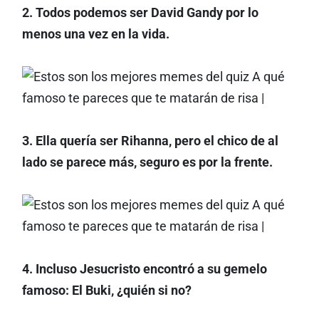
2. Todos podemos ser David Gandy por lo
menos una vez en la vida.
3. Ella quería ser Rihanna, pero el chico de al
lado se parece más, seguro es por la frente.
4. Incluso Jesucristo encontró a su gemelo
famoso: El Buki, ¿quién si no?