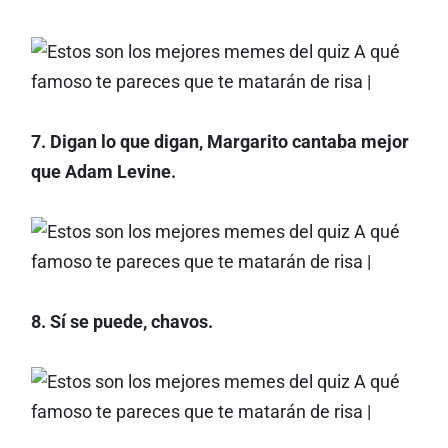
7. Digan lo que digan, Margarito cantaba mejor
que Adam Levine.
8. Sí se puede, chavos.