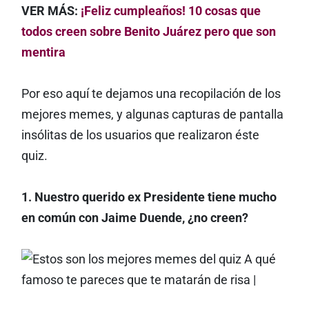
VER MÁS:
¡Feliz cumpleaños! 10 cosas que
todos creen sobre Benito Juárez pero que son
mentira
Por eso aquí te dejamos una recopilación de los
mejores memes, y algunas capturas de pantalla
insólitas de los usuarios que realizaron éste
quiz.
1. Nuestro querido ex Presidente tiene mucho
en común con Jaime Duende, ¿no creen?