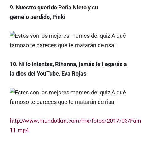
9. Nuestro querido Peña Nieto y su
gemelo perdido, Pinki
10. Ni lo intentes, Rihanna, jamás le llegarás a
la dios del YouTube, Eva Rojas.
http://www.mundotkm.com/mx/fotos/2017/03/Fam
11.mp4