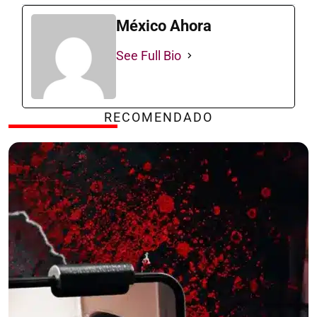
México Ahora
See Full Bio
RECOMENDADO