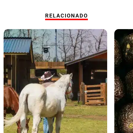
RELACIONADO