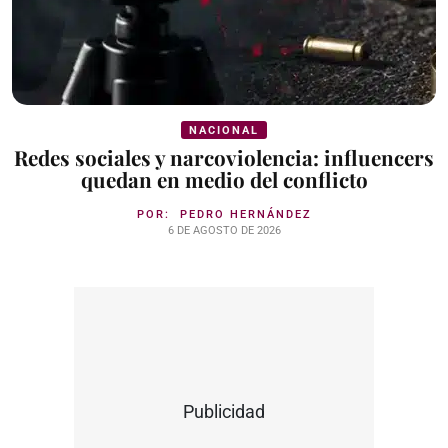
NACIONAL
Redes sociales y narcoviolencia: influencers
quedan en medio del conflicto
POR:
PEDRO HERNÁNDEZ
6 DE AGOSTO DE 2026
Publicidad