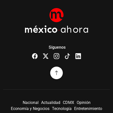
Síguenos
Nacional
Actualidad
CDMX
Opinión
Economía y Negocios
Tecnología
Entretenimiento