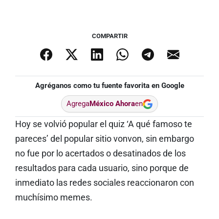
COMPARTIR
Agréganos como tu fuente favorita en Google
Agrega
México Ahora
en
Hoy se volvió popular el quiz ‘A qué famoso te
pareces’ del popular sitio vonvon, sin embargo
no fue por lo acertados o desatinados de los
resultados para cada usuario, sino porque de
inmediato las redes sociales reaccionaron con
muchísimo memes.