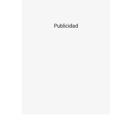
Publicidad