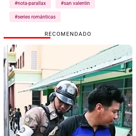
#nota-parallax
#san valentin
#series románticas
RECOMENDADO