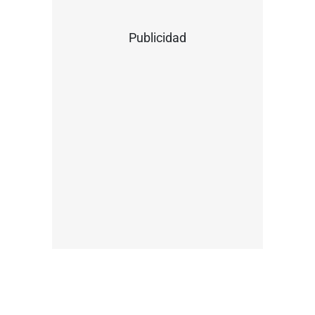
Publicidad