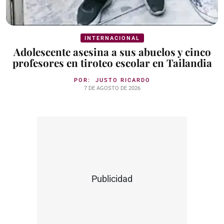
INTERNACIONAL
Adolescente asesina a sus abuelos y cinco
profesores en tiroteo escolar en Tailandia
POR:
JUSTO RICARDO
7 DE AGOSTO DE 2026
Publicidad