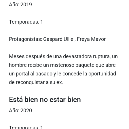
Año: 2019
Temporadas: 1
Protagonistas: Gaspard Ulliel, Freya Mavor
Meses después de una devastadora ruptura, un
hombre recibe un misterioso paquete que abre
un portal al pasado y le concede la oportunidad
de reconquistar a su ex.
Está bien no estar bien
Año: 2020
Temporadas: 1