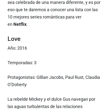
sea celebrada de una manera diferente, y es por
eso que te daremos a conocer una lista con las
10 mejores series románticas para ver
en
Netflix
.
Love
Año: 2016
Temporadas: 3
Protagonistas: Gillian Jacobs, Paul Rust, Claudia
O’Doherty
La rebelde Mickey y el dulce Gus navegan por
las aguas turbulentas de las relaciones