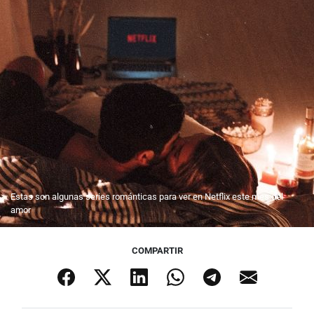
Estas son algunas series románticas para ver en Netflix este mes del
amor
COMPARTIR