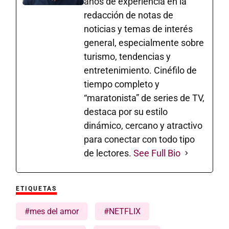
años de experiencia en la
redacción de notas de
noticias y temas de interés
general, especialmente sobre
turismo, tendencias y
entretenimiento. Cinéfilo de
tiempo completo y
“maratonista” de series de TV,
destaca por su estilo
dinámico, cercano y atractivo
para conectar con todo tipo
de lectores.
See Full Bio
ETIQUETAS
#mes del amor
#NETFLIX