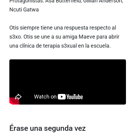
Protagonistas: Asa Butterfield, Gillian Anderson,
Ncuti Gatwa
Otis siempre tiene una respuesta respecto al
s3xo. Otis se une a su amiga Maeve para abrir
una clínica de terapia s3xual en la escuela.
Érase una segunda vez