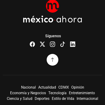
Síguenos
Nacional
Actualidad
CDMX
Opinión
Economía y Negocios
Tecnología
Entretenimiento
Ciencia y Salud
Deportes
Estilo de Vida
Internacional