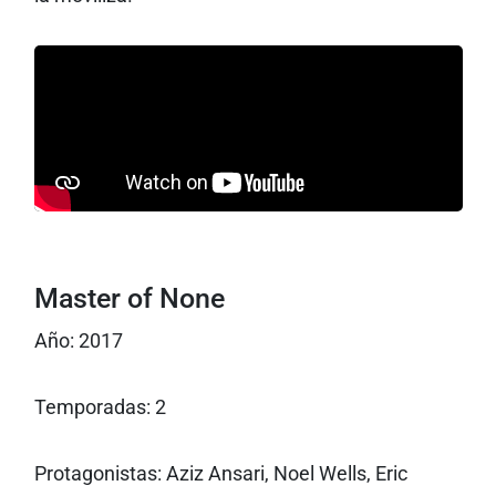
Master of None
Año: 2017
Temporadas: 2
Protagonistas: Aziz Ansari, Noel Wells, Eric