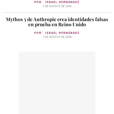
POR:
ISRAEL HERNÁNDEZ
7 DE AGOSTO DE 2026
Mythos 5 de Anthropic crea identidades falsas
en prueba en Reino Unido
POR:
ISRAEL HERNÁNDEZ
7 DE AGOSTO DE 2026