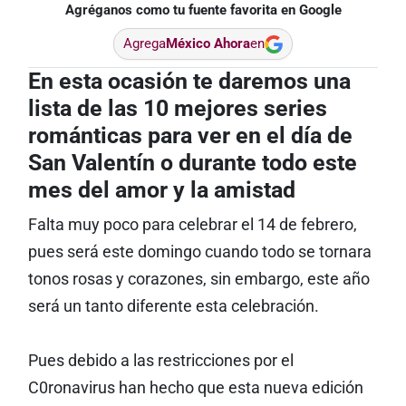
Agréganos como tu fuente favorita en Google
Agrega
México Ahora
en
En esta ocasión te daremos una
lista de las 10 mejores series
románticas para ver en el día de
San Valentín o durante todo este
mes del amor y la amistad
Falta muy poco para celebrar el 14 de febrero,
pues será este domingo cuando todo se tornara
tonos rosas y corazones, sin embargo, este año
será un tanto diferente esta celebración.
Pues debido a las restricciones por el
C0ronavirus han hecho que esta nueva edición