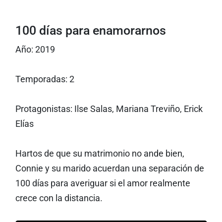
100 días para enamorarnos
Año: 2019
Temporadas: 2
Protagonistas: Ilse Salas, Mariana Treviño, Erick
Elías
Hartos de que su matrimonio no ande bien,
Connie y su marido acuerdan una separación de
100 días para averiguar si el amor realmente
crece con la distancia.