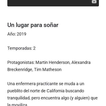
Un lugar para soñar
Año: 2019
Temporadas: 2
Protagonistas: Martin Henderson, Alexandra
Breckenridge, Tim Matheson
Una enfermera practicante se muda a un
pueblito del norte de California buscando
tranquilidad, pero encuentra algo (y alguien) que
la moviliza.