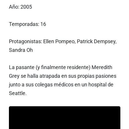
Año: 2005
Temporadas: 16
Protagonistas: Ellen Pompeo, Patrick Dempsey,
Sandra Oh
La pasante (y finalmente residente) Meredith
Grey se halla atrapada en sus propias pasiones
junto a sus colegas médicos en un hospital de
Seattle.