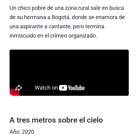
Un chico pobre de una zona rural sale en busca
de su hermana a Bogotá, donde se enamora de
una aspirante a cantante, pero termina
inmiscuido en el crimen organizado.
A tres metros sobre el cielo
Año: 2020