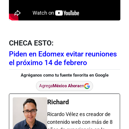
CHECA ESTO:
Piden en Edomex evitar reuniones
el próximo 14 de febrero
Agréganos como tu fuente favorita en Google
Agrega
México Ahora
en
Richard
Ricardo Vélez es creador de
contenido web con más de 8