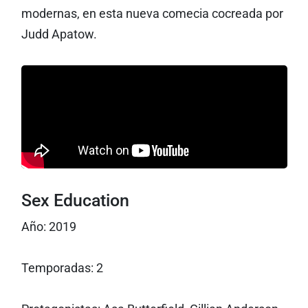
modernas, en esta nueva comecia cocreada por
Judd Apatow.
Sex Education
Año: 2019
Temporadas: 2