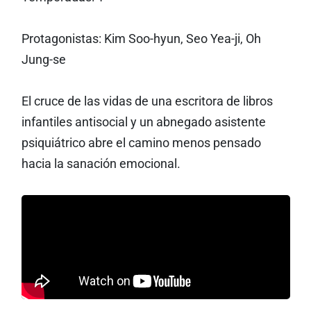
Protagonistas: Kim Soo-hyun, Seo Yea-ji, Oh
Jung-se
El cruce de las vidas de una escritora de libros
infantiles antisocial y un abnegado asistente
psiquiátrico abre el camino menos pensado
hacia la sanación emocional.