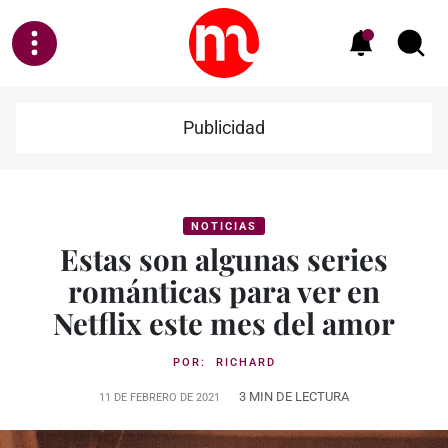
Publicidad
NOTICIAS
Estas son algunas series
románticas para ver en
Netflix este mes del amor
POR:
RICHARD
3 MIN DE LECTURA
11 DE FEBRERO DE 2021