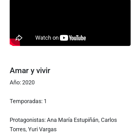
Amar y vivir
Año: 2020
Temporadas: 1
Protagonistas: Ana María Estupiñán, Carlos
Torres, Yuri Vargas