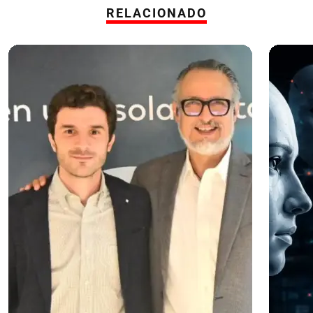
RELACIONADO