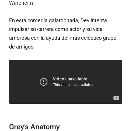
Wareheim
En esta comedia galardonada, Dev intenta
impulsar su carrera como actor y su vida
amorosa con la ayuda del más ecléctico grupo
de amigos.
Grey’s Anatomy