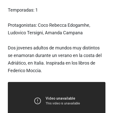
Temporadas: 1
Protagonistas: Coco Rebecca Edogamhe,
Ludovico Tersigni, Amanda Campana
Dos jovenes adultos de mundos muy distintos
se enamoran durante un verano en la costa del
Adriático, en Italia. Inspirada en los libros de
Federico Moccia.