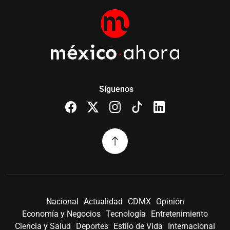
Síguenos
Nacional
Actualidad
CDMX
Opinión
Economía y Negocios
Tecnología
Entretenimiento
Ciencia y Salud
Deportes
Estilo de Vida
Internacional