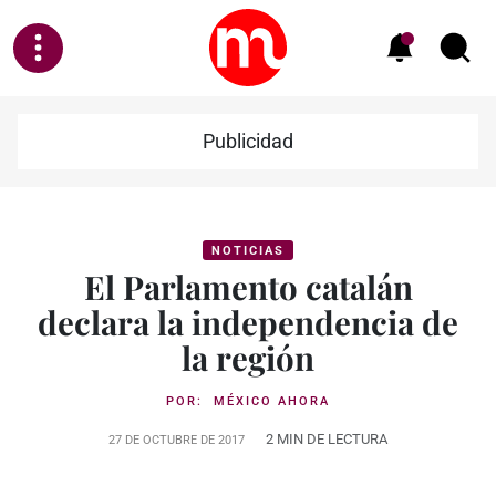
Publicidad
NOTICIAS
El Parlamento catalán
declara la independencia de
la región
POR:
MÉXICO AHORA
2 MIN DE LECTURA
27 DE OCTUBRE DE 2017