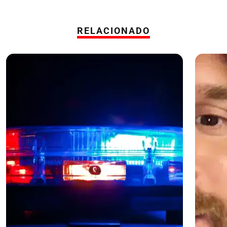
RELACIONADO