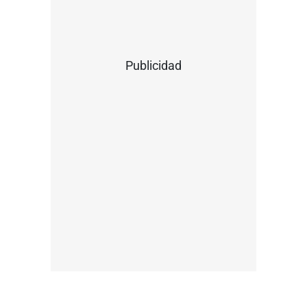
Publicidad