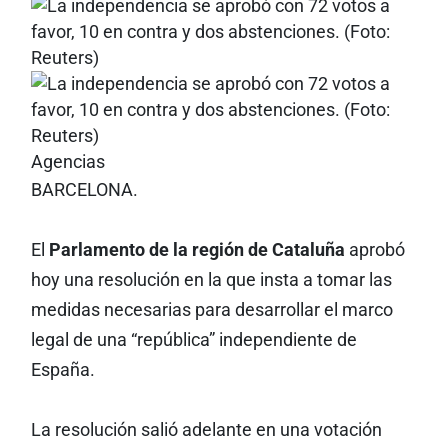
Agencias
BARCELONA.
El
Parlamento de la región de Cataluña
aprobó
hoy una resolución en la que insta a tomar las
medidas necesarias para desarrollar el marco
legal de una “república” independiente de
España.
La resolución salió adelante en una votación