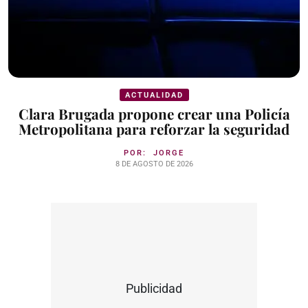
ACTUALIDAD
Clara Brugada propone crear una Policía
Metropolitana para reforzar la seguridad
POR:
JORGE
8 DE AGOSTO DE 2026
Publicidad