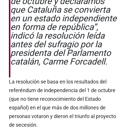
de octubre y declaramos
que Cataluña se convierta
en un estado independiente
en forma de república”,
indicó la resolución leída
antes del sufragio por la
presidenta del Parlamento
catalán, Carme Forcadell.
La resolución se basa en los resultados del
referéndum de independencia del 1 de octubre
(que no tiene reconocimiento del Estado
español) en el que más de dos millones de
personas votaron y dieron el triunfo al proyecto
de secesión.