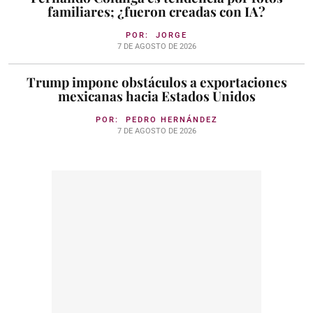
familiares; ¿fueron creadas con IA?
POR:
JORGE
7 DE AGOSTO DE 2026
Trump impone obstáculos a exportaciones
mexicanas hacia Estados Unidos
POR:
PEDRO HERNÁNDEZ
7 DE AGOSTO DE 2026