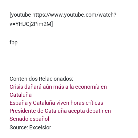
[youtube https://www.youtube.com/watch?
v=YHJCj2Pim2M]
fbp
Contenidos Relacionados:
Crisis dañará aún más a la economía en
Cataluña
España y Cataluña viven horas críticas
Presidente de Cataluña acepta debatir en
Senado español
Source: Excelsior