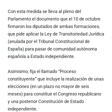
Con esta medida se lleva al pleno del
Parlamento el documento que el 10 de octubre
firmaron los diputados de ambas formaciones,
que pide aplicar la Ley de Transitoriedad Jurídica
(anulada por el Tribunal Constitucional de
España) para pasar de comunidad autónoma
española a Estado independiente.
Asimismo, fija el llamado “Proceso
constituyente” que incluye la realización de unas
elecciones (en un plazo no mayor de seis
meses) para constituir el Congreso republicano
y una posterior Constitución de Estado
independiente.