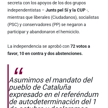
secreta con los apoyos de los dos grupos
independentistas –
Junts pel Sí y la CUP
-,
mientras que liberales (Ciudadanos), socialistas
(PSC) y conservadores (PP) se negaron a
participar y abandonaron el hemiciclo.
La independencia se aprobó con
72 votos a
favor, 10 en contra y dos abstenciones.
Asumimos el mandato del
pueblo de Cataluña
expresado en el referéndum
de autodeterminación del 1