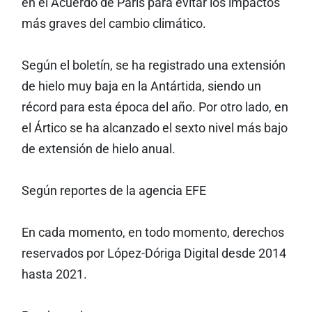
en el Acuerdo de París para evitar los impactos
más graves del cambio climático.
Según el boletín, se ha registrado una extensión
de hielo muy baja en la Antártida, siendo un
récord para esta época del año. Por otro lado, en
el Ártico se ha alcanzado el sexto nivel más bajo
de extensión de hielo anual.
Según reportes de la agencia EFE
En cada momento, en todo momento, derechos
reservados por López-Dóriga Digital desde 2014
hasta 2021.