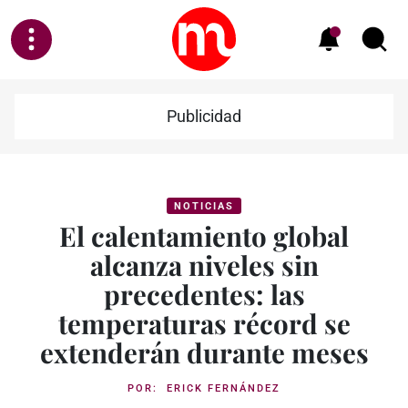
Publicidad
NOTICIAS
El calentamiento global
alcanza niveles sin
precedentes: las
temperaturas récord se
extenderán durante meses
POR:
ERICK FERNÁNDEZ