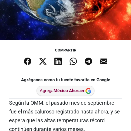
COMPARTIR
Agréganos como tu fuente favorita en Google
Agrega
México Ahora
en
Según la OMM, el pasado mes de septiembre
fue el más caluroso registrado hasta ahora, y se
espera que las altas temperaturas récord
continúen durante varios meses.