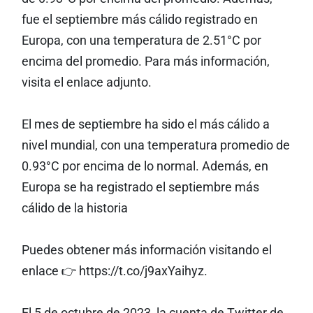
fue el septiembre más cálido registrado en
Europa, con una temperatura de 2.51°C por
encima del promedio. Para más información,
visita el enlace adjunto.
El mes de septiembre ha sido el más cálido a
nivel mundial, con una temperatura promedio de
0.93°C por encima de lo normal. Además, en
Europa se ha registrado el septiembre más
cálido de la historia
Puedes obtener más información visitando el
enlace 👉 https://t.co/j9axYaihyz.