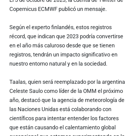
El 5 de octubre de 2023, la cuenta de Twitter de
Copernicus ECMWF publicó un mensaje.
Según el experto finlandés, estos registros
récord, que indican que 2023 podría convertirse
en el año más caluroso desde que se tienen
registros, tendrán un impacto significativo en
nuestro entorno natural y en la sociedad.
Taalas, quien será reemplazado por la argentina
Celeste Saulo como líder de la OMM el próximo
año, destacó que la agencia de meteorología de
las Naciones Unidas está colaborando con
científicos para intentar entender los factores
que están causando el calentamiento global