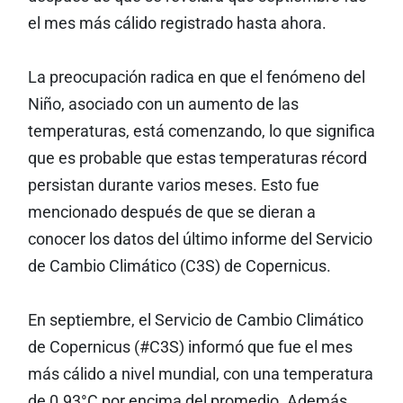
el mes más cálido registrado hasta ahora.
La preocupación radica en que el fenómeno del
Niño, asociado con un aumento de las
temperaturas, está comenzando, lo que significa
que es probable que estas temperaturas récord
persistan durante varios meses. Esto fue
mencionado después de que se dieran a
conocer los datos del último informe del Servicio
de Cambio Climático (C3S) de Copernicus.
En septiembre, el Servicio de Cambio Climático
de Copernicus (#C3S) informó que fue el mes
más cálido a nivel mundial, con una temperatura
de 0.93°C por encima del promedio. Además,