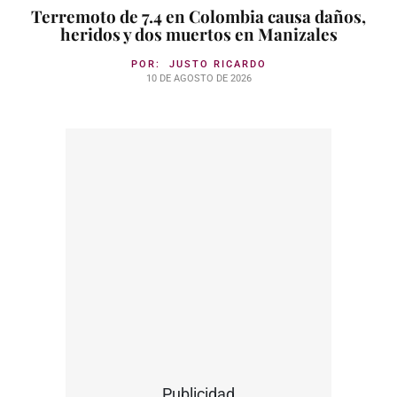
Terremoto de 7.4 en Colombia causa daños,
heridos y dos muertos en Manizales
POR:
JUSTO RICARDO
10 DE AGOSTO DE 2026
Publicidad