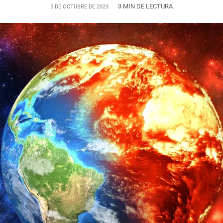
3 MIN DE LECTURA
5 DE OCTUBRE DE 2023