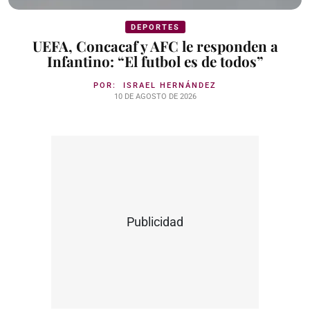
DEPORTES
UEFA, Concacaf y AFC le responden a
Infantino: “El futbol es de todos”
POR:
ISRAEL HERNÁNDEZ
10 DE AGOSTO DE 2026
Publicidad