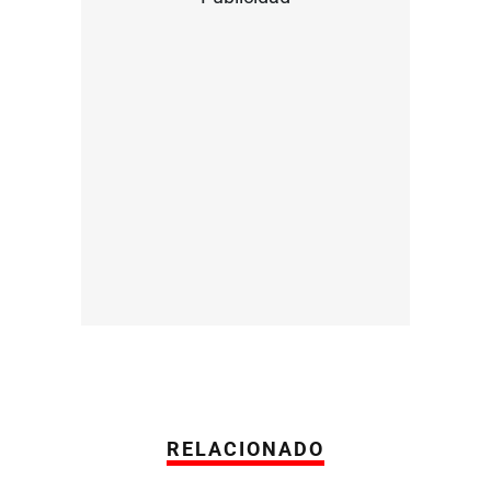
RELACIONADO