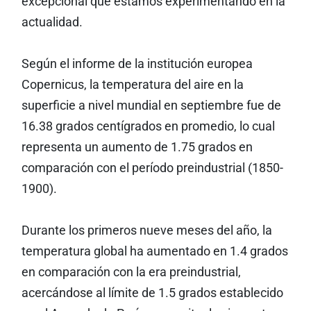
excepcional que estamos experimentando en la
actualidad.
Según el informe de la institución europea
Copernicus, la temperatura del aire en la
superficie a nivel mundial en septiembre fue de
16.38 grados centígrados en promedio, lo cual
representa un aumento de 1.75 grados en
comparación con el período preindustrial (1850-
1900).
Durante los primeros nueve meses del año, la
temperatura global ha aumentado en 1.4 grados
en comparación con la era preindustrial,
acercándose al límite de 1.5 grados establecido