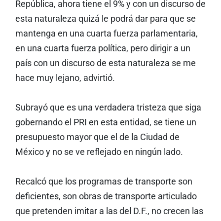
República, ahora tiene el 9% y con un discurso de
esta naturaleza quizá le podrá dar para que se
mantenga en una cuarta fuerza parlamentaria,
en una cuarta fuerza política, pero dirigir a un
país con un discurso de esta naturaleza se me
hace muy lejano, advirtió.
Subrayó que es una verdadera tristeza que siga
gobernando el PRI en esta entidad, se tiene un
presupuesto mayor que el de la Ciudad de
México y no se ve reflejado en ningún lado.
Recalcó que los programas de transporte son
deficientes, son obras de transporte articulado
que pretenden imitar a las del D.F., no crecen las