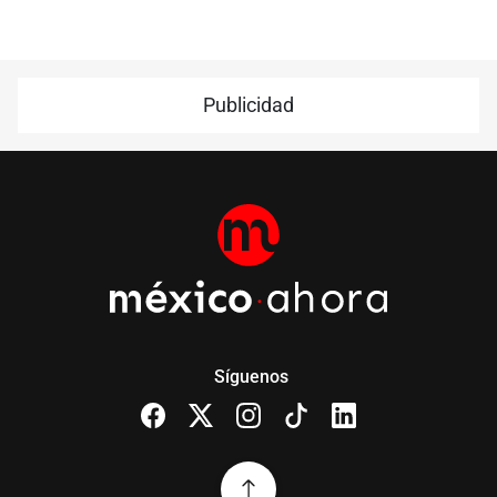
Publicidad
Síguenos