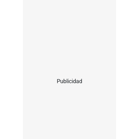
Publicidad