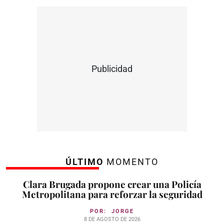
Publicidad
ÚLTIMO
MOMENTO
Clara Brugada propone crear una Policía
Metropolitana para reforzar la seguridad
POR:
JORGE
8 DE AGOSTO DE 2026