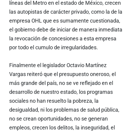
líneas del Metro en el estado de México, crecen
las autopistas de carácter privado, como la de la
empresa OHL que es sumamente cuestionada,
el gobierno debe de iniciar de manera inmediata
la revocación de concesiones a esta empresa
por todo el cumulo de irregularidades.
Finalmente el legislador Octavio Martínez
Vargas reiteró que el presupuesto oneroso, el
más grande del país, no se ve reflejado en el
desarrollo de nuestro estado, los programas
sociales no han resuelto la pobreza, la
desigualdad, ni los problemas de salud pública,
no se crean oportunidades, no se generan
empleos, crecen los delitos, la inseguridad, el