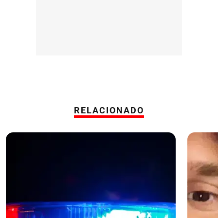
RELACIONADO