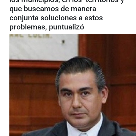
que buscamos de manera
conjunta soluciones a estos
problemas, puntualizó