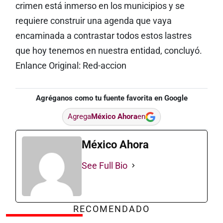
crimen está inmerso en los municipios y se
requiere construir una agenda que vaya
encaminada a contrastar todos estos lastres
que hoy tenemos en nuestra entidad, concluyó.
Enlance Original: Red-accion
Agréganos como tu fuente favorita en Google
Agrega
México Ahora
en
México Ahora
See Full Bio
RECOMENDADO