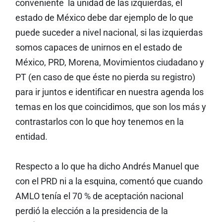
conveniente la unidad de las izquierdas, el
estado de México debe dar ejemplo de lo que
puede suceder a nivel nacional, si las izquierdas
somos capaces de unirnos en el estado de
México, PRD, Morena, Movimientos ciudadano y
PT (en caso de que éste no pierda su registro)
para ir juntos e identificar en nuestra agenda los
temas en los que coincidimos, que son los más y
contrastarlos con lo que hoy tenemos en la
entidad.
Respecto a lo que ha dicho Andrés Manuel que
con el PRD ni a la esquina, comentó que cuando
AMLO tenía el 70 % de aceptación nacional
perdió la elección a la presidencia de la