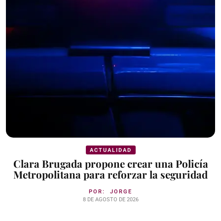
ACTUALIDAD
Clara Brugada propone crear una Policía
Metropolitana para reforzar la seguridad
POR:
JORGE
8 DE AGOSTO DE 2026