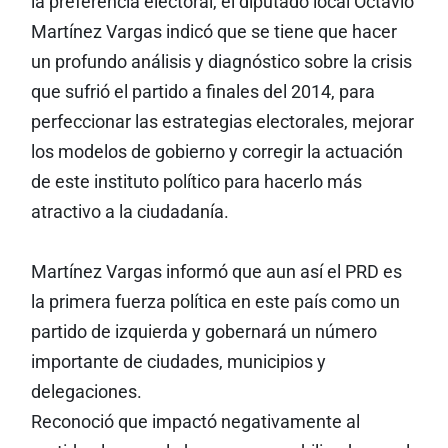
la preferencia electoral, el diputado local Octavio
Martínez Vargas indicó que se tiene que hacer
un profundo análisis y diagnóstico sobre la crisis
que sufrió el partido a finales del 2014, para
perfeccionar las estrategias electorales, mejorar
los modelos de gobierno y corregir la actuación
de este instituto político para hacerlo más
atractivo a la ciudadanía.
Martínez Vargas informó que aun así el PRD es
la primera fuerza política en este país como un
partido de izquierda y gobernará un número
importante de ciudades, municipios y
delegaciones.
Reconoció que impactó negativamente al