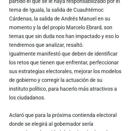
partido el que se le haya responsabilizado por el
tema de Iguala, la salida de Cuauhtémoc
Cárdenas, la salida de Andrés Manuel en su
momento y la del propio Marcelo Ebrard, son
temas que sin duda nos han impactado y eso lo
tendremos que analizar, resaltó.
Igualmente manifestó que deben de identificar
los retos que tienen que enfrentar, perfeccionar
sus estrategias electorales, mejorar los modelos
de gobierno y corregir la actuación de su
instituto político, para hacerlo más atractivos a
los ciudadanos.
Aclaró que para la próxima contienda electoral
donde se elegirá al gobernador sería