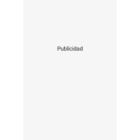
Publicidad