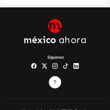
Síguenos