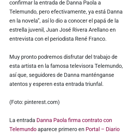
confirmar la entrada de Danna Paola a
Telemundo, pero efectivamente, ya está Danna
en la novela”, así lo dio a conocer el papá de la
estrella juvenil, Juan José Rivera Arellano en
entrevista con el periodista René Franco.
Muy pronto podremos disfrutar del trabajo de
esta artista en la famosa televisora Telemundo,
así que, seguidores de Danna manténganse
atentos y esperen esta entrada triunfal.
(Foto: pinterest.com)
La entrada
Danna Paola firma contrato con
Telemundo
aparece primero en
Portal – Diario