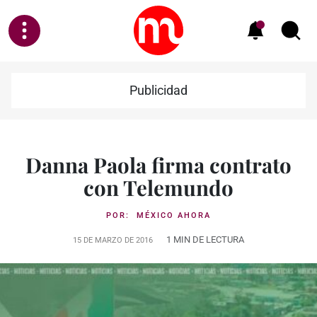
Publicidad
Danna Paola firma contrato
con Telemundo
POR:
MÉXICO AHORA
1 MIN DE LECTURA
15 DE MARZO DE 2016