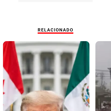
RELACIONADO