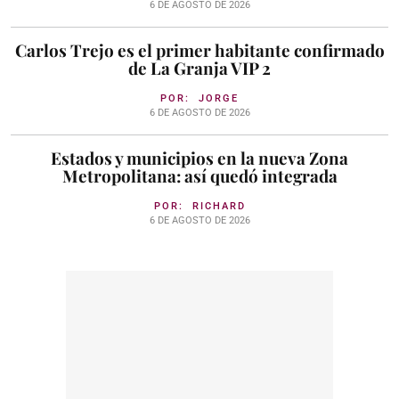
6 DE AGOSTO DE 2026
Carlos Trejo es el primer habitante confirmado
de La Granja VIP 2
POR:
JORGE
6 DE AGOSTO DE 2026
Estados y municipios en la nueva Zona
Metropolitana: así quedó integrada
POR:
RICHARD
6 DE AGOSTO DE 2026