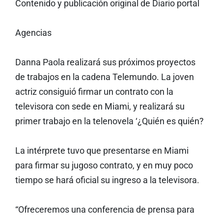
Contenido y publicación original de Diario portal
Agencias
Danna Paola realizará sus próximos proyectos
de trabajos en la cadena Telemundo. La joven
actriz consiguió firmar un contrato con la
televisora con sede en Miami, y realizará su
primer trabajo en la telenovela ‘¿Quién es quién?
La intérprete tuvo que presentarse en Miami
para firmar su jugoso contrato, y en muy poco
tiempo se hará oficial su ingreso a la televisora.
“Ofreceremos una conferencia de prensa para