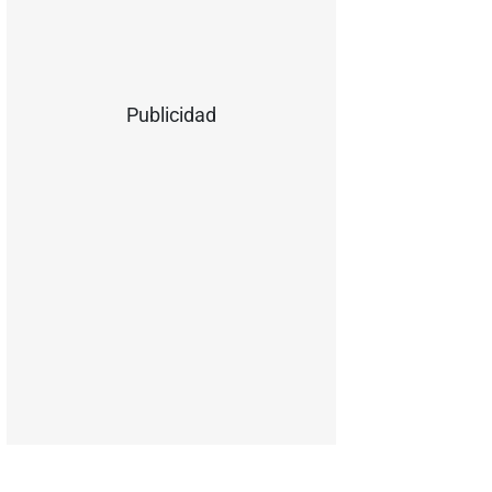
Publicidad