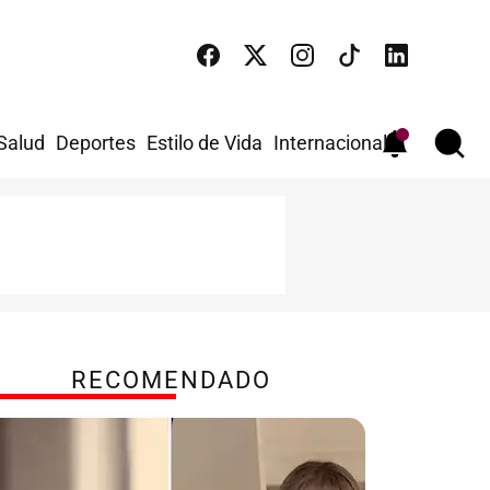
 Salud
Deportes
Estilo de Vida
Internacional
RECOMENDADO