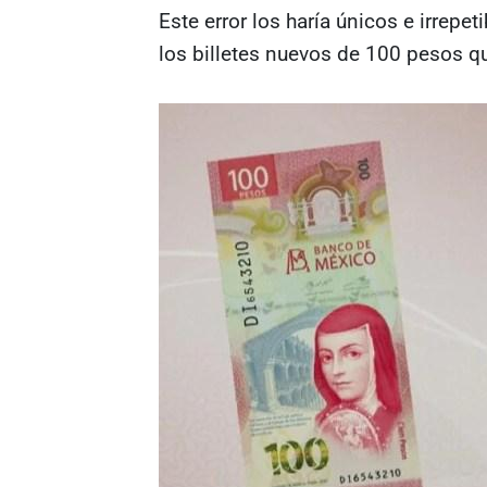
Este error los haría únicos e irrepe
los billetes nuevos de 100 pesos 