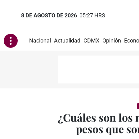
8 DE AGOSTO DE 2026
05:27 HRS
Nacional
Actualidad
CDMX
Opinión
Econo
¿Cuáles son los 
pesos que so