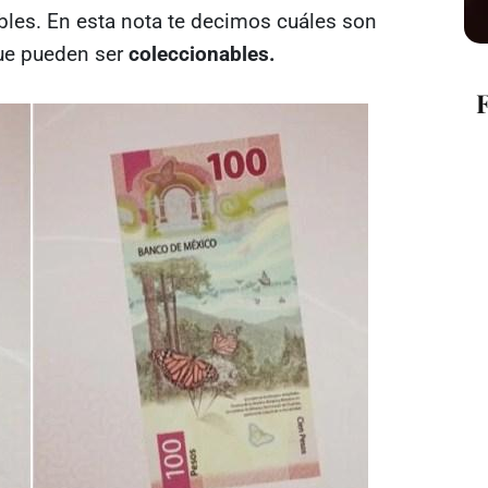
tibles. En esta nota te decimos cuáles son
que pueden ser
coleccionables.