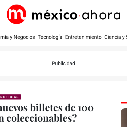
mía y Negocios
Tecnología
Entretenimiento
Ciencia y
Publicidad
NOTICIAS
nuevos billetes de 100
n coleccionables?