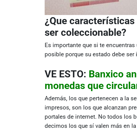
¿Que características 
ser coleccionable?
Es importante que si te encuentras 
posible porque su estado debe ser
VE ESTO:
Banxico anu
monedas que circula
Además, los que pertenecen a la se
impresos, son los que alcanzan pre
portales de internet. No todos los b
decimos los que sí valen más en la