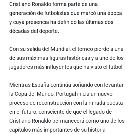
Cristiano Ronaldo forma parte de una
generación de futbolistas que marcó una época
y cuya presencia ha definido las últimas dos
décadas del deporte.
Con su salida del Mundial, el torneo pierde a una
de sus máximas figuras históricas y a uno de los
jugadores más influyentes que ha visto el futbol.
Mientras España continúa soñando con levantar
la Copa del Mundo, Portugal inicia un nuevo
proceso de reconstrucción con la mirada puesta
en el futuro, consciente de que el legado de
Cristiano Ronaldo permanecerá como uno de los
capítulos más importantes de su historia