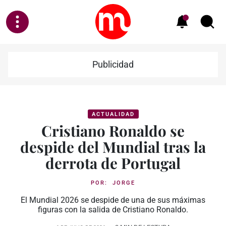
Publicidad
ACTUALIDAD
Cristiano Ronaldo se
despide del Mundial tras la
derrota de Portugal
POR:
JORGE
El Mundial 2026 se despide de una de sus máximas
figuras con la salida de Cristiano Ronaldo.