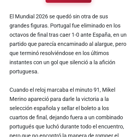
El Mundial 2026 se quedó sin otra de sus
grandes figuras. Portugal fue eliminado en los
octavos de final tras caer 1-0 ante España, en un
partido que parecía encaminado al alargue, pero
que terminó resolviéndose en los últimos
instantes con un gol que silenció a la afición
portuguesa.
Cuando el reloj marcaba el minuto 91, Mikel
Merino apareció para darle la victoria a la
selección española y sellar el boleto a los
cuartos de final, dejando fuera a un combinado
portugués que luchó durante todo el encuentro,
pero que no encontró la manera de romper el