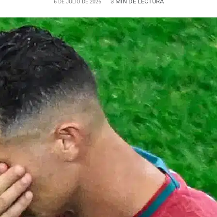
3 MIN DE LECTURA
6 DE JULIO DE 2026