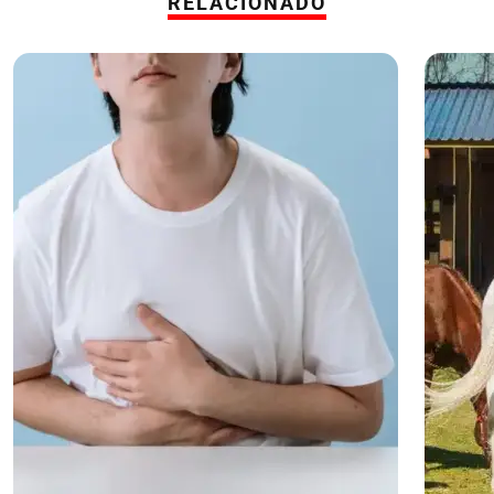
RELACIONADO