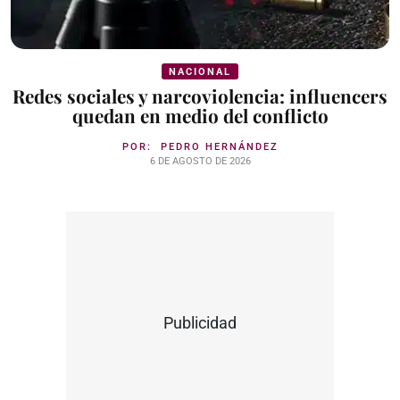
NACIONAL
Redes sociales y narcoviolencia: influencers
quedan en medio del conflicto
POR:
PEDRO HERNÁNDEZ
6 DE AGOSTO DE 2026
Publicidad