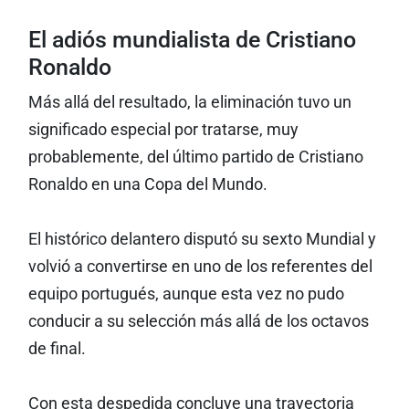
El adiós mundialista de Cristiano
Ronaldo
Más allá del resultado, la eliminación tuvo un
significado especial por tratarse, muy
probablemente, del último partido de Cristiano
Ronaldo en una Copa del Mundo.
El histórico delantero disputó su sexto Mundial y
volvió a convertirse en uno de los referentes del
equipo portugués, aunque esta vez no pudo
conducir a su selección más allá de los octavos
de final.
Con esta despedida concluye una trayectoria