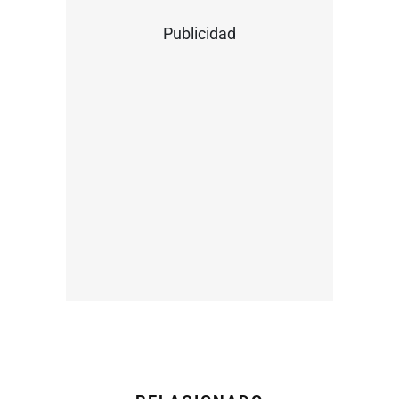
Publicidad