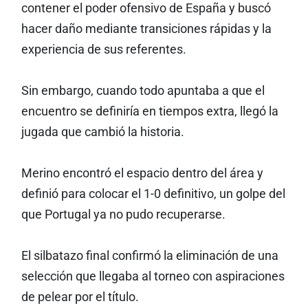
contener el poder ofensivo de España y buscó
hacer daño mediante transiciones rápidas y la
experiencia de sus referentes.
Sin embargo, cuando todo apuntaba a que el
encuentro se definiría en tiempos extra, llegó la
jugada que cambió la historia.
Merino encontró el espacio dentro del área y
definió para colocar el 1-0 definitivo, un golpe del
que Portugal ya no pudo recuperarse.
El silbatazo final confirmó la eliminación de una
selección que llegaba al torneo con aspiraciones
de pelear por el título.