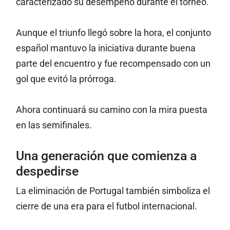
caracterizado su desempeño durante el torneo.
Aunque el triunfo llegó sobre la hora, el conjunto
español mantuvo la iniciativa durante buena
parte del encuentro y fue recompensado con un
gol que evitó la prórroga.
Ahora continuará su camino con la mira puesta
en las semifinales.
Una generación que comienza a
despedirse
La eliminación de Portugal también simboliza el
cierre de una era para el futbol internacional.