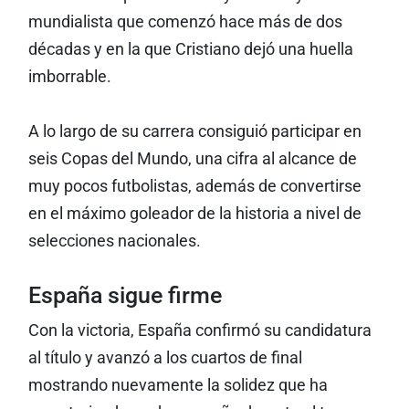
mundialista que comenzó hace más de dos
décadas y en la que Cristiano dejó una huella
imborrable.
A lo largo de su carrera consiguió participar en
seis Copas del Mundo, una cifra al alcance de
muy pocos futbolistas, además de convertirse
en el máximo goleador de la historia a nivel de
selecciones nacionales.
España sigue firme
Con la victoria, España confirmó su candidatura
al título y avanzó a los cuartos de final
mostrando nuevamente la solidez que ha