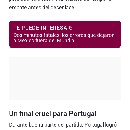
empate antes del desenlace.
TE PUEDE INTERESAR:
Dos minutos fatales: los errores que dejaron
a México fuera del Mundial
Un final cruel para Portugal
Durante buena parte del partido, Portugal logró