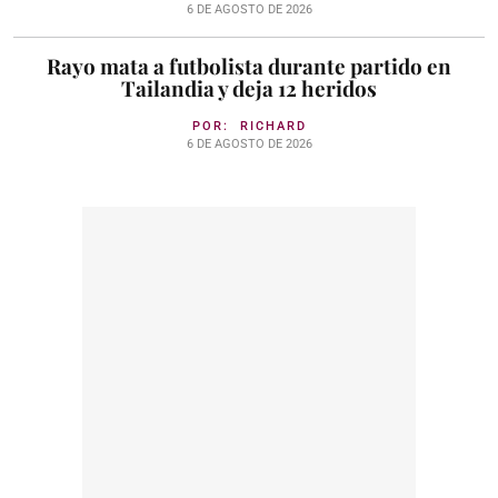
6 DE AGOSTO DE 2026
Rayo mata a futbolista durante partido en
Tailandia y deja 12 heridos
POR:
RICHARD
6 DE AGOSTO DE 2026