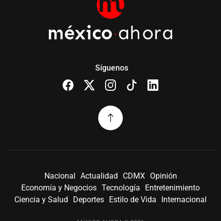
Síguenos
Nacional
Actualidad
CDMX
Opinión
Economía y Negocios
Tecnología
Entretenimiento
Ciencia y Salud
Deportes
Estilo de Vida
Internacional