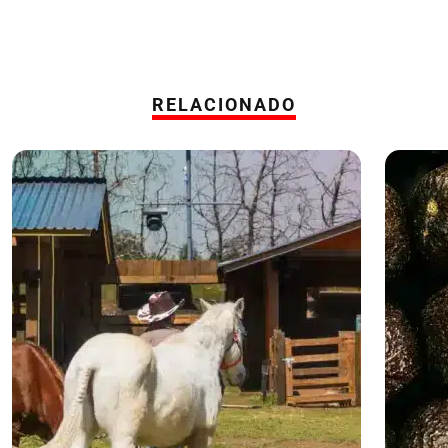
RELACIONADO