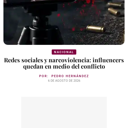
NACIONAL
Redes sociales y narcoviolencia: influencers
quedan en medio del conflicto
POR:
PEDRO HERNÁNDEZ
6 DE AGOSTO DE 2026