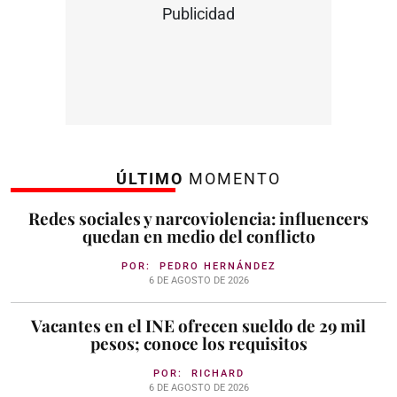
Publicidad
ÚLTIMO
MOMENTO
Redes sociales y narcoviolencia: influencers
quedan en medio del conflicto
POR:
PEDRO HERNÁNDEZ
6 DE AGOSTO DE 2026
Vacantes en el INE ofrecen sueldo de 29 mil
pesos; conoce los requisitos
POR:
RICHARD
6 DE AGOSTO DE 2026