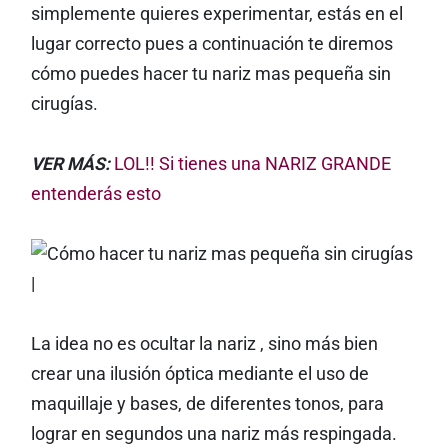
simplemente quieres experimentar, estás en el
lugar correcto pues a continuación te diremos
cómo puedes hacer tu nariz mas pequeña sin
cirugías.
VER MÁS:
LOL!! Si tienes una NARIZ GRANDE
entenderás esto
La idea no es ocultar la nariz , sino más bien
crear una ilusión óptica mediante el uso de
maquillaje y bases, de diferentes tonos, para
lograr en segundos una nariz más respingada.