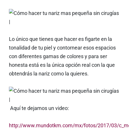
Lo único que tienes que hacer es figarte en la
tonalidad de tu piel y contornear esos espacios
con diferentes gamas de colores y para ser
honesta está es la única opción real con la que
obtendrás la nariz como la quieres.
Aquí te dejamos un video:
http://www.mundotkm.com/mx/fotos/2017/03/c_m