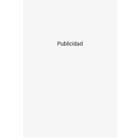
Publicidad