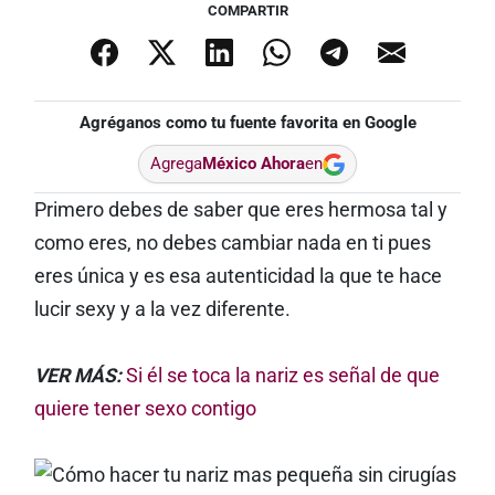
COMPARTIR
Agréganos como tu fuente favorita en Google
Agrega
México Ahora
en
Primero debes de saber que eres hermosa tal y
como eres, no debes cambiar nada en ti pues
eres única y es esa autenticidad la que te hace
lucir sexy y a la vez diferente.
VER MÁS:
Si él se toca la nariz es señal de que
quiere tener sexo contigo