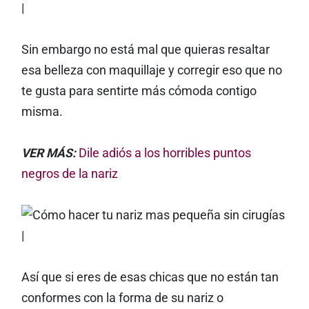
Sin embargo no está mal que quieras resaltar
esa belleza con maquillaje y corregir eso que no
te gusta para sentirte más cómoda contigo
misma.
VER MÁS:
Dile adiós a los horribles puntos
negros de la nariz
Así que si eres de esas chicas que no están tan
conformes con la forma de su nariz o