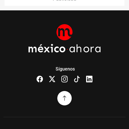
Síguenos