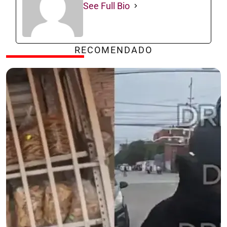
See Full Bio
RECOMENDADO