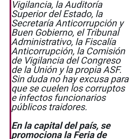
Vigilancia, la Auditoría
Superior del Estado, la
Secretaría Anticorrupción y
Buen Gobierno, el Tribunal
Administrativo, la Fiscalía
Anticorrupción, la Comisión
de Vigilancia del Congreso
de la Unión y la propia ASF.
Sin duda no hay excusa para
que se cuelen los corruptos
e infectos funcionarios
públicos traidores.
En la capital del país, se
promociona la Feria de