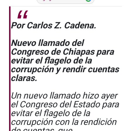
Por Carlos Z. Cadena.
Nuevo llamado del
Congreso de Chiapas para
evitar el flagelo de la
corrupción y rendir cuentas
claras.
Un nuevo llamado hizo ayer
el Congreso del Estado para
evitar el flagelo de la
corrupción con la rendición
de cuentas, que