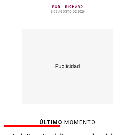
POR:
RICHARD
9 DE AGOSTO DE 2026
Publicidad
ÚLTIMO
MOMENTO