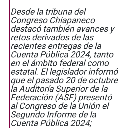
Desde la tribuna del
Congreso Chiapaneco
destacó también avances y
retos derivados de las
recientes entregas de la
Cuenta Pública 2024, tanto
en el ámbito federal como
estatal. El legislador informó
que el pasado 20 de octubre
la Auditoría Superior de la
Federación (ASF) presentó
al Congreso de la Unión el
Segundo Informe de la
Cuenta Pública 2024;