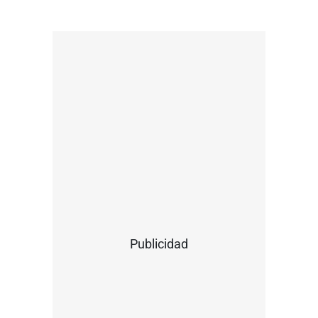
Publicidad