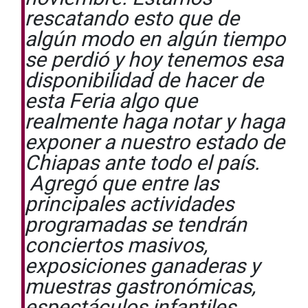
rescatando esto que de
algún modo en algún tiempo
se perdió y hoy tenemos esa
disponibilidad de hacer de
esta Feria algo que
realmente haga notar y haga
exponer a nuestro estado de
Chiapas ante todo el país.
Agregó que entre las
principales actividades
programadas se tendrán
conciertos masivos,
exposiciones ganaderas y
muestras gastronómicas,
espectáculos infantiles,