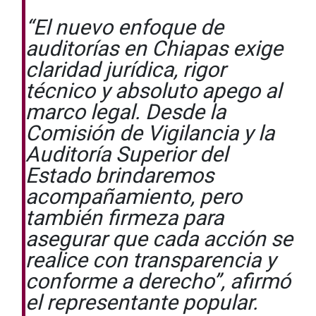
“El nuevo enfoque de
auditorías en Chiapas exige
claridad jurídica, rigor
técnico y absoluto apego al
marco legal. Desde la
Comisión de Vigilancia y la
Auditoría Superior del
Estado brindaremos
acompañamiento, pero
también firmeza para
asegurar que cada acción se
realice con transparencia y
conforme a derecho”, afirmó
el representante popular.