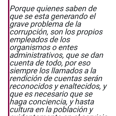
Porque quienes saben de
que se esta generando el
grave problema de la
corrupción, son los propios
empleados de los
organismos o entes
administrativos, que se dan
cuenta de todo, por eso
siempre los llamados a la
rendición de cuentas serán
reconocidos y enaltecidos, y
que es necesario que se
haga conciencia, y hasta
cultura en la población y