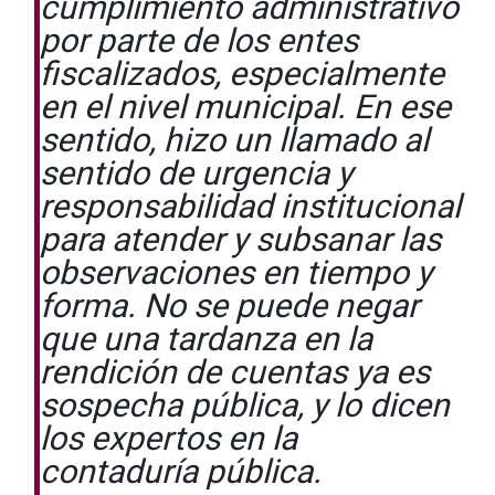
cumplimiento administrativo
por parte de los entes
fiscalizados, especialmente
en el nivel municipal. En ese
sentido, hizo un llamado al
sentido de urgencia y
responsabilidad institucional
para atender y subsanar las
observaciones en tiempo y
forma. No se puede negar
que una tardanza en la
rendición de cuentas ya es
sospecha pública, y lo dicen
los expertos en la
contaduría pública.