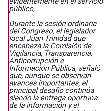
evidentemente en el servicio
público,
Durante la sesión ordinaria
del Congreso, el legislador
local Juan Trinidad que
encabeza la Comisión de
Vigilancia, Transparencia,
Anticorrupción e
Información Pública, señaló
que, aunque se observan
avances importantes, el
principal desafío continúa
siendo la entrega oportuna
de la información y el