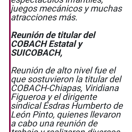
juegos mecánicos y muchas
atracciones más.
Reunión de titular del
COBACH Estatal y
SUICOBACH,
Reunión de alto nivel fue el
que sostuvieron la titular del
COBACH-Chiapas, Viridiana
Figueroa y el dirigente
sindical Esdras Humberto de
León Pinto, quienes llevaron
a cabo una reunión de