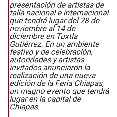
presentación de artistas de
talla nacional e internacional
que tendrá lugar del 28 de
noviembre al 14 de
diciembre en Tuxtla
Gutiérrez. En un ambiente
festivo y de celebración,
autoridades y artistas
invitados anunciaron la
realización de una nueva
edición de la Feria Chiapas,
un magno evento que tendrá
lugar en la capital de
Chiapas.