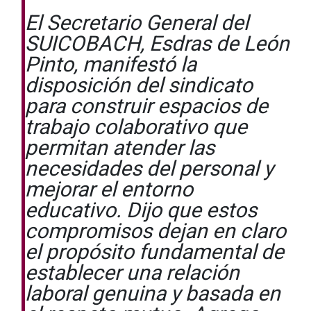
El Secretario General del
SUICOBACH, Esdras de León
Pinto, manifestó la
disposición del sindicato
para construir espacios de
trabajo colaborativo que
permitan atender las
necesidades del personal y
mejorar el entorno
educativo. Dijo que estos
compromisos dejan en claro
el propósito fundamental de
establecer una relación
laboral genuina y basada en