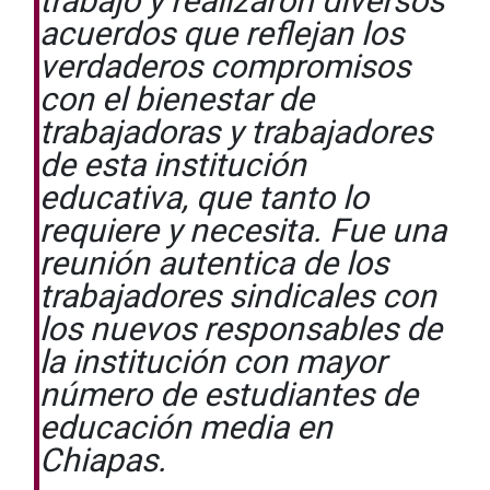
trabajo y realizaron diversos
acuerdos que reflejan los
verdaderos compromisos
con el bienestar de
trabajadoras y trabajadores
de esta institución
educativa, que tanto lo
requiere y necesita. Fue una
reunión autentica de los
trabajadores sindicales con
los nuevos responsables de
la institución con mayor
número de estudiantes de
educación media en
Chiapas.