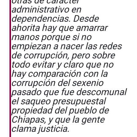
otras de carácter
administrativo en
dependencias. Desde
ahorita hay que amarrar
manos porque si no
empiezan a nacer las redes
de corrupción, pero sobre
todo evitar y claro que no
hay comparación con la
corrupción del sexenio
pasado que fue descomunal
el saqueo presupuestal
propiedad del pueblo de
Chiapas, y que la gente
clama justicia.