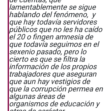
lamentablemente se sigue
hablando del fenómeno, y
que hay todavía servidores
públicos que no les ha caído
el 20 o fingen amnesia de
que todavía seguimos en el
sexenio pasado, pero lo
cierto es que se filtra la
información de los propios
trabajadores que aseguran
que aun hay vestigios de
que la corrupción permea en
algunas áreas de
organismos de educación y