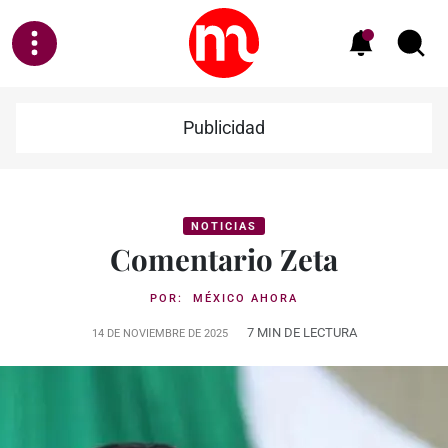
Publicidad
NOTICIAS
Comentario Zeta
POR:
MÉXICO AHORA
7 MIN DE LECTURA
14 DE NOVIEMBRE DE 2025