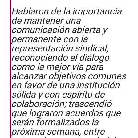
Hablaron de la importancia
de mantener una
comunicación abierta y
permanente con la
representación sindical,
reconociendo el diálogo
como la mejor vía para
alcanzar objetivos comunes
en favor de una institución
sólida y con espíritu de
colaboración; trascendió
que lograron acuerdos que
serán formalizados la
próxima semana, entre