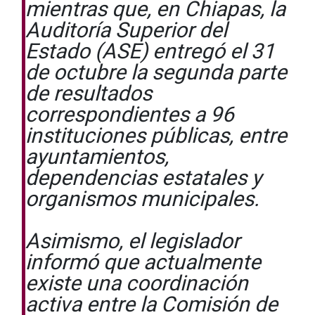
mientras que, en Chiapas, la
Auditoría Superior del
Estado (ASE) entregó el 31
de octubre la segunda parte
de resultados
correspondientes a 96
instituciones públicas, entre
ayuntamientos,
dependencias estatales y
organismos municipales.
Asimismo, el legislador
informó que actualmente
existe una coordinación
activa entre la Comisión de