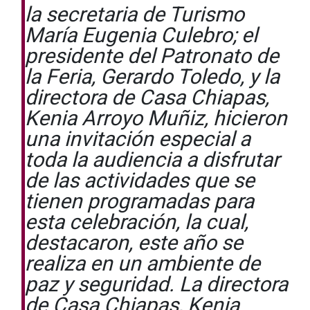
la secretaria de Turismo
María Eugenia Culebro; el
presidente del Patronato de
la Feria, Gerardo Toledo, y la
directora de Casa Chiapas,
Kenia Arroyo Muñiz, hicieron
una invitación especial a
toda la audiencia a disfrutar
de las actividades que se
tienen programadas para
esta celebración, la cual,
destacaron, este año se
realiza en un ambiente de
paz y seguridad. La directora
de Casa Chiapas, Kenia