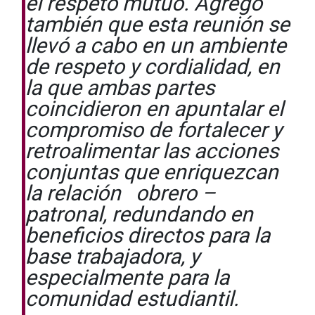
el respeto mutuo. Agrego
también que esta reunión se
llevó a cabo en un ambiente
de respeto y cordialidad, en
la que ambas partes
coincidieron en apuntalar el
compromiso de fortalecer y
retroalimentar las acciones
conjuntas que enriquezcan
la relación obrero –
patronal, redundando en
beneficios directos para la
base trabajadora, y
especialmente para la
comunidad estudiantil.