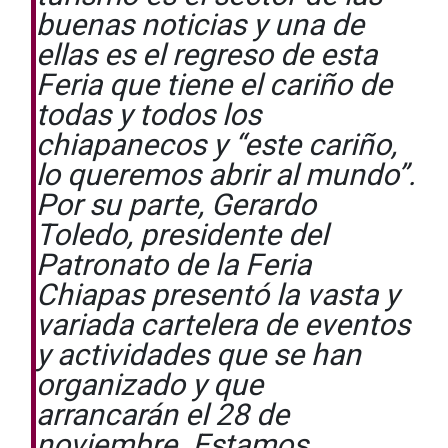
buenas noticias y una de
ellas es el regreso de esta
Feria que tiene el cariño de
todas y todos los
chiapanecos y “este cariño,
lo queremos abrir al mundo”.
Por su parte, Gerardo
Toledo, presidente del
Patronato de la Feria
Chiapas presentó la vasta y
variada cartelera de eventos
y actividades que se han
organizado y que
arrancarán el 28 de
noviembre. Estamos