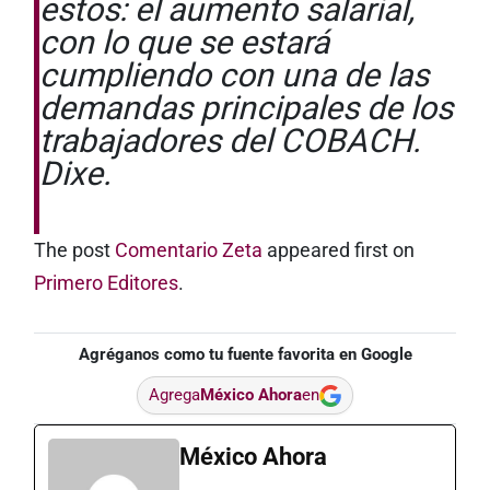
estos: el aumento salarial,
con lo que se estará
cumpliendo con una de las
demandas principales de los
trabajadores del COBACH.
Dixe.
The post
Comentario Zeta
appeared first on
Primero Editores
.
Agréganos como tu fuente favorita en Google
Agrega
México Ahora
en
México Ahora