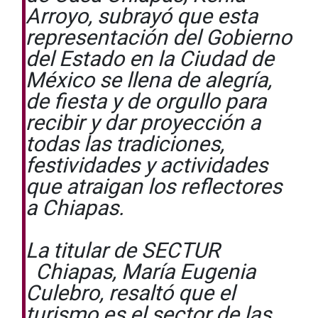
Arroyo, subrayó que esta
representación del Gobierno
del Estado en la Ciudad de
México se llena de alegría,
de fiesta y de orgullo para
recibir y dar proyección a
todas las tradiciones,
festividades y actividades
que atraigan los reflectores
a Chiapas.
La titular de SECTUR
Chiapas, María Eugenia
Culebro, resaltó que el
turismo es el sector de las