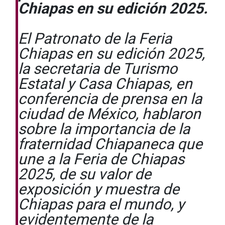
Chiapas en su edición 2025.
El Patronato de la Feria
Chiapas en su edición 2025,
la secretaria de Turismo
Estatal y Casa Chiapas, en
conferencia de prensa en la
ciudad de México, hablaron
sobre la importancia de la
fraternidad Chiapaneca que
une a la Feria de Chiapas
2025, de su valor de
exposición y muestra de
Chiapas para el mundo, y
evidentemente de la