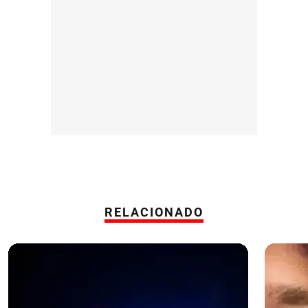
RELACIONADO