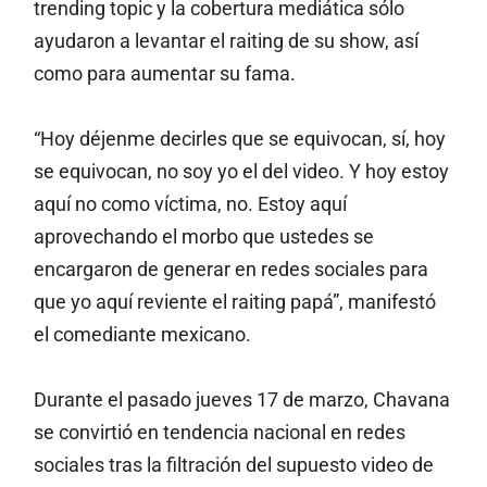
trending topic y la cobertura mediática sólo
ayudaron a levantar el raiting de su show, así
como para aumentar su fama.
“Hoy déjenme decirles que se equivocan, sí, hoy
se equivocan, no soy yo el del video. Y hoy estoy
aquí no como víctima, no. Estoy aquí
aprovechando el morbo que ustedes se
encargaron de generar en redes sociales para
que yo aquí reviente el raiting papá”, manifestó
el comediante mexicano.
Durante el pasado jueves 17 de marzo, Chavana
se convirtió en tendencia nacional en redes
sociales tras la filtración del supuesto video de