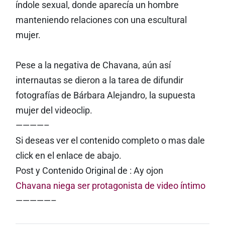
índole sexual, donde aparecía un hombre
manteniendo relaciones con una escultural
mujer.
Pese a la negativa de Chavana, aún así
internautas se dieron a la tarea de difundir
fotografías de Bárbara Alejandro, la supuesta
mujer del videoclip.
————–
Si deseas ver el contenido completo o mas dale
click en el enlace de abajo.
Post y Contenido Original de : Ay ojon
Chavana niega ser protagonista de video íntimo
—————–