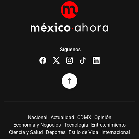
Síguenos
Nacional
Actualidad
CDMX
Opinión
Economía y Negocios
Tecnología
Entretenimiento
Ciencia y Salud
Deportes
Estilo de Vida
Internacional