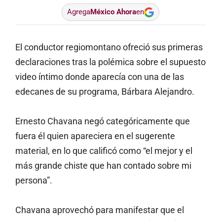
Agrega
México Ahora
en
El conductor regiomontano ofreció sus primeras
declaraciones tras la polémica sobre el supuesto
video íntimo donde aparecía con una de las
edecanes de su programa, Bárbara Alejandro.
Ernesto Chavana negó categóricamente que
fuera él quien apareciera en el sugerente
material, en lo que calificó como “el mejor y el
más grande chiste que han contado sobre mi
persona”.
Chavana aprovechó para manifestar que el