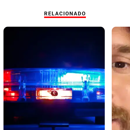
RELACIONADO