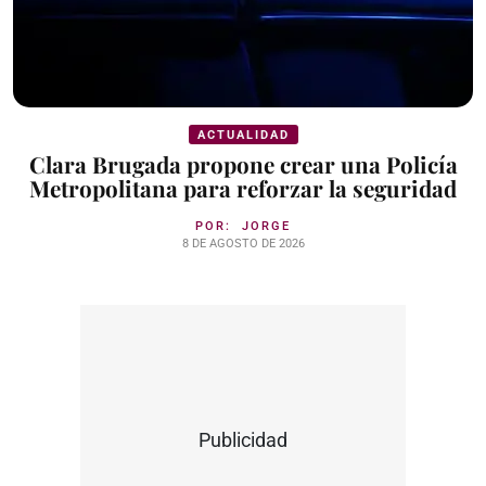
ACTUALIDAD
Clara Brugada propone crear una Policía
Metropolitana para reforzar la seguridad
POR:
JORGE
8 DE AGOSTO DE 2026
Publicidad