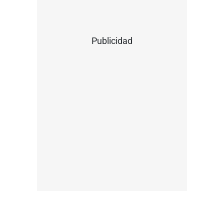
Publicidad