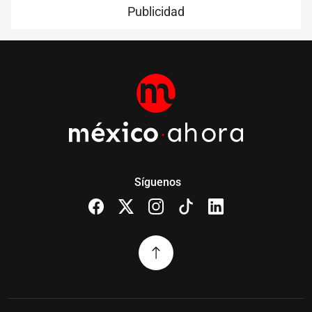
Publicidad
Síguenos