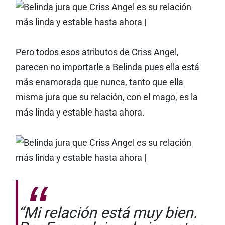
Pero todos esos atributos de Criss Angel,
parecen no importarle a Belinda pues ella está
más enamorada que nunca, tanto que ella
misma jura que su relación, con el mago, es la
más linda y estable hasta ahora.
“Mi relación está muy bien.