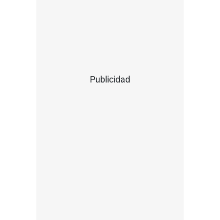
Publicidad