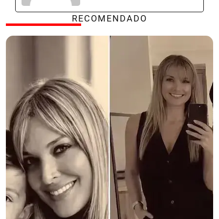
RECOMENDADO