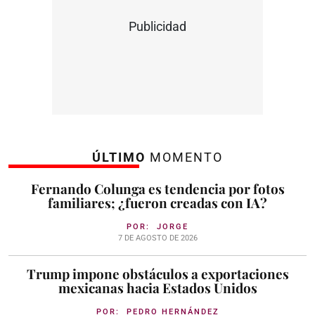
Publicidad
ÚLTIMO
MOMENTO
Fernando Colunga es tendencia por fotos
familiares; ¿fueron creadas con IA?
POR:
JORGE
7 DE AGOSTO DE 2026
Trump impone obstáculos a exportaciones
mexicanas hacia Estados Unidos
POR:
PEDRO HERNÁNDEZ