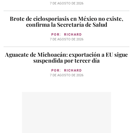
7 DE AGOSTO DE 2026
Brote de ciclosporiasis en México no existe,
confirma la Secretaría de Salud
POR:
RICHARD
7 DE AGOSTO DE 2026
Aguacate de Michoacán: exportación a EU sigue
suspendida por tercer día
POR:
RICHARD
7 DE AGOSTO DE 2026