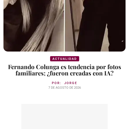
ACTUALIDAD
Fernando Colunga es tendencia por fotos
familiares; ¿fueron creadas con IA?
POR:
JORGE
7 DE AGOSTO DE 2026