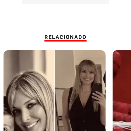
RELACIONADO