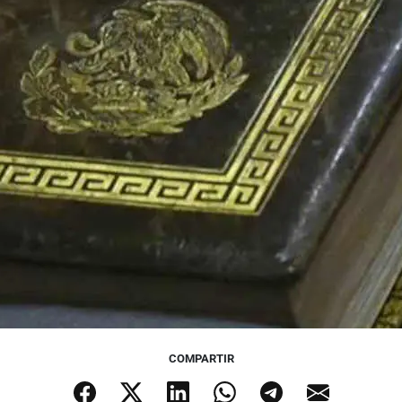
COMPARTIR