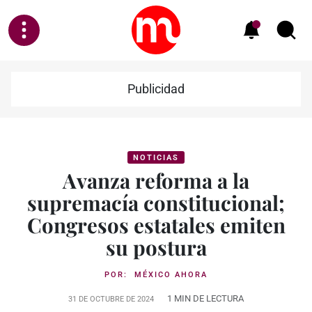
Publicidad
NOTICIAS
Avanza reforma a la
supremacía constitucional;
Congresos estatales emiten
su postura
POR:
MÉXICO AHORA
1 MIN DE LECTURA
31 DE OCTUBRE DE 2024