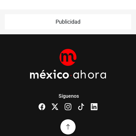
Publicidad
Síguenos