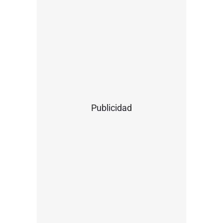
Publicidad