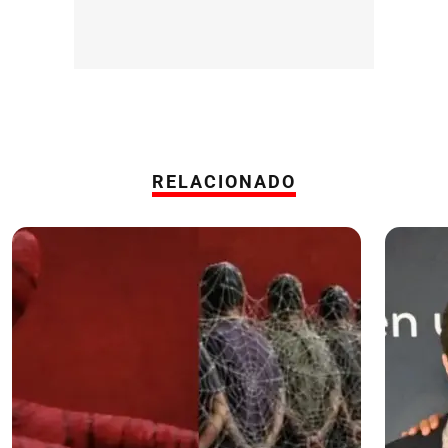
RELACIONADO