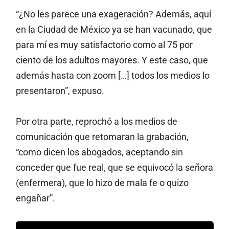
“¿No les parece una exageración? Además, aquí
en la Ciudad de México ya se han vacunado, que
para mí es muy satisfactorio como al 75 por
ciento de los adultos mayores. Y este caso, que
además hasta con zoom […] todos los medios lo
presentaron”, expuso.
Por otra parte, reprochó a los medios de
comunicación que retomaran la grabación,
“como dicen los abogados, aceptando sin
conceder que fue real, que se equivocó la señora
(enfermera), que lo hizo de mala fe o quizo
engañar”.