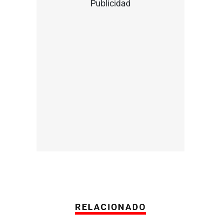
Publicidad
RELACIONADO