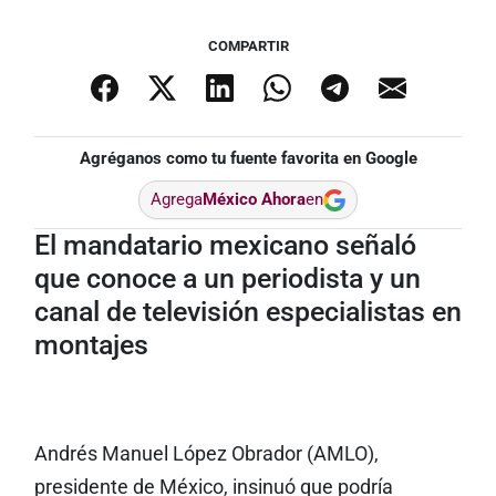
COMPARTIR
Agréganos como tu fuente favorita en Google
Agrega
México Ahora
en
El mandatario mexicano señaló
que conoce a un periodista y un
canal de televisión especialistas en
montajes
Andrés Manuel López Obrador (AMLO),
presidente de México, insinuó que podría