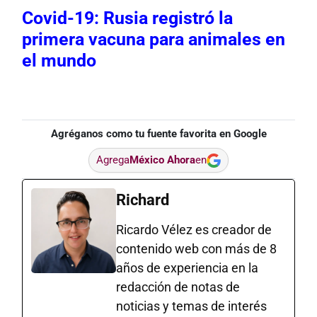
Covid-19: Rusia registró la
primera vacuna para animales en
el mundo
Agréganos como tu fuente favorita en Google
Agrega
México Ahora
en
Richard
Ricardo Vélez es creador de
contenido web con más de 8
años de experiencia en la
redacción de notas de
noticias y temas de interés