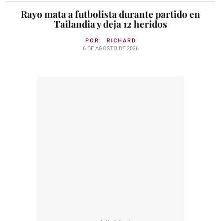
Rayo mata a futbolista durante partido en
Tailandia y deja 12 heridos
POR:
RICHARD
6 DE AGOSTO DE 2026