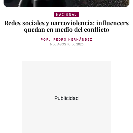
NACIONAL
Redes sociales y narcoviolencia: influencers
quedan en medio del conflicto
POR:
PEDRO HERNÁNDEZ
6 DE AGOSTO DE 2026
Publicidad