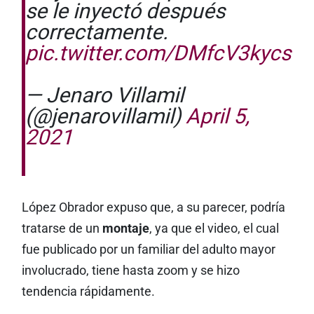
se le inyectó después
correctamente.
pic.twitter.com/DMfcV3kycs
— Jenaro Villamil
(@jenarovillamil)
April 5,
2021
López Obrador expuso que, a su parecer, podría
tratarse de un
montaje
, ya que el video, el cual
fue publicado por un familiar del adulto mayor
involucrado, tiene hasta zoom y se hizo
tendencia rápidamente.