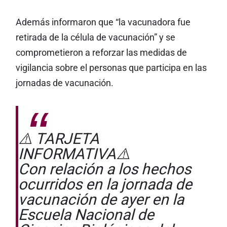
Además informaron que “la vacunadora fue
retirada de la célula de vacunación” y se
comprometieron a reforzar las medidas de
vigilancia sobre el personas que participa en las
jornadas de vacunación.
⚠️ TARJETA
INFORMATIVA⚠️
Con relación a los hechos
ocurridos en la jornada de
vacunación de ayer en la
Escuela Nacional de