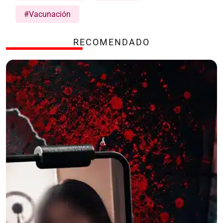
#Vacunación
RECOMENDADO