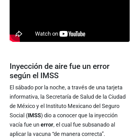
Inyección de aire fue un error
según el IMSS
El sábado por la noche, a través de una tarjeta
informativa, la Secretaría de Salud de la Ciudad
de México y el Instituto Mexicano del Seguro
Social (
IMSS
) dio a conocer que la inyección
vacía fue un
error
, el cual fue subsanado al
aplicar la vacuna “de manera correcta”.