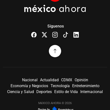
Síguenos
Nacional
Actualidad
CDMX
Opinión
Economía y Negocios
Tecnología
Entretenimiento
Ciencia y Salud
Deportes
Estilo de Vida
Internacional
MéXICO AHORA © 2026
Design by