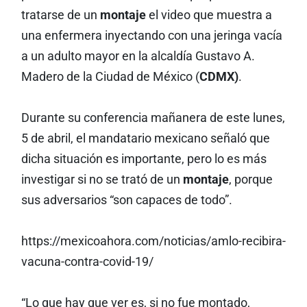
tratarse de un
montaje
el video que muestra a
una enfermera inyectando con una jeringa vacía
a un adulto mayor en la alcaldía Gustavo A.
Madero de la Ciudad de México (
CDMX)
.
Durante su conferencia mañanera de este lunes,
5 de abril, el mandatario mexicano señaló que
dicha situación es importante, pero lo es más
investigar si no se trató de un
montaje
, porque
sus adversarios “son capaces de todo”.
https://mexicoahora.com/noticias/amlo-recibira-
vacuna-contra-covid-19/
“Lo que hay que ver es, si no fue montado,