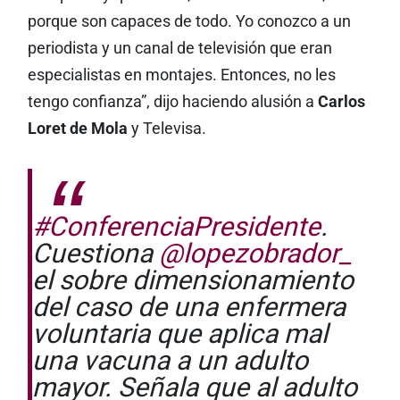
porque son capaces de todo. Yo conozco a un
periodista y un canal de televisión que eran
especialistas en montajes. Entonces, no les
tengo confianza”, dijo haciendo alusión a
Carlos
Loret de Mola
y Televisa.
#ConferenciaPresidente
.
Cuestiona
@lopezobrador_
el sobre dimensionamiento
del caso de una enfermera
voluntaria que aplica mal
una vacuna a un adulto
mayor. Señala que al adulto