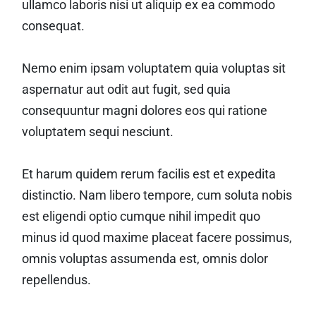
ullamco laboris nisi ut aliquip ex ea commodo
consequat.
Nemo enim ipsam voluptatem quia voluptas sit
aspernatur aut odit aut fugit, sed quia
consequuntur magni dolores eos qui ratione
voluptatem sequi nesciunt.
Et harum quidem rerum facilis est et expedita
distinctio. Nam libero tempore, cum soluta nobis
est eligendi optio cumque nihil impedit quo
minus id quod maxime placeat facere possimus,
omnis voluptas assumenda est, omnis dolor
repellendus.