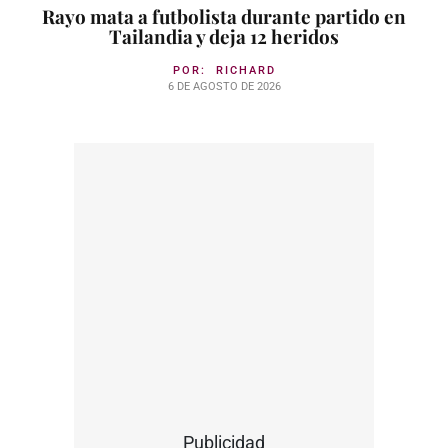
Rayo mata a futbolista durante partido en
Tailandia y deja 12 heridos
POR:
RICHARD
6 DE AGOSTO DE 2026
Publicidad