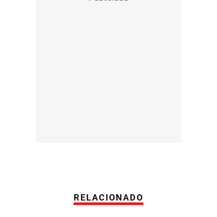
RELACIONADO