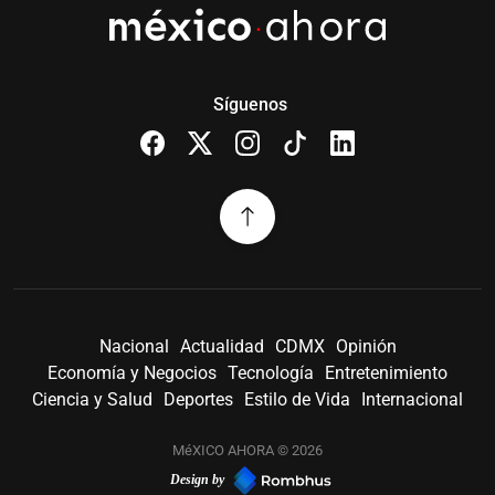
Síguenos
Nacional
Actualidad
CDMX
Opinión
Economía y Negocios
Tecnología
Entretenimiento
Ciencia y Salud
Deportes
Estilo de Vida
Internacional
MéXICO AHORA © 2026
Design by