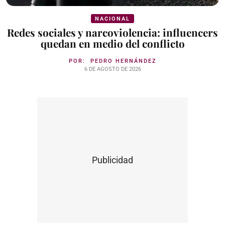
NACIONAL
Redes sociales y narcoviolencia: influencers
quedan en medio del conflicto
POR:
PEDRO HERNÁNDEZ
6 DE AGOSTO DE 2026
Publicidad