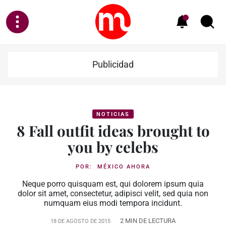
Publicidad
NOTICIAS
8 Fall outfit ideas brought to
you by celebs
POR:
MÉXICO AHORA
Neque porro quisquam est, qui dolorem ipsum quia
dolor sit amet, consectetur, adipisci velit, sed quia non
numquam eius modi tempora incidunt.
2 MIN DE LECTURA
18 DE AGOSTO DE 2015