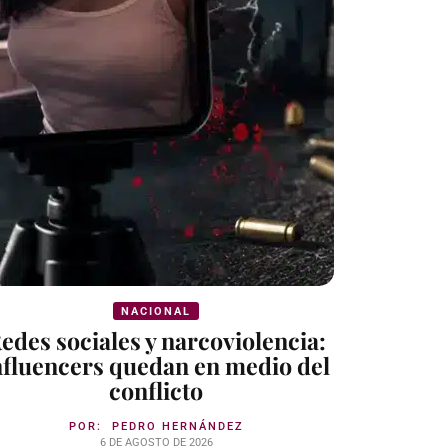
NACIONAL
edes sociales y narcoviolencia:
nfluencers quedan en medio del
conflicto
POR:
PEDRO HERNÁNDEZ
6 DE AGOSTO DE 2026