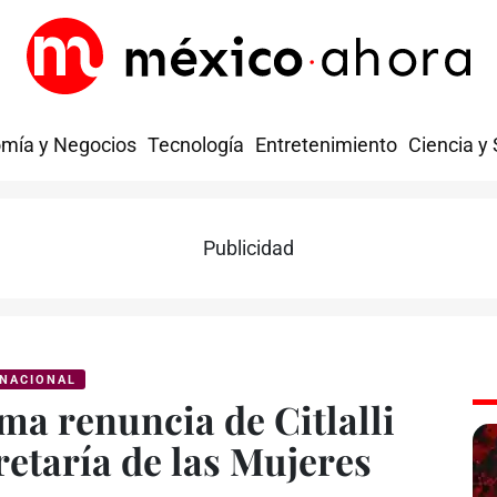
mía y Negocios
Tecnología
Entretenimiento
Ciencia y
Publicidad
NACIONAL
a renuncia de Citlalli
etaría de las Mujeres