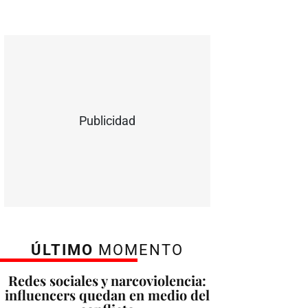
Publicidad
ÚLTIMO
MOMENTO
Redes sociales y narcoviolencia:
influencers quedan en medio del