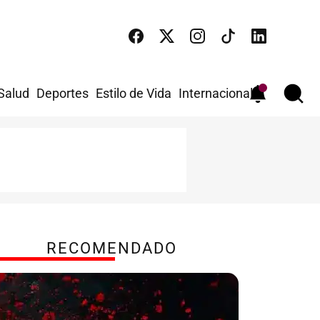
 Salud
Deportes
Estilo de Vida
Internacional
RECOMENDADO