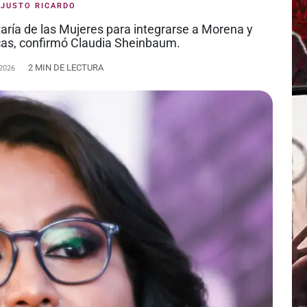
:
JUSTO RICARDO
taría de las Mujeres para integrarse a Morena y
icas, confirmó Claudia Sheinbaum.
2 MIN DE LECTURA
2026