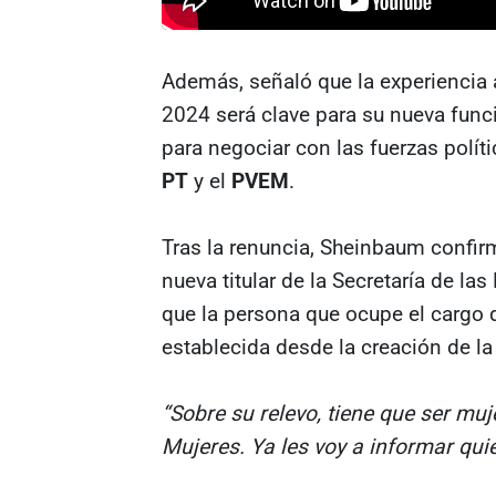
Además, señaló que la experiencia a
2024 será clave para su nueva func
para negociar con las fuerzas políti
PT
y el
PVEM
.
Tras la renuncia, Sheinbaum confirm
nueva titular de la Secretaría de l
que la persona que ocupe el cargo 
establecida desde la creación de l
“Sobre su relevo, tiene que ser muj
Mujeres. Ya les voy a informar quién