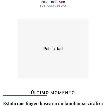
POR:
RICHARD
5 DE AGOSTO DE 2026
Publicidad
ÚLTIMO
MOMENTO
Estafa que fingen buscar a un familiar se viraliza