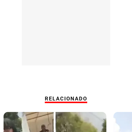
RELACIONADO