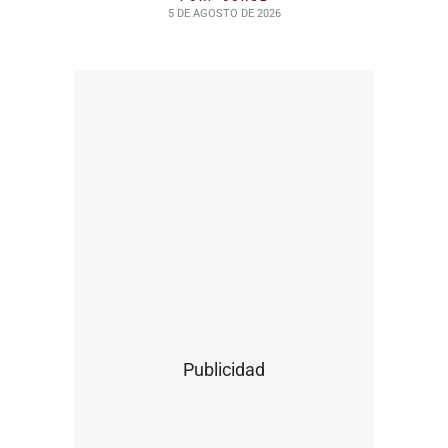
5 DE AGOSTO DE 2026
Publicidad