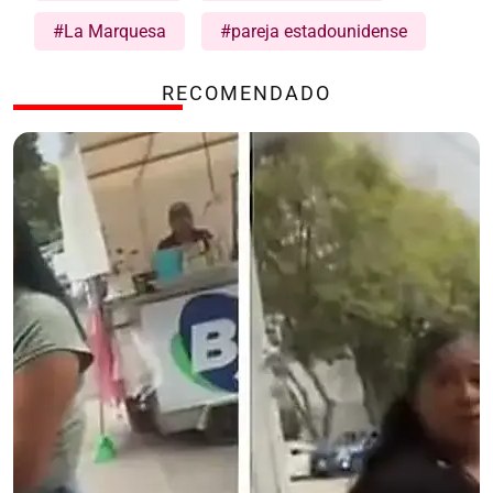
#La Marquesa
#pareja estadounidense
RECOMENDADO