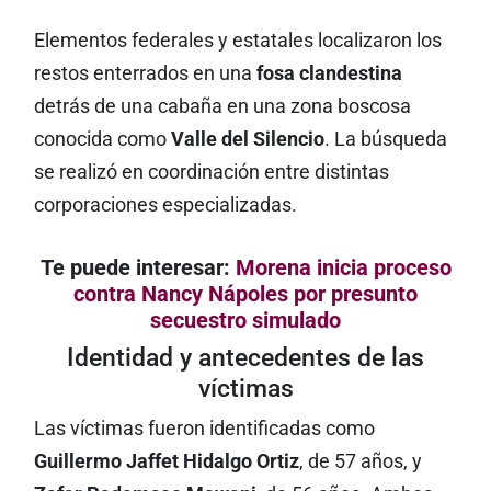
Elementos federales y estatales localizaron los
restos enterrados en una
fosa clandestina
detrás de una cabaña en una zona boscosa
conocida como
Valle del Silencio
. La búsqueda
se realizó en coordinación entre distintas
corporaciones especializadas.
Te puede interesar:
Morena inicia proceso
contra Nancy Nápoles por presunto
secuestro simulado
Identidad y antecedentes de las
víctimas
Las víctimas fueron identificadas como
Guillermo Jaffet Hidalgo Ortiz
, de 57 años, y