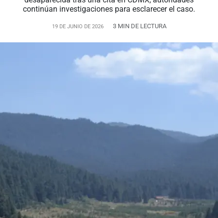
continúan investigaciones para esclarecer el caso.
3 MIN DE LECTURA
19 DE JUNIO DE 2026