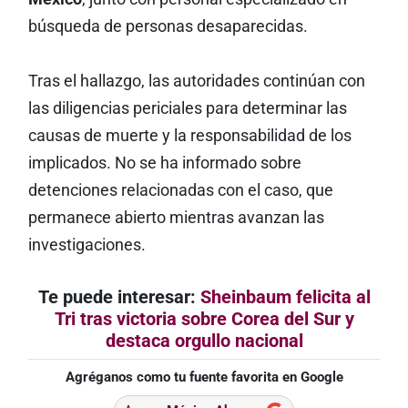
búsqueda de personas desaparecidas.
Tras el hallazgo, las autoridades continúan con
las diligencias periciales para determinar las
causas de muerte y la responsabilidad de los
implicados. No se ha informado sobre
detenciones relacionadas con el caso, que
permanece abierto mientras avanzan las
investigaciones.
Te puede interesar:
Sheinbaum felicita al
Tri tras victoria sobre Corea del Sur y
destaca orgullo nacional
Agréganos como tu fuente favorita en Google