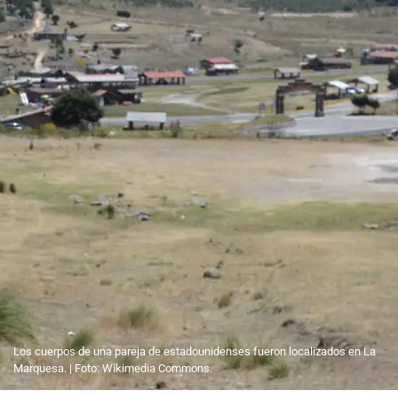
Los cuerpos de una pareja de estadounidenses fueron localizados en La
Marquesa. | Foto: Wikimedia Commons.