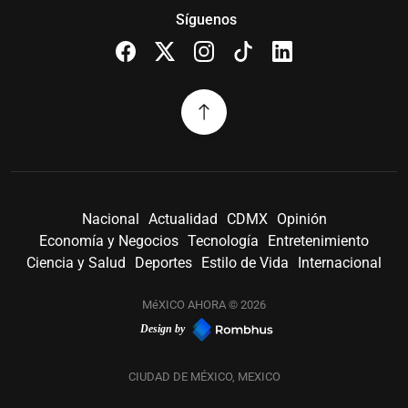
Síguenos
Nacional
Actualidad
CDMX
Opinión
Economía y Negocios
Tecnología
Entretenimiento
Ciencia y Salud
Deportes
Estilo de Vida
Internacional
MéXICO AHORA © 2026
Design by
CIUDAD DE MÉXICO, MEXICO