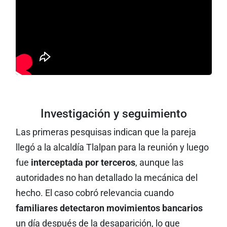
Investigación y seguimiento
Las primeras pesquisas indican que la pareja
llegó a la alcaldía Tlalpan para la reunión y luego
fue
interceptada por terceros
, aunque las
autoridades no han detallado la mecánica del
hecho. El caso cobró relevancia cuando
familiares detectaron movimientos bancarios
un día después de la desaparición, lo que