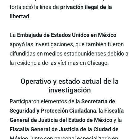
fortaleció la línea de
privación ilegal de la
libertad
.
La
Embajada de Estados Unidos en México
apoyó las investigaciones, que también fueron
difundidas en medios estadounidenses debido a
la residencia de las víctimas en Chicago.
Operativo y estado actual de la
investigación
Participaron elementos de la
Secretaría de
Seguridad y Protección Ciudadana
, la
Fiscalía
General de Justicia del Estado de México
y la
Fiscalía General de Justicia de la Ciudad de
México
, junto con personal especializado en