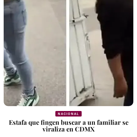
NACIONAL
Estafa que fingen buscar a un familiar se
viraliza en CDMX