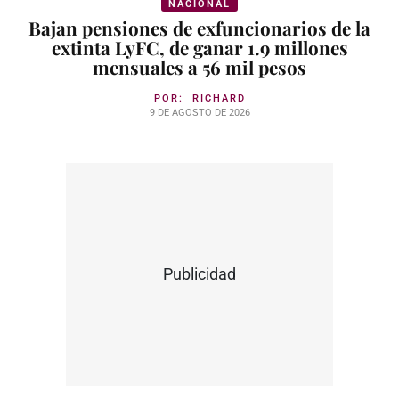
NACIONAL
Bajan pensiones de exfuncionarios de la
extinta LyFC, de ganar 1.9 millones
mensuales a 56 mil pesos
POR:
RICHARD
9 DE AGOSTO DE 2026
Publicidad