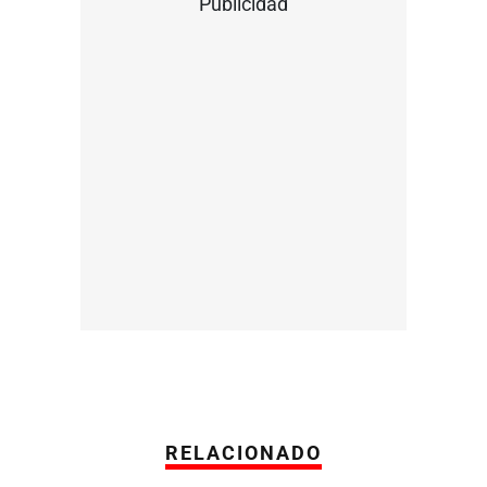
Publicidad
RELACIONADO