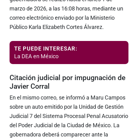
marzo de 2026, a las 16:08 horas, mediante un
correo electrónico enviado por la Ministerio
Público Karla Elizabeth Cortes Álvarez.
TE PUEDE INTERESAR:
La DEA en México
Citación judicial por impugnación de
Javier Corral
En el mismo correo, se informó a Maru Campos
sobre un auto emitido por la Unidad de Gestión
Judicial 7 del Sistema Procesal Penal Acusatorio
del Poder Judicial de la Ciudad de México. La
gobernadora deberá comparecer ante la