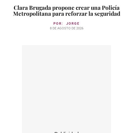
Clara Brugada propone crear una Policía
Metropolitana para reforzar la seguridad
POR:
JORGE
8 DE AGOSTO DE 2026