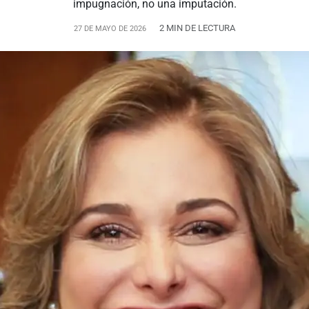
impugnación, no una imputación.
2 MIN DE LECTURA
27 DE MAYO DE 2026