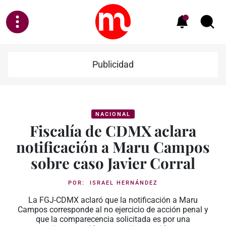
Publicidad
NACIONAL
Fiscalía de CDMX aclara
notificación a Maru Campos
sobre caso Javier Corral
POR:
ISRAEL HERNÁNDEZ
La FGJ-CDMX aclaró que la notificación a Maru
Campos corresponde al no ejercicio de acción penal y
que la comparecencia solicitada es por una