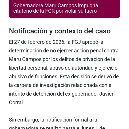
Gobernadora Maru Campos impugna
citatorio de la FGR por violar su fuero
Notificación y contexto del caso
El 27 de febrero de 2026, la FGJ aprobó la
determinación de no ejercer acción penal contra
Maru Campos por los delitos de privación de la
libertad personal, abuso de autoridad y ejercicio
abusivo de funciones. Esta decisión se derivó de
la carpeta de investigación relacionada con el
intento de detención del ex gobernador Javier
Corral.
Sin embargo, la notificación formal a la
gobernadora se realizó hasta el lunes 1 de