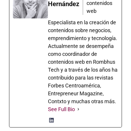
contenidos
Hernández
web
Especialista en la creación de
contenidos sobre negocios,
emprendimiento y tecnología.
Actualmente se desempeña
como coordinador de
contenidos web en Rombhus
Tech y a través de los años ha
contribuido para las revistas
Forbes Centroamérica,
Entrepreneur Magazine,
Contxto y muchas otras más.
See Full Bio