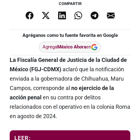
COMPARTIR
Agréganos como tu fuente favorita en Google
Agrega
México Ahora
en
La Fiscalía General de Justicia de la Ciudad de
México (FGJ-CDMX)
aclaró que la notificación
enviada a la gobernadora de Chihuahua, Maru
Campos, corresponde al
no ejercicio de la
acción penal
en su contra por delitos
relacionados con el operativo en la colonia Roma
en agosto de 2024.
LEER: