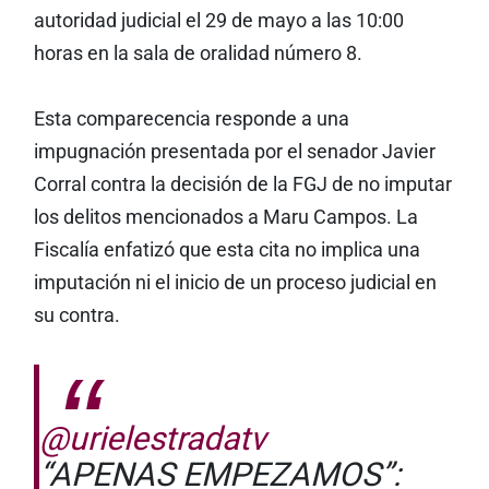
autoridad judicial el 29 de mayo a las 10:00
horas en la sala de oralidad número 8.
Esta comparecencia responde a una
impugnación presentada por el senador Javier
Corral contra la decisión de la FGJ de no imputar
los delitos mencionados a Maru Campos. La
Fiscalía enfatizó que esta cita no implica una
imputación ni el inicio de un proceso judicial en
su contra.
@urielestradatv
“APENAS EMPEZAMOS”: