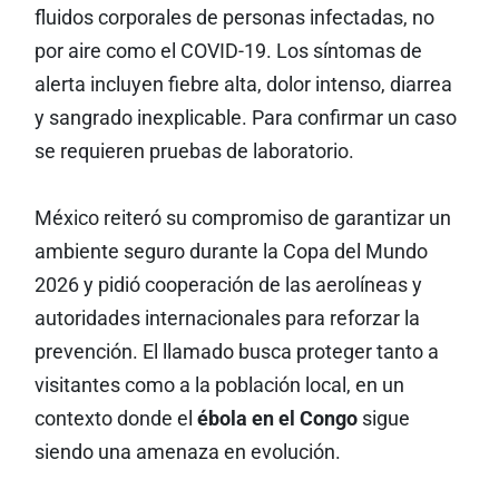
fluidos corporales de personas infectadas, no
por aire como el COVID-19. Los síntomas de
alerta incluyen fiebre alta, dolor intenso, diarrea
y sangrado inexplicable. Para confirmar un caso
se requieren pruebas de laboratorio.
México reiteró su compromiso de garantizar un
ambiente seguro durante la Copa del Mundo
2026 y pidió cooperación de las aerolíneas y
autoridades internacionales para reforzar la
prevención. El llamado busca proteger tanto a
visitantes como a la población local, en un
contexto donde el
ébola en el Congo
sigue
siendo una amenaza en evolución.