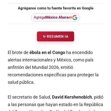
Agréganos como tu fuente favorita en Google
Agrega
México Ahora
en
✨ RESUMEN IA
El brote de
ébola en el Congo
ha encendido
alertas internacionales y México, como país
anfitrión del Mundial 2026, emitió
recomendaciones específicas para proteger la
salud pública.
El secretario de Salud,
David Kershenobich
, pidió
a las personas que hayan estado en la República