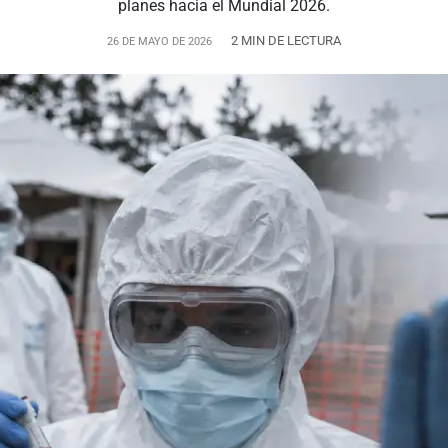
planes hacia el Mundial 2026.
2 MIN DE LECTURA
26 DE MAYO DE 2026