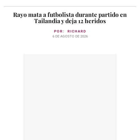
Rayo mata a futbolista durante partido en
Tailandia y deja 12 heridos
POR:
RICHARD
6 DE AGOSTO DE 2026