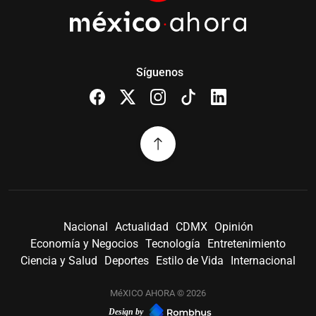
Síguenos
Nacional
Actualidad
CDMX
Opinión
Economía y Negocios
Tecnología
Entretenimiento
Ciencia y Salud
Deportes
Estilo de Vida
Internacional
MéXICO AHORA © 2026
Design by