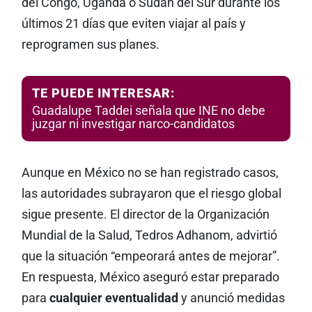
del Congo, Uganda o Sudán del Sur durante los
últimos 21 días que eviten viajar al país y
reprogramen sus planes.
TE PUEDE INTERESAR:
Guadalupe Taddei señala que INE no debe
juzgar ni investigar narco-candidatos
Aunque en México no se han registrado casos,
las autoridades subrayaron que el riesgo global
sigue presente. El director de la Organización
Mundial de la Salud, Tedros Adhanom, advirtió
que la situación “empeorará antes de mejorar”.
En respuesta, México aseguró estar preparado
para
cualquier eventualidad
y anunció medidas