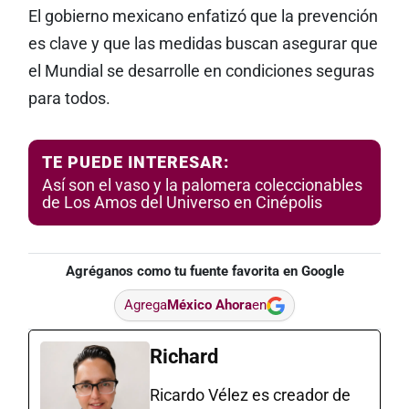
El gobierno mexicano enfatizó que la prevención
es clave y que las medidas buscan asegurar que
el Mundial se desarrolle en condiciones seguras
para todos.
TE PUEDE INTERESAR:
Así son el vaso y la palomera coleccionables
de Los Amos del Universo en Cinépolis
Agréganos como tu fuente favorita en Google
Agrega
México Ahora
en
Richard
Ricardo Vélez es creador de