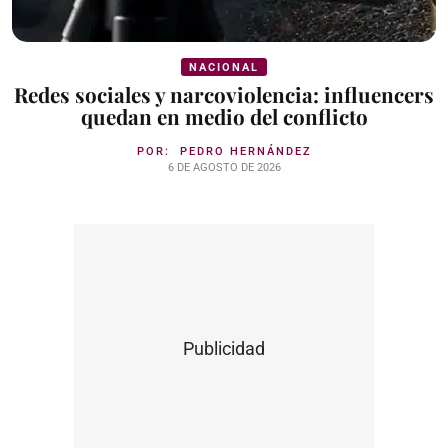
NACIONAL
Redes sociales y narcoviolencia: influencers
quedan en medio del conflicto
POR:
PEDRO HERNÁNDEZ
6 DE AGOSTO DE 2026
Publicidad