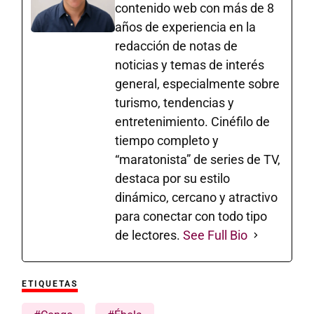
contenido web con más de 8
años de experiencia en la
redacción de notas de
noticias y temas de interés
general, especialmente sobre
turismo, tendencias y
entretenimiento. Cinéfilo de
tiempo completo y
“maratonista” de series de TV,
destaca por su estilo
dinámico, cercano y atractivo
para conectar con todo tipo
de lectores.
See Full Bio
ETIQUETAS