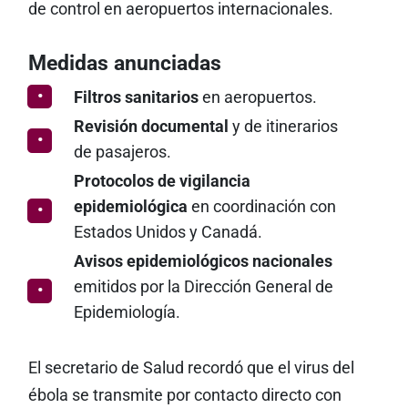
de control en aeropuertos internacionales.
Medidas anunciadas
Filtros sanitarios
en aeropuertos.
Revisión documental
y de itinerarios
de pasajeros.
Protocolos de vigilancia
epidemiológica
en coordinación con
Estados Unidos y Canadá.
Avisos epidemiológicos nacionales
emitidos por la Dirección General de
Epidemiología.
El secretario de Salud recordó que el virus del
ébola se transmite por contacto directo con