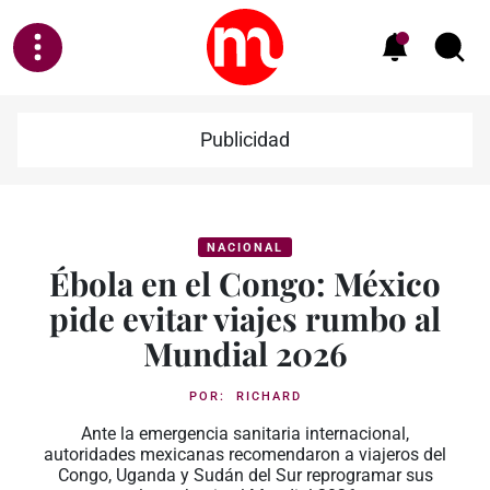
Publicidad
NACIONAL
Ébola en el Congo: México
pide evitar viajes rumbo al
Mundial 2026
POR:
RICHARD
Ante la emergencia sanitaria internacional,
autoridades mexicanas recomendaron a viajeros del
Congo, Uganda y Sudán del Sur reprogramar sus