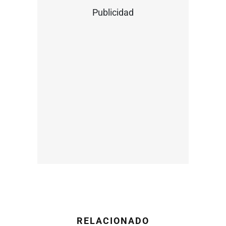
Publicidad
RELACIONADO