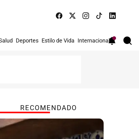
 Salud
Deportes
Estilo de Vida
Internacional
RECOMENDADO