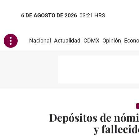
6 DE AGOSTO DE 2026
03:21 HRS
Nacional
Actualidad
CDMX
Opinión
Econo
Depósitos de nómi
y falleci