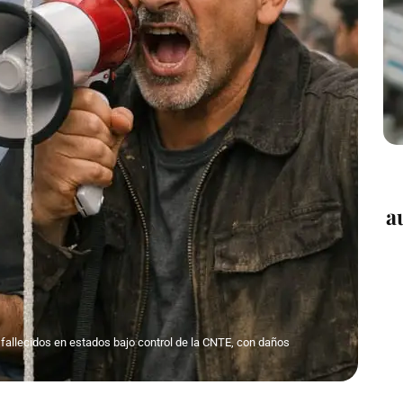
a
fallecidos en estados bajo control de la CNTE, con daños