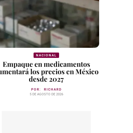
NACIONAL
Empaque en medicamentos
umentará los precios en México
desde 2027
POR:
RICHARD
5 DE AGOSTO DE 2026