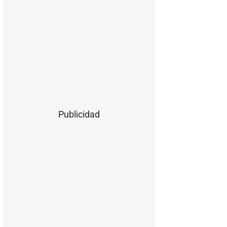
Publicidad