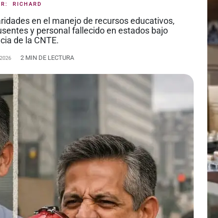
OR:
RICHARD
aridades en el manejo de recursos educativos,
sentes y personal fallecido en estados bajo
ncia de la CNTE.
2 MIN DE LECTURA
 2026