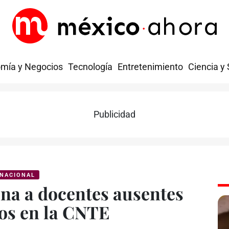
mía y Negocios
Tecnología
Entretenimiento
Ciencia y
Publicidad
NACIONAL
na a docentes ausentes
dos en la CNTE