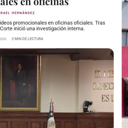
les en oficinas
SRAEL HERNÁNDEZ
deos promocionales en oficinas oficiales. Tras
Corte inició una investigación interna.
2 MIN DE LECTURA
2026