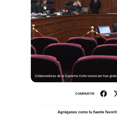
Colaboradoras de la Suprema Corte renuncian tras grab
COMPARTIR
Agréganos como tu fuente favorit