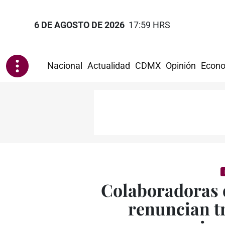
6 DE AGOSTO DE 2026
17:59 HRS
Nacional
Actualidad
CDMX
Opinión
Econo
Colaboradoras 
renuncian t