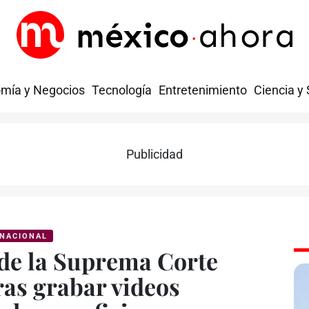
mía y Negocios
Tecnología
Entretenimiento
Ciencia y
Publicidad
NACIONAL
de la Suprema Corte
ras grabar videos