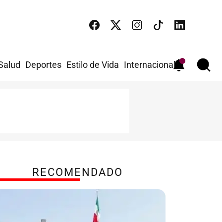
 Salud
Deportes
Estilo de Vida
Internacional
RECOMENDADO