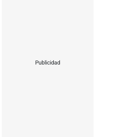
Publicidad