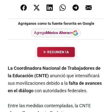
Agréganos como tu fuente favorita en Google
Agrega
México Ahora
en
✨ RESUMEN IA
La Coordinadora Nacional de Trabajadores de
la Educación (CNTE)
anunció que intensificará
sus movilizaciones debido a la
falta de avances
en el diálogo
con autoridades federales.
Entre las medidas contempladas, la CNTE