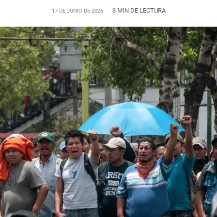
3 MIN DE LECTURA
17 DE JUNIO DE 2026