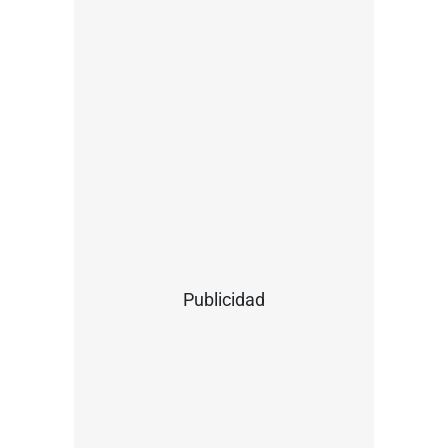
Publicidad