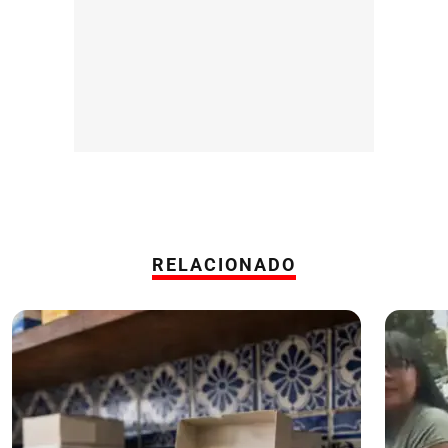
RELACIONADO