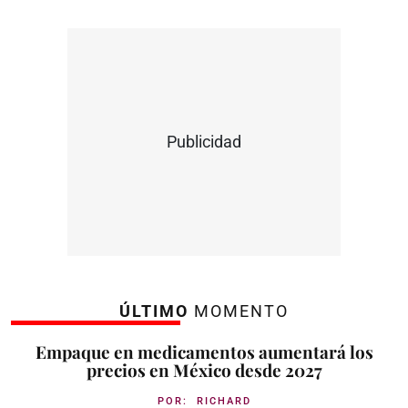
Publicidad
ÚLTIMO
MOMENTO
Empaque en medicamentos aumentará los
precios en México desde 2027
POR:
RICHARD