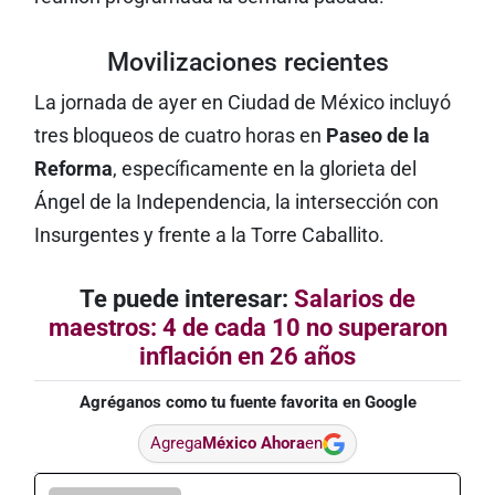
Movilizaciones recientes
La jornada de ayer en Ciudad de México incluyó
tres bloqueos de cuatro horas en
Paseo de la
Reforma
, específicamente en la glorieta del
Ángel de la Independencia, la intersección con
Insurgentes y frente a la Torre Caballito.
Te puede interesar:
Salarios de
maestros: 4 de cada 10 no superaron
inflación en 26 años
Agréganos como tu fuente favorita en Google
Agrega
México Ahora
en