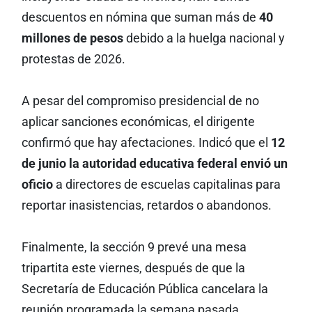
descuentos en nómina que suman más de
40
millones de pesos
debido a la huelga nacional y
protestas de 2026.
A pesar del compromiso presidencial de no
aplicar sanciones económicas, el dirigente
confirmó que hay afectaciones. Indicó que el
12
de junio la autoridad educativa federal envió un
oficio
a directores de escuelas capitalinas para
reportar inasistencias, retardos o abandonos.
Finalmente, la sección 9 prevé una mesa
tripartita este viernes, después de que la
Secretaría de Educación Pública cancelara la
reunión programada la semana pasada.