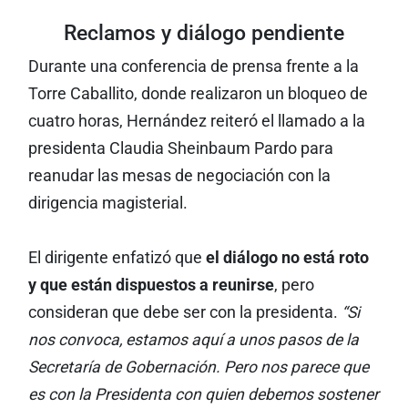
Reclamos y diálogo pendiente
Durante una conferencia de prensa frente a la
Torre Caballito, donde realizaron un bloqueo de
cuatro horas, Hernández reiteró el llamado a la
presidenta Claudia Sheinbaum Pardo para
reanudar las mesas de negociación con la
dirigencia magisterial.
El dirigente enfatizó que
el diálogo no está roto
y que están dispuestos a reunirse
, pero
consideran que debe ser con la presidenta.
“Si
nos convoca, estamos aquí a unos pasos de la
Secretaría de Gobernación. Pero nos parece que
es con la Presidenta con quien debemos sostener