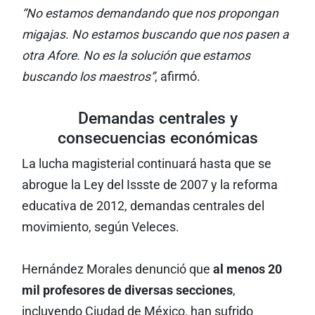
“No estamos demandando que nos propongan
migajas. No estamos buscando que nos pasen a
otra Afore. No es la solución que estamos
buscando los maestros”
, afirmó.
Demandas centrales y
consecuencias económicas
La lucha magisterial continuará hasta que se
abrogue la Ley del Issste de 2007 y la reforma
educativa de 2012, demandas centrales del
movimiento, según Veleces.
Hernández Morales denunció que
al menos 20
mil profesores de diversas secciones
,
incluyendo Ciudad de México, han sufrido