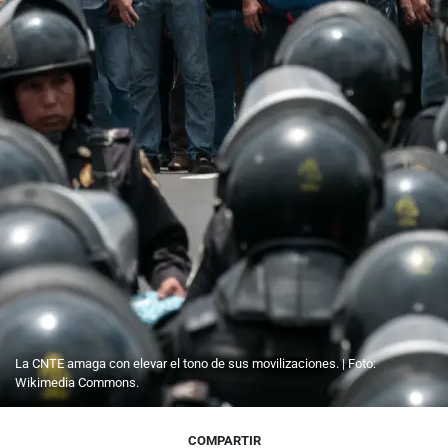
La CNTE amaga con elevar el tono de sus movilizaciones. | Foto:
Wikimedia Commons.
COMPARTIR