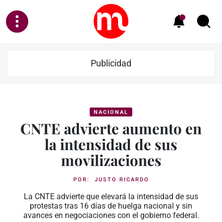
Publicidad
NACIONAL
CNTE advierte aumento en
la intensidad de sus
movilizaciones
POR:
JUSTO RICARDO
La CNTE advierte que elevará la intensidad de sus
protestas tras 16 días de huelga nacional y sin
avances en negociaciones con el gobierno federal.