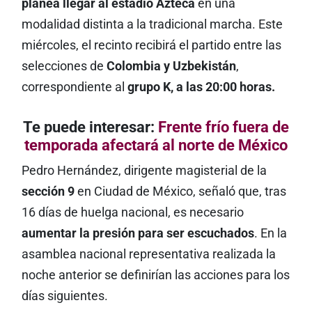
planea llegar al estadio Azteca
en una
modalidad distinta a la tradicional marcha. Este
miércoles, el recinto recibirá el partido entre las
selecciones de
Colombia y Uzbekistán
,
correspondiente al
grupo K, a las 20:00 horas.
Te puede interesar:
Frente frío fuera de
temporada afectará al norte de México
Pedro Hernández, dirigente magisterial de la
sección 9
en Ciudad de México, señaló que, tras
16 días de huelga nacional, es necesario
aumentar la presión para ser escuchados
. En la
asamblea nacional representativa realizada la
noche anterior se definirían las acciones para los
días siguientes.