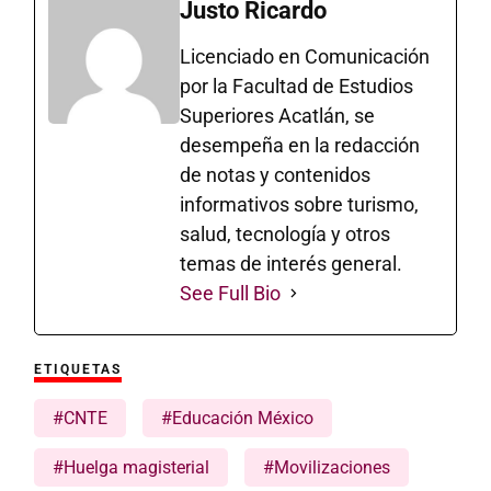
Justo Ricardo
Licenciado en Comunicación
por la Facultad de Estudios
Superiores Acatlán, se
desempeña en la redacción
de notas y contenidos
informativos sobre turismo,
salud, tecnología y otros
temas de interés general.
See Full Bio
ETIQUETAS
#CNTE
#Educación México
#Huelga magisterial
#Movilizaciones