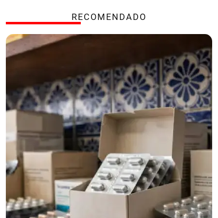
RECOMENDADO