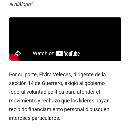
el diálogo”.
Por su parte, Elvira Veleces, dirigente de la
sección 14 de Guerrero, exigió al gobierno
federal voluntad política para atender el
movimiento y rechazó que los líderes hayan
recibido financiamiento personal o busquen
intereses particulares.