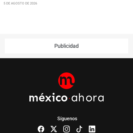
5 DE AGOSTO DE 2026
Publicidad
Síguenos