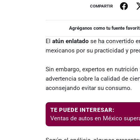
COMPARTIR
Agréganos como tu fuente favorit
El
atún enlatado
se ha convertido e
mexicanos por su practicidad y pre
Sin embargo, expertos en nutrición
advertencia sobre la calidad de ci
aconsejando evitar su consumo.
TE PUEDE INTERESAR:
Ventas de autos en México super