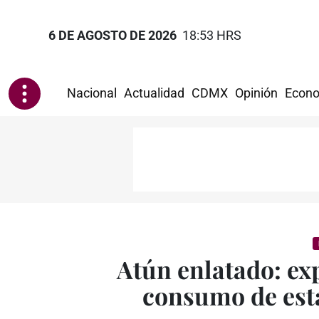
6 DE AGOSTO DE 2026
18:53 HRS
Nacional
Actualidad
CDMX
Opinión
Econo
Atún enlatado: ex
consumo de est