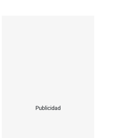
Publicidad