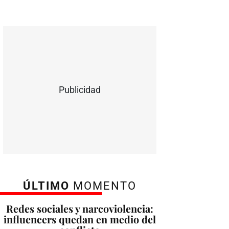
Publicidad
ÚLTIMO
MOMENTO
Redes sociales y narcoviolencia:
influencers quedan en medio del