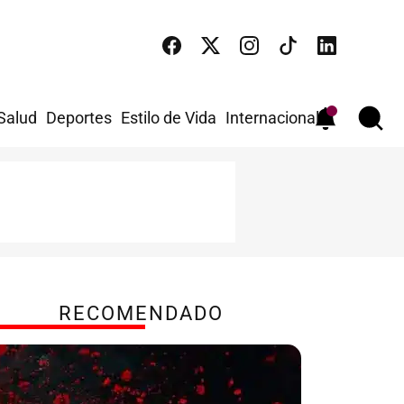
 Salud
Deportes
Estilo de Vida
Internacional
RECOMENDADO