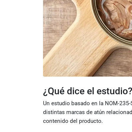
¿Qué dice el estudio
Un estudio basado en la NOM-235-S
distintas marcas de atún relaciona
contenido del producto.