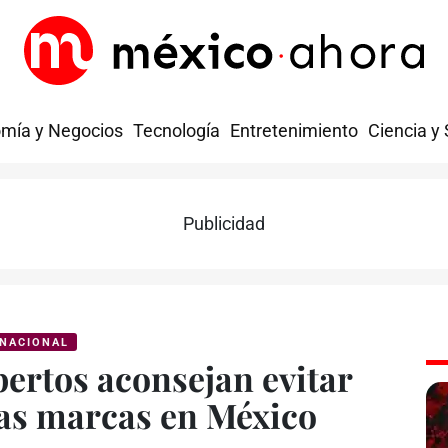
mía y Negocios
Tecnología
Entretenimiento
Ciencia y
Publicidad
NACIONAL
pertos aconsejan evitar
as marcas en México