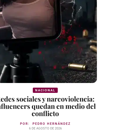
NACIONAL
edes sociales y narcoviolencia:
nfluencers quedan en medio del
conflicto
POR:
PEDRO HERNÁNDEZ
6 DE AGOSTO DE 2026