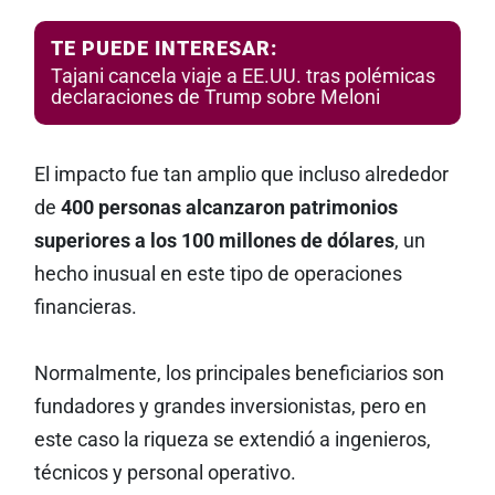
TE PUEDE INTERESAR:
Tajani cancela viaje a EE.UU. tras polémicas
declaraciones de Trump sobre Meloni
El impacto fue tan amplio que incluso alrededor
de
400 personas alcanzaron patrimonios
superiores a los 100 millones de dólares
, un
hecho inusual en este tipo de operaciones
financieras.
Normalmente, los principales beneficiarios son
fundadores y grandes inversionistas, pero en
este caso la riqueza se extendió a ingenieros,
técnicos y personal operativo.