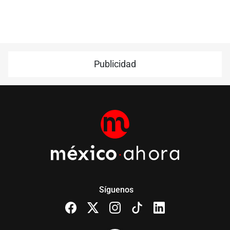
Publicidad
Síguenos