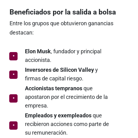
Beneficiados por la salida a bolsa
Entre los grupos que obtuvieron ganancias
destacan:
Elon Musk
, fundador y principal
accionista.
Inversores de Silicon Valley
y
firmas de capital riesgo.
Accionistas tempranos
que
apostaron por el crecimiento de la
empresa.
Empleados y exempleados
que
recibieron acciones como parte de
su remuneración.