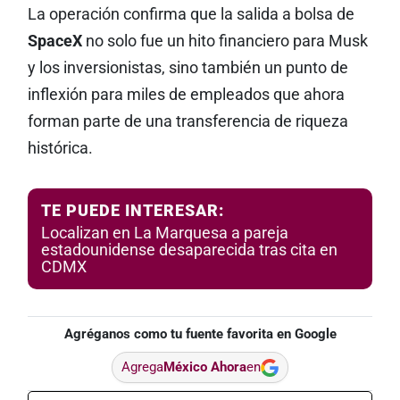
La operación confirma que la salida a bolsa de
SpaceX
no solo fue un hito financiero para Musk
y los inversionistas, sino también un punto de
inflexión para miles de empleados que ahora
forman parte de una transferencia de riqueza
histórica.
TE PUEDE INTERESAR:
Localizan en La Marquesa a pareja
estadounidense desaparecida tras cita en
CDMX
Agréganos como tu fuente favorita en Google
Agrega
México Ahora
en