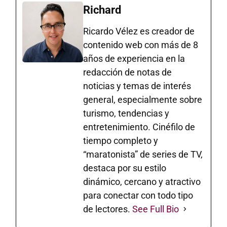
Richard
Ricardo Vélez es creador de
contenido web con más de 8
años de experiencia en la
redacción de notas de
noticias y temas de interés
general, especialmente sobre
turismo, tendencias y
entretenimiento. Cinéfilo de
tiempo completo y
“maratonista” de series de TV,
destaca por su estilo
dinámico, cercano y atractivo
para conectar con todo tipo
de lectores.
See Full Bio