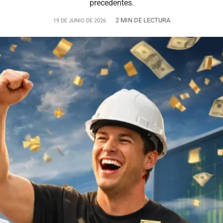
precedentes.
2 MIN DE LECTURA
19 DE JUNIO DE 2026