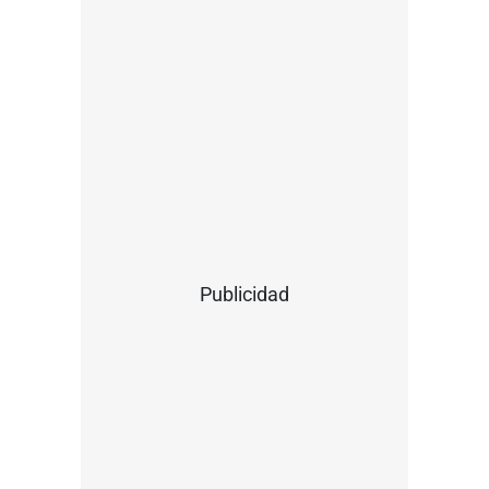
Publicidad