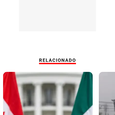
RELACIONADO