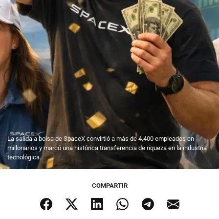
La salida a bolsa de SpaceX convirtió a más de 4,400 empleados en
millonarios y marcó una histórica transferencia de riqueza en la industria
tecnológica.
COMPARTIR