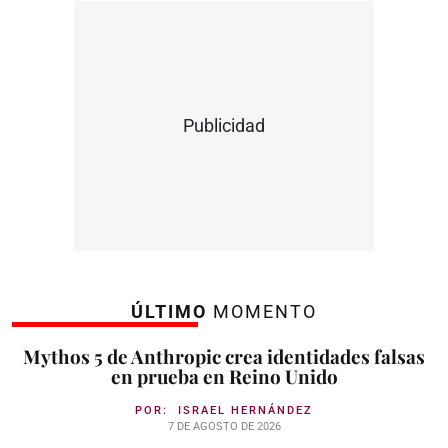
Publicidad
ÚLTIMO
MOMENTO
Mythos 5 de Anthropic crea identidades falsas
en prueba en Reino Unido
POR:
ISRAEL HERNÁNDEZ
7 DE AGOSTO DE 2026