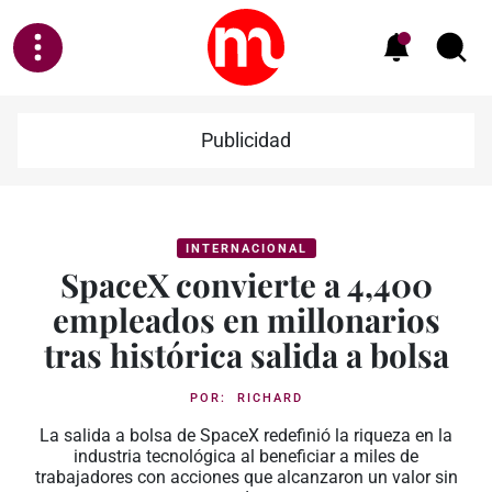
Publicidad
INTERNACIONAL
SpaceX convierte a 4,400
empleados en millonarios
tras histórica salida a bolsa
POR:
RICHARD
La salida a bolsa de SpaceX redefinió la riqueza en la
industria tecnológica al beneficiar a miles de
trabajadores con acciones que alcanzaron un valor sin