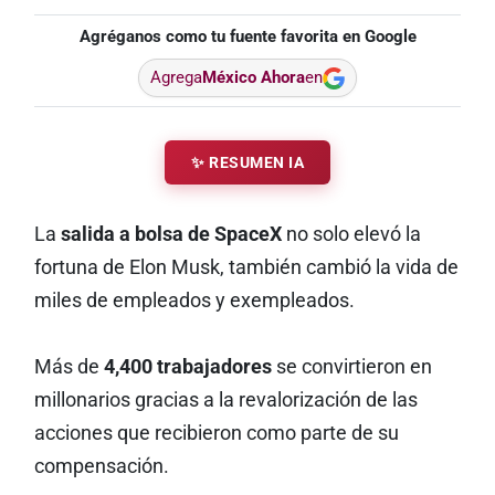
Agréganos como tu fuente favorita en Google
Agrega
México Ahora
en
✨ RESUMEN IA
La
salida a bolsa de SpaceX
no solo elevó la
fortuna de Elon Musk, también cambió la vida de
miles de empleados y exempleados.
Más de
4,400 trabajadores
se convirtieron en
millonarios gracias a la revalorización de las
acciones que recibieron como parte de su
compensación.