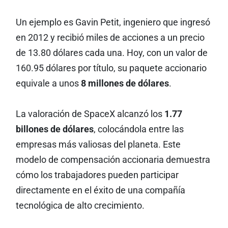
Un ejemplo es Gavin Petit, ingeniero que ingresó
en 2012 y recibió miles de acciones a un precio
de 13.80 dólares cada una. Hoy, con un valor de
160.95 dólares por título, su paquete accionario
equivale a unos
8 millones de dólares
.
La valoración de SpaceX alcanzó los
1.77
billones de dólares
, colocándola entre las
empresas más valiosas del planeta. Este
modelo de compensación accionaria demuestra
cómo los trabajadores pueden participar
directamente en el éxito de una compañía
tecnológica de alto crecimiento.