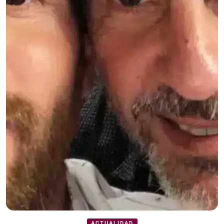
ACTUALIDAD