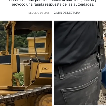
provocó una rápida respuesta de las autoridades.
2 MIN DE LECTURA
1 DE JULIO DE 2026