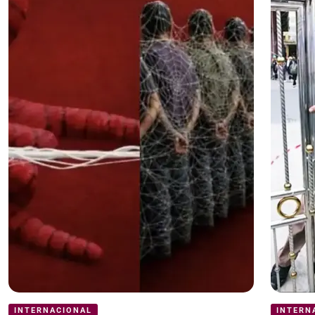
INTERNACIONAL
INTERN