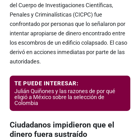
del Cuerpo de Investigaciones Científicas,
Penales y Criminalísticas (CICPC) fue
confrontado por personas que lo señalaron por
intentar apropiarse de dinero encontrado entre
los escombros de un edificio colapsado. El caso
derivó en acciones inmediatas por parte de las
autoridades.
TE PUEDE INTERESAR:
Julián Quiñones y las razones de por qué
eligió a México sobre la selección de
Colombia
Ciudadanos impidieron que el
dinero fuera sustraído