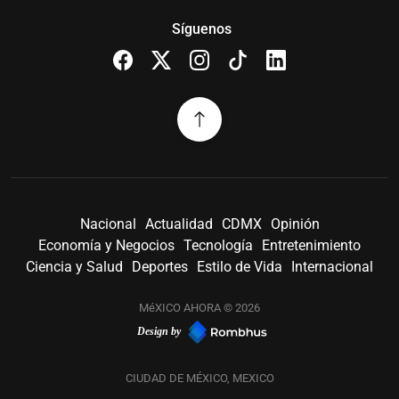
Síguenos
Nacional
Actualidad
CDMX
Opinión
Economía y Negocios
Tecnología
Entretenimiento
Ciencia y Salud
Deportes
Estilo de Vida
Internacional
MéXICO AHORA © 2026
Design by
CIUDAD DE MÉXICO, MEXICO