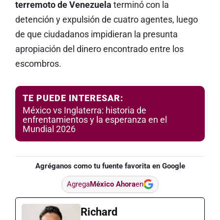
terremoto de Venezuela
terminó con la
detención y expulsión de cuatro agentes, luego
de que ciudadanos impidieran la presunta
apropiación del dinero encontrado entre los
escombros.
TE PUEDE INTERESAR:
México vs Inglaterra: historia de
enfrentamientos y la esperanza en el
Mundial 2026
Agréganos como tu fuente favorita en Google
Agrega
México Ahora
en
Richard