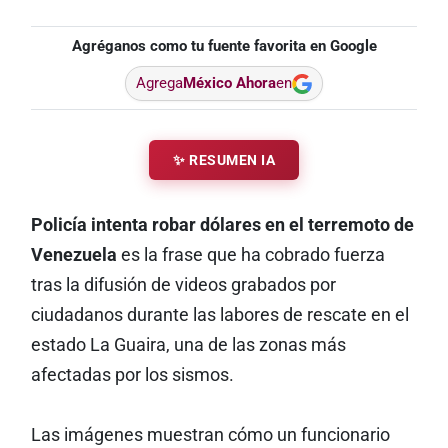
Agréganos como tu fuente favorita en Google
Agrega
México Ahora
en
✨ RESUMEN IA
Policía intenta robar dólares en el terremoto de
Venezuela
es la frase que ha cobrado fuerza
tras la difusión de videos grabados por
ciudadanos durante las labores de rescate en el
estado La Guaira, una de las zonas más
afectadas por los sismos.
Las imágenes muestran cómo un funcionario