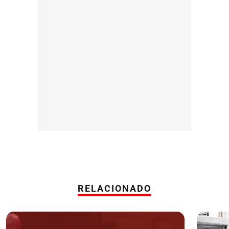
RELACIONADO