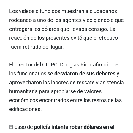
Los videos difundidos muestran a ciudadanos
rodeando a uno de los agentes y exigiéndole que
entregara los dólares que llevaba consigo. La
reacción de los presentes evitó que el efectivo
fuera retirado del lugar.
El director del CICPC, Douglas Rico, afirmó que
los funcionarios
se desviaron de sus deberes
y
aprovecharon las labores de rescate y asistencia
humanitaria para apropiarse de valores
económicos encontrados entre los restos de las
edificaciones.
El caso de
policía intenta robar dólares en el