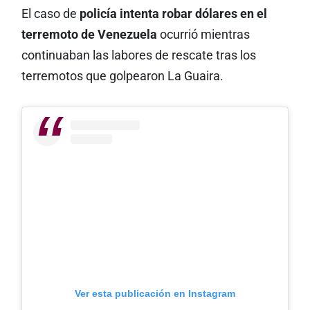
El caso de
policía intenta robar dólares en el
terremoto de Venezuela
ocurrió mientras
continuaban las labores de rescate tras los
terremotos que golpearon La Guaira.
Ver esta publicación en Instagram