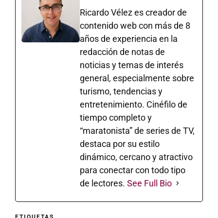
Ricardo Vélez es creador de
contenido web con más de 8
años de experiencia en la
redacción de notas de
noticias y temas de interés
general, especialmente sobre
turismo, tendencias y
entretenimiento. Cinéfilo de
tiempo completo y
“maratonista” de series de TV,
destaca por su estilo
dinámico, cercano y atractivo
para conectar con todo tipo
de lectores.
See Full Bio
ETIQUETAS