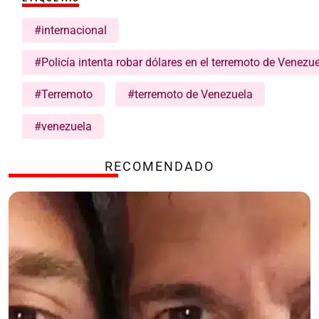
#internacional
#Policía intenta robar dólares en el terremoto de Venezu
#Terremoto
#terremoto de Venezuela
#venezuela
RECOMENDADO