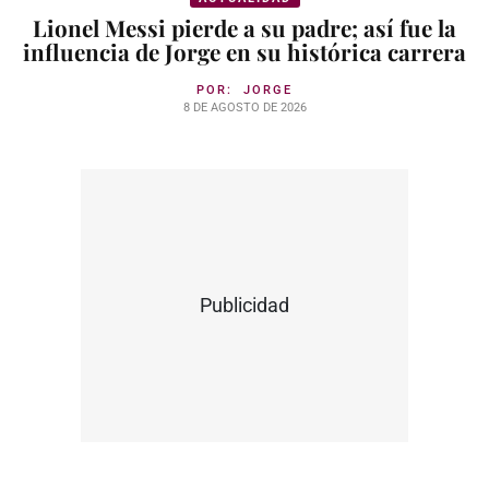
Lionel Messi pierde a su padre; así fue la
influencia de Jorge en su histórica carrera
POR:
JORGE
8 DE AGOSTO DE 2026
Publicidad