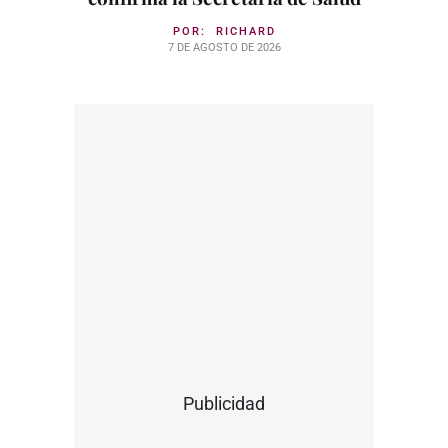
POR:
RICHARD
7 DE AGOSTO DE 2026
Publicidad