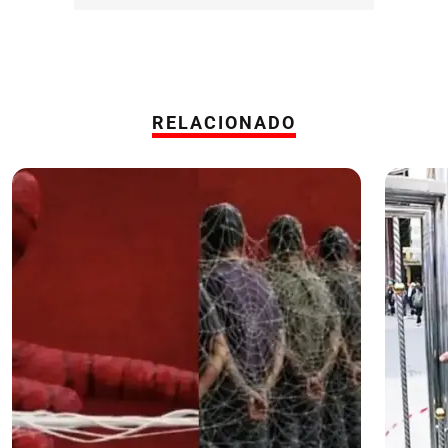
RELACIONADO