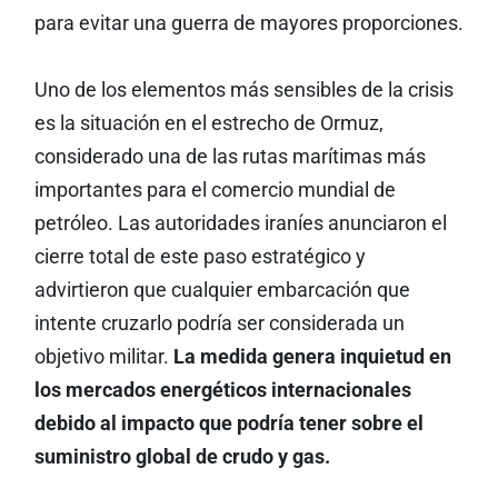
para evitar una guerra de mayores proporciones.
Uno de los elementos más sensibles de la crisis
es la situación en el estrecho de Ormuz,
considerado una de las rutas marítimas más
importantes para el comercio mundial de
petróleo. Las autoridades iraníes anunciaron el
cierre total de este paso estratégico y
advirtieron que cualquier embarcación que
intente cruzarlo podría ser considerada un
objetivo militar.
La medida genera inquietud en
los mercados energéticos internacionales
debido al impacto que podría tener sobre el
suministro global de crudo y gas.