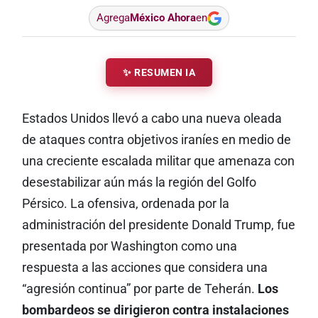
Agrega
México Ahora
en
✨ RESUMEN IA
Estados Unidos llevó a cabo una nueva oleada
de ataques contra objetivos iraníes en medio de
una creciente escalada militar que amenaza con
desestabilizar aún más la región del Golfo
Pérsico. La ofensiva, ordenada por la
administración del presidente Donald Trump, fue
presentada por Washington como una
respuesta a las acciones que considera una
“agresión continua” por parte de Teherán.
Los
bombardeos se dirigieron contra instalaciones