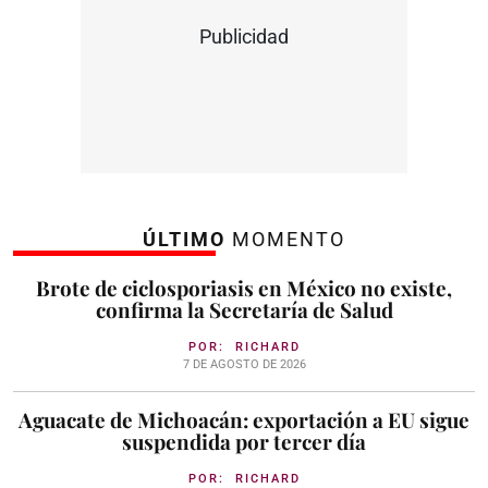
Publicidad
ÚLTIMO
MOMENTO
Brote de ciclosporiasis en México no existe,
confirma la Secretaría de Salud
POR:
RICHARD
7 DE AGOSTO DE 2026
Aguacate de Michoacán: exportación a EU sigue
suspendida por tercer día
POR:
RICHARD