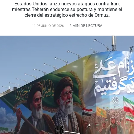
Estados Unidos lanzó nuevos ataques contra Irán,
mientras Teherán endurece su postura y mantiene el
cierre del estratégico estrecho de Ormuz.
2 MIN DE LECTURA
11 DE JUNIO DE 2026