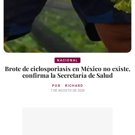
NACIONAL
Brote de ciclosporiasis en México no existe,
confirma la Secretaría de Salud
POR:
RICHARD
7 DE AGOSTO DE 2026