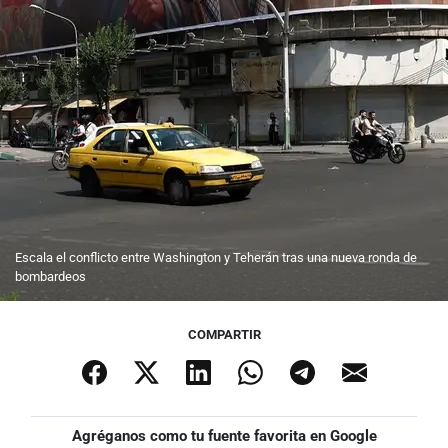
Escala el conflicto entre Washington y Teherán tras una nueva ronda de
bombardeos
COMPARTIR
Agréganos como tu fuente favorita en Google