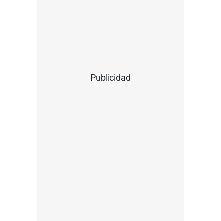
Publicidad