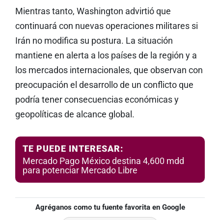
Mientras tanto, Washington advirtió que
continuará con nuevas operaciones militares si
Irán no modifica su postura. La situación
mantiene en alerta a los países de la región y a
los mercados internacionales, que observan con
preocupación el desarrollo de un conflicto que
podría tener consecuencias económicas y
geopolíticas de alcance global.
TE PUEDE INTERESAR:
Mercado Pago México destina 4,600 mdd
para potenciar Mercado Libre
Agréganos como tu fuente favorita en Google