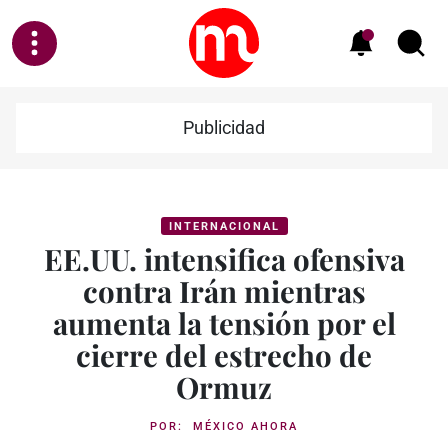
Publicidad
INTERNACIONAL
EE.UU. intensifica ofensiva
contra Irán mientras
aumenta la tensión por el
cierre del estrecho de
Ormuz
POR:
MÉXICO AHORA