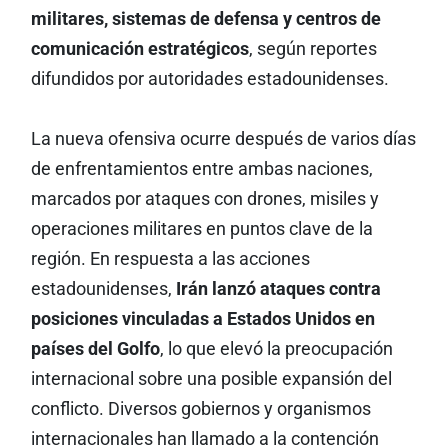
militares, sistemas de defensa y centros de
comunicación estratégicos
, según reportes
difundidos por autoridades estadounidenses.
La nueva ofensiva ocurre después de varios días
de enfrentamientos entre ambas naciones,
marcados por ataques con drones, misiles y
operaciones militares en puntos clave de la
región. En respuesta a las acciones
estadounidenses,
Irán lanzó ataques contra
posiciones vinculadas a Estados Unidos en
países del Golfo
, lo que elevó la preocupación
internacional sobre una posible expansión del
conflicto. Diversos gobiernos y organismos
internacionales han llamado a la contención