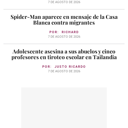
7 DE AGOSTO DE 2026
Spider-Man aparece en mensaje de la Casa
Blanca contra migrantes
POR:
RICHARD
7 DE AGOSTO DE 2026
Adolescente asesina a sus abuelos y cinco
profesores en tiroteo escolar en Tailandia
POR:
JUSTO RICARDO
7 DE AGOSTO DE 2026