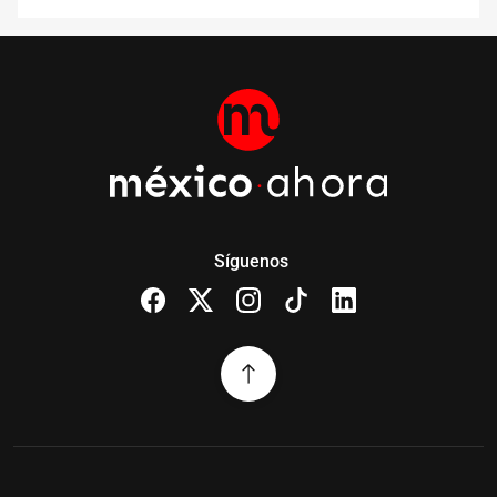
Síguenos