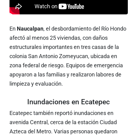
En
Naucalpan
, el desbordamiento del Río Hondo
afectó al menos 25 viviendas, con daños
estructurales importantes en tres casas de la
colonia San Antonio Zomeyucan, ubicada en
zona federal de riesgo. Equipos de emergencia
apoyaron a las familias y realizaron labores de
limpieza y evaluación.
Inundaciones en Ecatepec
Ecatepec también reportó inundaciones en
avenida Central, cerca de la estación Ciudad
Azteca del Metro. Varias personas quedaron