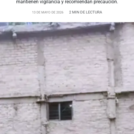
mantienen vigilancia y recomiendan precaución.
2 MIN DE LECTURA
13 DE MAYO DE 2026