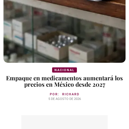
NACIONAL
Empaque en medicamentos aumentará los
precios en México desde 2027
POR:
RICHARD
5 DE AGOSTO DE 2026