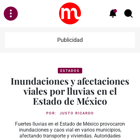
Publicidad
ESTADOS
Inundaciones y afectaciones
viales por lluvias en el
Estado de México
POR:
JUSTO RICARDO
Fuertes lluvias en el Estado de México provocaron
inundaciones y caos vial en varios municipios,
afectando transporte y viviendas. Autoridades