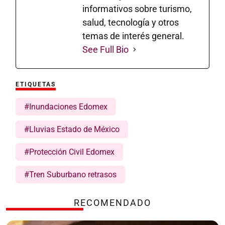
informativos sobre turismo,
salud, tecnología y otros
temas de interés general.
See Full Bio
ETIQUETAS
#Inundaciones Edomex
#Lluvias Estado de México
#Protección Civil Edomex
#Tren Suburbano retrasos
RECOMENDADO