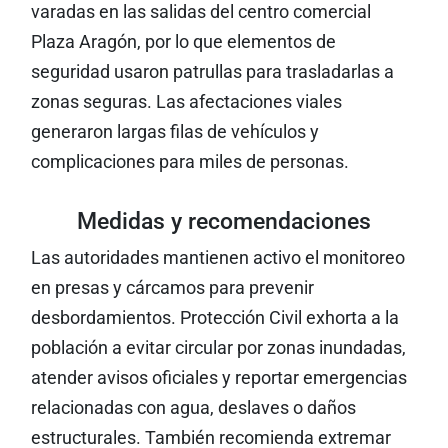
varadas en las salidas del centro comercial
Plaza Aragón, por lo que elementos de
seguridad usaron patrullas para trasladarlas a
zonas seguras. Las afectaciones viales
generaron largas filas de vehículos y
complicaciones para miles de personas.
Medidas y recomendaciones
Las autoridades mantienen activo el monitoreo
en presas y cárcamos para prevenir
desbordamientos. Protección Civil exhorta a la
población a evitar circular por zonas inundadas,
atender avisos oficiales y reportar emergencias
relacionadas con agua, deslaves o daños
estructurales. También recomienda extremar