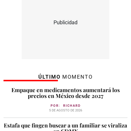
Publicidad
ÚLTIMO
MOMENTO
Empaque en medicamentos aumentará los
precios en México desde 2027
POR:
RICHARD
5 DE AGOSTO DE 2026
Estafa que fingen buscar a un familiar se viraliza