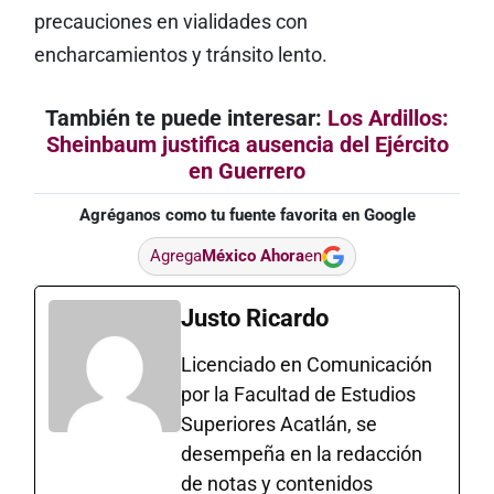
precauciones en vialidades con
encharcamientos y tránsito lento.
También te puede interesar:
Los Ardillos:
Sheinbaum justifica ausencia del Ejército
en Guerrero
Agréganos como tu fuente favorita en Google
Agrega
México Ahora
en
Justo Ricardo
Licenciado en Comunicación
por la Facultad de Estudios
Superiores Acatlán, se
desempeña en la redacción
de notas y contenidos