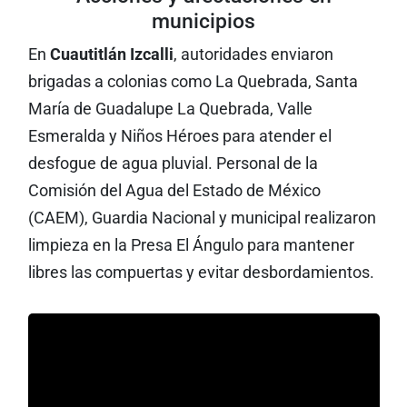
municipios
En
Cuautitlán Izcalli
, autoridades enviaron
brigadas a colonias como La Quebrada, Santa
María de Guadalupe La Quebrada, Valle
Esmeralda y Niños Héroes para atender el
desfogue de agua pluvial. Personal de la
Comisión del Agua del Estado de México
(CAEM), Guardia Nacional y municipal realizaron
limpieza en la Presa El Ángulo para mantener
libres las compuertas y evitar desbordamientos.