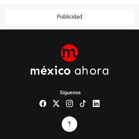
Publicidad
Síguenos