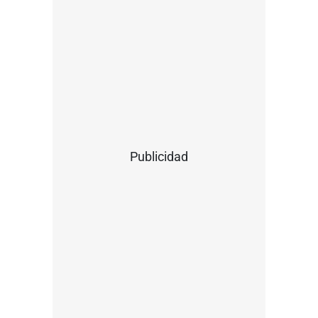
Publicidad