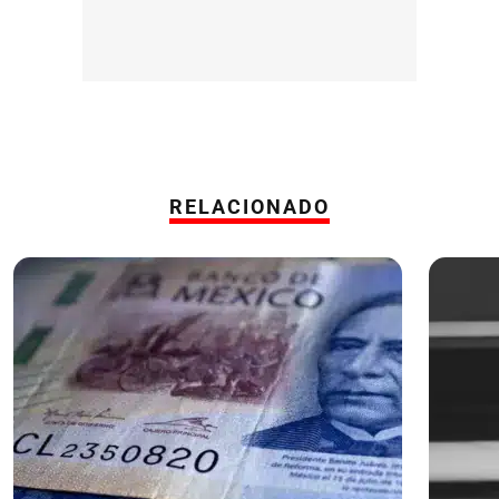
RELACIONADO