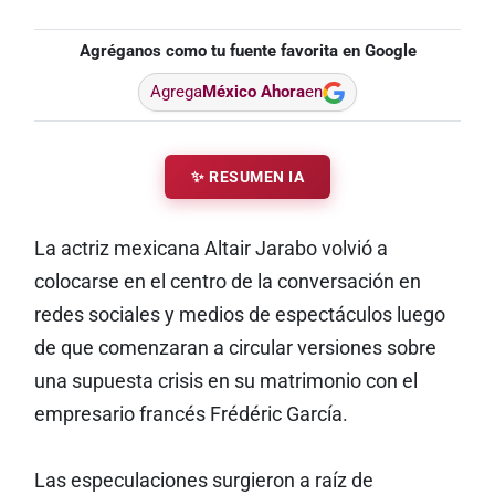
Agréganos como tu fuente favorita en Google
Agrega
México Ahora
en
✨ RESUMEN IA
La actriz mexicana Altair Jarabo volvió a
colocarse en el centro de la conversación en
redes sociales y medios de espectáculos luego
de que comenzaran a circular versiones sobre
una supuesta crisis en su matrimonio con el
empresario francés Frédéric García.
Las especulaciones surgieron a raíz de