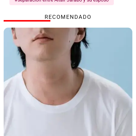
RECOMENDADO