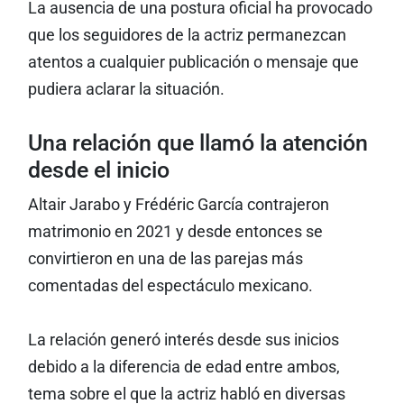
La ausencia de una postura oficial ha provocado
que los seguidores de la actriz permanezcan
atentos a cualquier publicación o mensaje que
pudiera aclarar la situación.
Una relación que llamó la atención
desde el inicio
Altair Jarabo y Frédéric García contrajeron
matrimonio en 2021 y desde entonces se
convirtieron en una de las parejas más
comentadas del espectáculo mexicano.
La relación generó interés desde sus inicios
debido a la diferencia de edad entre ambos,
tema sobre el que la actriz habló en diversas