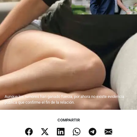
Aunque los rumores han ganado fuerza, por ahora no existe evidencia
pública que confirme el fin de la relación.
COMPARTIR