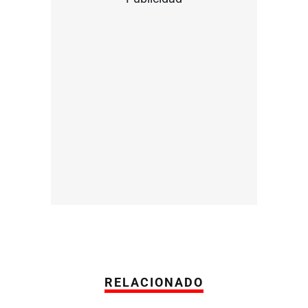
RELACIONADO