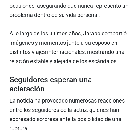
ocasiones, asegurando que nunca representó un
problema dentro de su vida personal.
A lo largo de los últimos años, Jarabo compartió
imágenes y momentos junto a su esposo en
distintos viajes internacionales, mostrando una
relación estable y alejada de los escándalos.
Seguidores esperan una
aclaración
La noticia ha provocado numerosas reacciones
entre los seguidores de la actriz, quienes han
expresado sorpresa ante la posibilidad de una
ruptura.