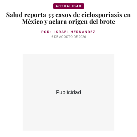
ACTUALIDAD
Salud reporta 33 casos de ciclosporiasis en
México y aclara origen del brote
POR:
ISRAEL HERNÁNDEZ
6 DE AGOSTO DE 2026
Publicidad