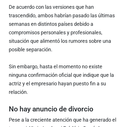
De acuerdo con las versiones que han
trascendido, ambos habrían pasado las últimas
semanas en distintos países debido a
compromisos personales y profesionales,
situación que alimentó los rumores sobre una
posible separación.
Sin embargo, hasta el momento no existe
ninguna confirmación oficial que indique que la
actriz y el empresario hayan puesto fin a su
relación.
No hay anuncio de divorcio
Pese a la creciente atención que ha generado el