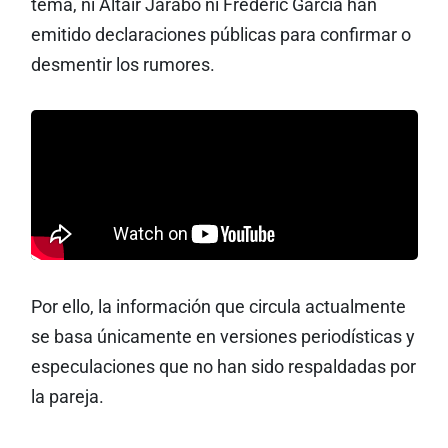
tema, ni Altair Jarabo ni Frédéric García han
emitido declaraciones públicas para confirmar o
desmentir los rumores.
Por ello, la información que circula actualmente
se basa únicamente en versiones periodísticas y
especulaciones que no han sido respaldadas por
la pareja.