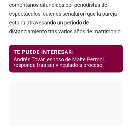
comentarios difundidos por periodistas de
espectáculos, quienes señalaron que la pareja
estaría atravesando un periodo de
distanciamiento tras varios años de matrimonio.
TE PUEDE INTERESAR:
Andrés Tovar, esposo de Maite Perroni,
responde tras ser vinculado a proceso