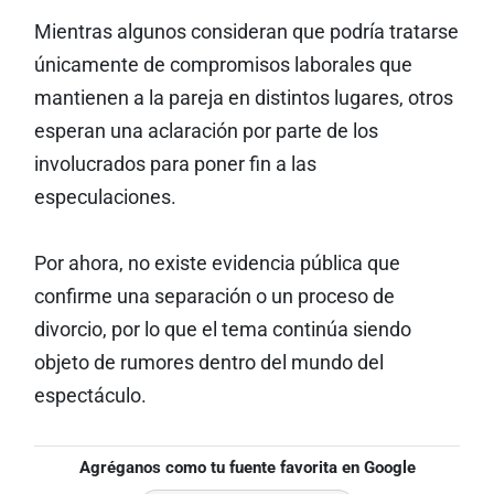
Mientras algunos consideran que podría tratarse
únicamente de compromisos laborales que
mantienen a la pareja en distintos lugares, otros
esperan una aclaración por parte de los
involucrados para poner fin a las
especulaciones.
Por ahora, no existe evidencia pública que
confirme una separación o un proceso de
divorcio, por lo que el tema continúa siendo
objeto de rumores dentro del mundo del
espectáculo.
Agréganos como tu fuente favorita en Google