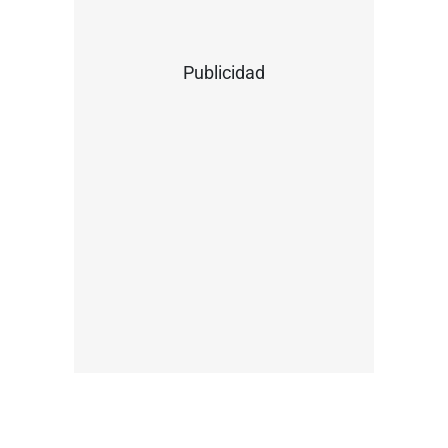
Publicidad