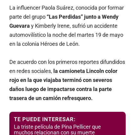
La influencer Paola Suárez, conocida por formar
parte del grupo
“Las Perdidas” junto a Wendy
Guevara
y Kimberly Irene, sufrió un accidente
automovilístico la noche del martes 19 de mayo
en la colonia Héroes de León.
De acuerdo con los primeros reportes difundidos
en redes sociales,
la camioneta Lincoln color
rojo en la que viajaba terminó con severos
daños luego de impactarse contra la parte
trasera de un camión refresquero.
TE PUEDE INTERESAR:
La triste película de Pina Pellicer que
muchos relacionan con su muerte