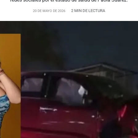
2 MIN DE LECTURA
20 DE MAYO DE 2026