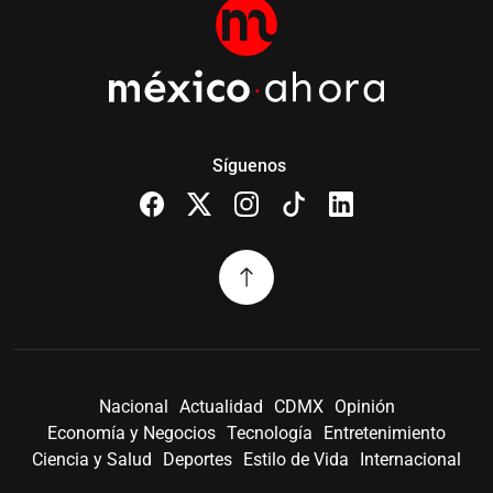
Síguenos
Nacional
Actualidad
CDMX
Opinión
Economía y Negocios
Tecnología
Entretenimiento
Ciencia y Salud
Deportes
Estilo de Vida
Internacional