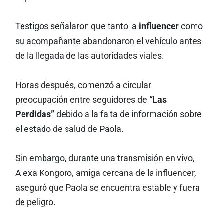
Testigos señalaron que tanto la
influencer
como
su acompañante abandonaron el vehículo antes
de la llegada de las autoridades viales.
Horas después, comenzó a circular
preocupación entre seguidores de
“Las
Perdidas”
debido a la falta de información sobre
el estado de salud de Paola.
Sin embargo, durante una transmisión en vivo,
Alexa Kongoro, amiga cercana de la influencer,
aseguró que Paola se encuentra estable y fuera
de peligro.