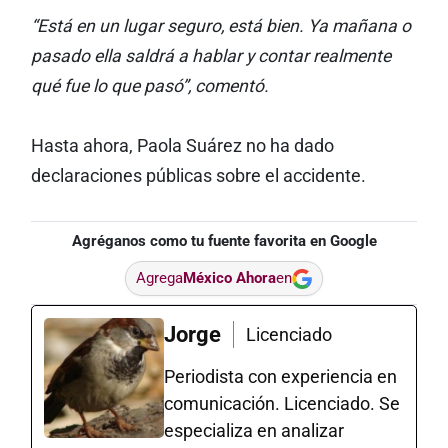
“Está en un lugar seguro, está bien. Ya mañana o
pasado ella saldrá a hablar y contar realmente
qué fue lo que pasó”, comentó.
Hasta ahora, Paola Suárez no ha dado
declaraciones públicas sobre el accidente.
Agréganos como tu fuente favorita en Google
Agrega
México Ahora
en
Jorge
Licenciado
Periodista con experiencia en
comunicación. Licenciado. Se
especializa en analizar