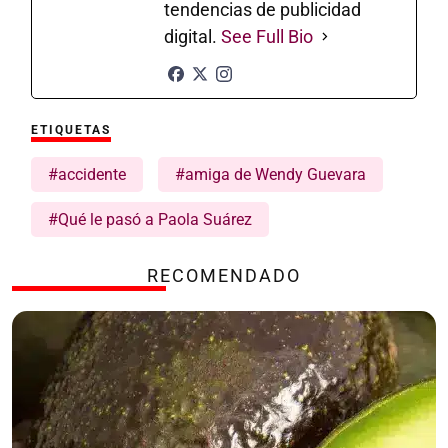
tendencias de publicidad
digital.
See Full Bio
ETIQUETAS
#accidente
#amiga de Wendy Guevara
#Qué le pasó a Paola Suárez
RECOMENDADO