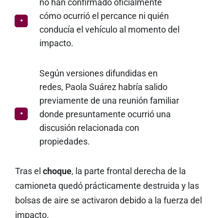
no han confirmado oficialmente
cómo ocurrió el percance ni quién
conducía el vehículo al momento del
impacto.
Según versiones difundidas en
redes, Paola Suárez habría salido
previamente de una reunión familiar
donde presuntamente ocurrió una
discusión relacionada con
propiedades.
Tras el
choque
, la parte frontal derecha de la
camioneta quedó prácticamente destruida y las
bolsas de aire se activaron debido a la fuerza del
impacto.