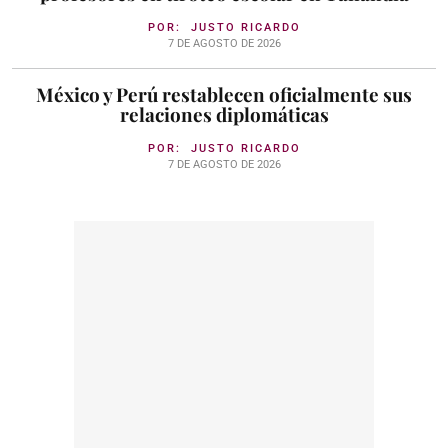
POR:
JUSTO RICARDO
7 DE AGOSTO DE 2026
México y Perú restablecen oficialmente sus
relaciones diplomáticas
POR:
JUSTO RICARDO
7 DE AGOSTO DE 2026