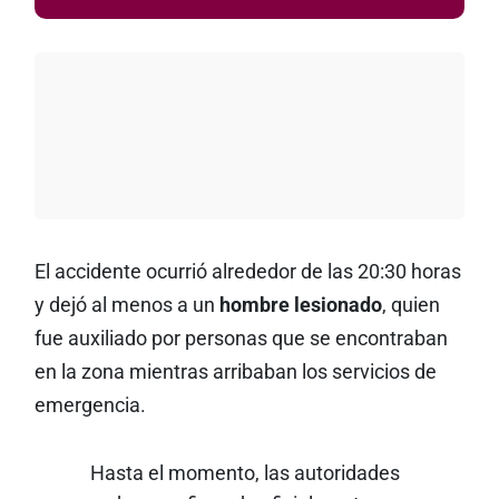
El accidente ocurrió alrededor de las 20:30 horas
y dejó al menos a un
hombre lesionado
, quien
fue auxiliado por personas que se encontraban
en la zona mientras arribaban los servicios de
emergencia.
Hasta el momento, las autoridades