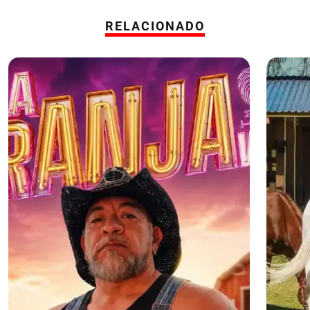
RELACIONADO