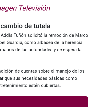
magen Televisión
 cambio de tutela
, Addis Tuñón solicitó la remoción de Marco
el Guardia, como albacea de la herencia
 manos de las autoridades y se espera la
dición de cuentas sobre el manejo de los
izar que sus necesidades básicas como
tretenimiento estén cubiertas.