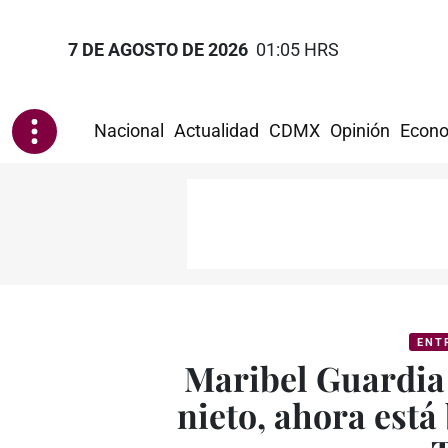
7 DE AGOSTO DE 2026
01:05 HRS
Nacional
Actualidad
CDMX
Opinión
Econo
ENT
Maribel Guardia 
nieto, ahora está