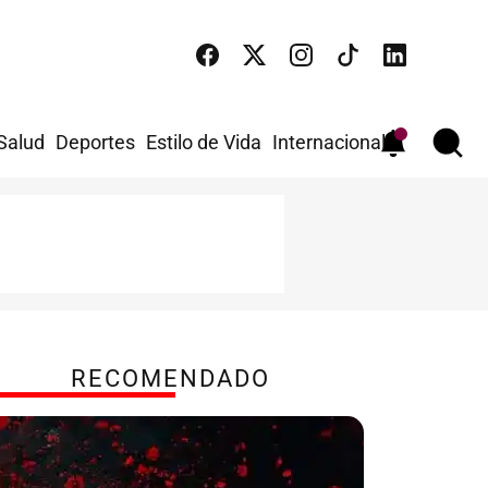
 Salud
Deportes
Estilo de Vida
Internacional
RECOMENDADO