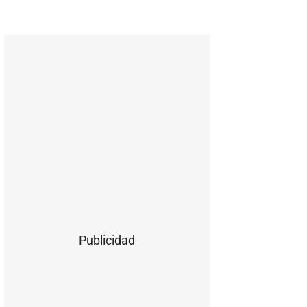
Publicidad