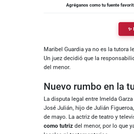
Agréganos como tu fuente favorit
✨ 
Maribel Guardia ya no es la tutora l
Un juez decidió que la responsabili
del menor.
Nuevo rumbo en la tu
La disputa legal entre Imelda Garza
José Julián, hijo de Julián Figueroa
de mayo. La actriz de teatro y tele
como tutriz
del menor, por lo que y