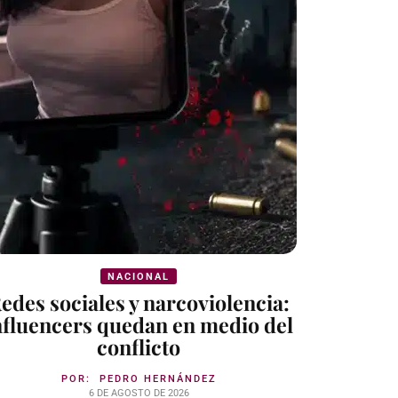
NACIONAL
edes sociales y narcoviolencia:
nfluencers quedan en medio del
conflicto
POR:
PEDRO HERNÁNDEZ
6 DE AGOSTO DE 2026