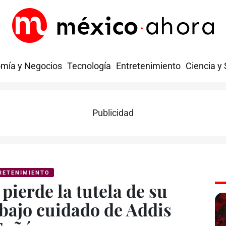
mía y Negocios
Tecnología
Entretenimiento
Ciencia y
Publicidad
RETENIMIENTO
pierde la tutela de su
 bajo cuidado de Addis