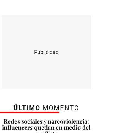
Publicidad
ÚLTIMO
MOMENTO
Redes sociales y narcoviolencia:
influencers quedan en medio del