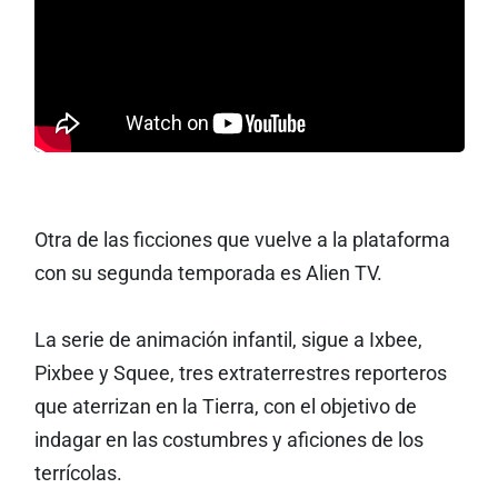
Otra de las ficciones que vuelve a la plataforma
con su segunda temporada es Alien TV.
La serie de animación infantil, sigue a Ixbee,
Pixbee y Squee, tres extraterrestres reporteros
que aterrizan en la Tierra, con el objetivo de
indagar en las costumbres y aficiones de los
terrícolas.