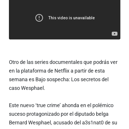
Otro de las series documentales que podrás ver
en la plataforma de Netflix a partir de esta
semana es Bajo sospecha: Los secretos del
caso Wesphael.
Este nuevo ‘true crime’ ahonda en el polémico
suceso protagonizado por el diputado belga
Bernard Wesphael, acusado del a3s1nat0 de su