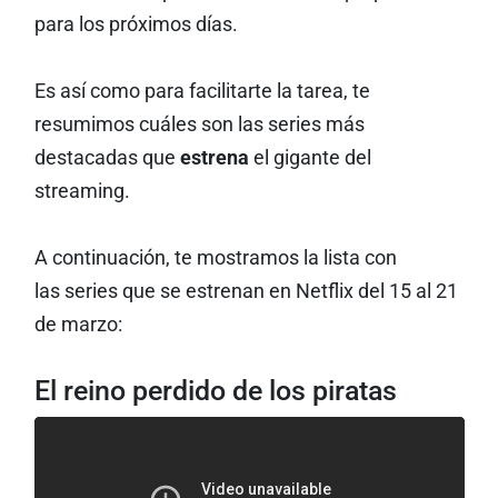
para los próximos días.
Es así como para facilitarte la tarea, te
resumimos cuáles son las series más
destacadas que
estrena
el gigante del
streaming.
A continuación, te mostramos la lista con
las series que se estrenan en Netflix del 15 al 21
de marzo:
El reino perdido de los piratas