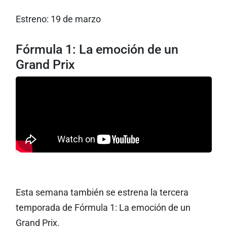
Estreno: 19 de marzo
Fórmula 1: La emoción de un
Grand Prix
Esta semana también se estrena la tercera
temporada de Fórmula 1: La emoción de un
Grand Prix.