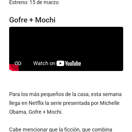
Estreno: 15 de marzo
Gofre + Mochi
Para los más pequeños de la casa, esta semana
llega en Netflix la serie presentada por Michelle
Obama, Gofre + Mochi.
Cabe mencionar que la ficción, que combina