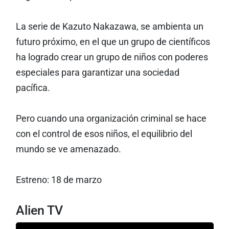
La serie de Kazuto Nakazawa, se ambienta un
futuro próximo, en el que un grupo de científicos
ha logrado crear un grupo de niños con poderes
especiales para garantizar una sociedad
pacífica.
Pero cuando una organización criminal se hace
con el control de esos niños, el equilibrio del
mundo se ve amenazado.
Estreno: 18 de marzo
Alien TV