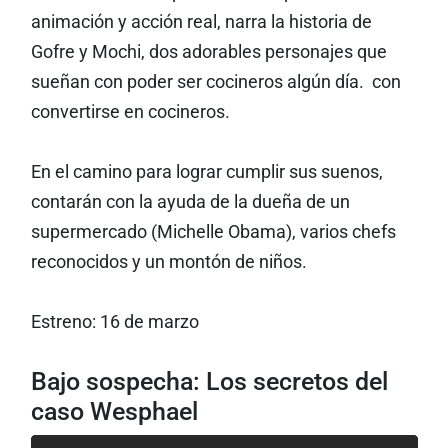
animación y acción real, narra la historia de
Gofre y Mochi, dos adorables personajes que
sueñan con poder ser cocineros algún día. con
convertirse en cocineros.
En el camino para lograr cumplir sus suenos,
contarán con la ayuda de la dueña de un
supermercado (Michelle Obama), varios chefs
reconocidos y un montón de niños.
Estreno: 16 de marzo
Bajo sospecha: Los secretos del
caso Wesphael