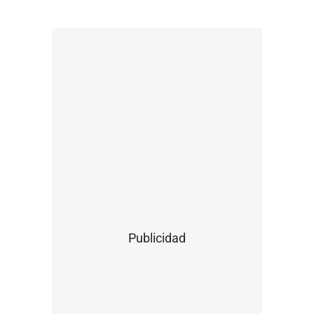
Publicidad