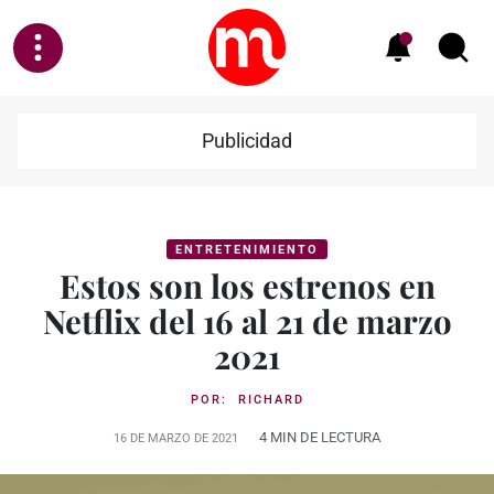
Publicidad
ENTRETENIMIENTO
Estos son los estrenos en
Netflix del 16 al 21 de marzo
2021
POR:
RICHARD
4 MIN DE LECTURA
16 DE MARZO DE 2021