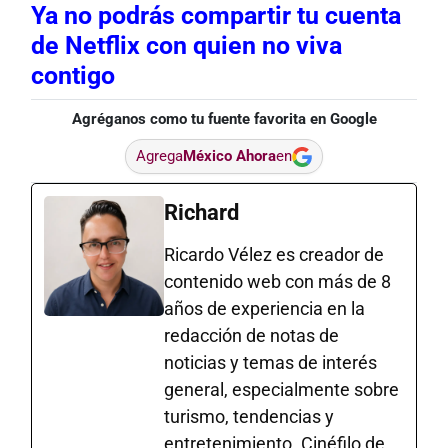
Ya no podrás compartir tu cuenta
de Netflix con quien no viva
contigo
Agréganos como tu fuente favorita en Google
Agrega
México Ahora
en
Richard
Ricardo Vélez es creador de
contenido web con más de 8
años de experiencia en la
redacción de notas de
noticias y temas de interés
general, especialmente sobre
turismo, tendencias y
entretenimiento. Cinéfilo de