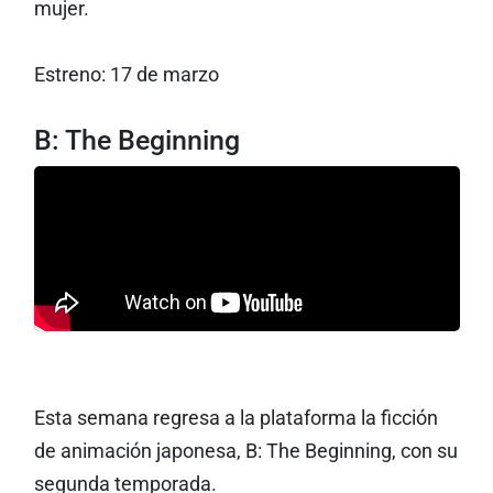
mujer.
Estreno: 17 de marzo
B: The Beginning
Esta semana regresa a la plataforma la ficción
de animación japonesa, B: The Beginning, con su
segunda temporada.