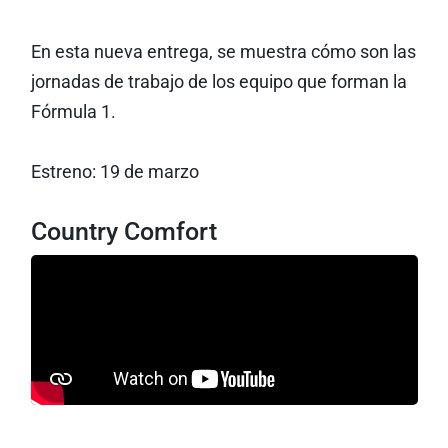
En esta nueva entrega, se muestra cómo son las
jornadas de trabajo de los equipo que forman la
Fórmula 1.
Estreno: 19 de marzo
Country Comfort