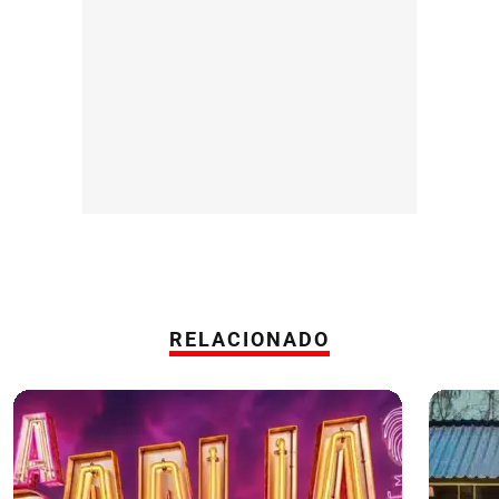
RELACIONADO