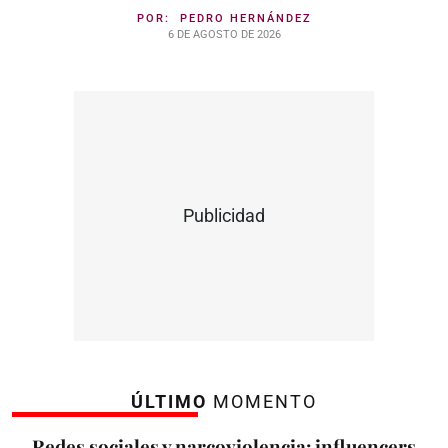
POR:
PEDRO HERNÁNDEZ
6 DE AGOSTO DE 2026
Publicidad
ÚLTIMO
MOMENTO
Redes sociales y narcoviolencia: influencers