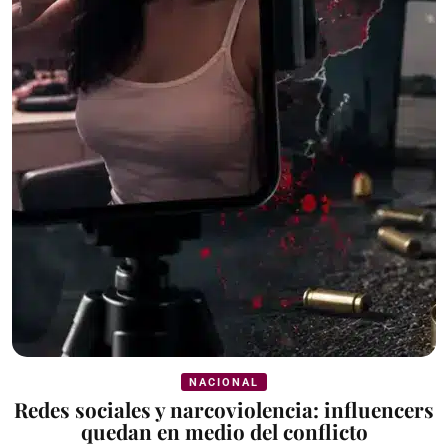
NACIONAL
Redes sociales y narcoviolencia: influencers
quedan en medio del conflicto