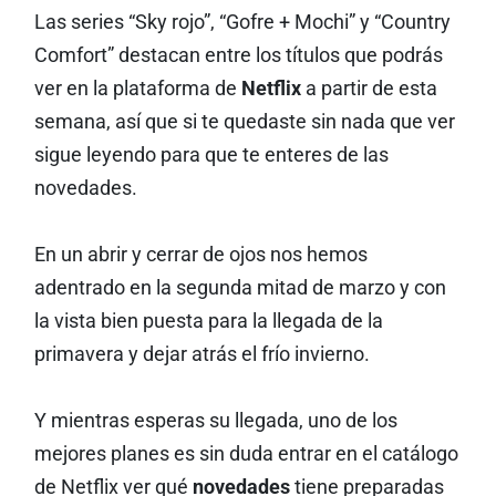
Las series “Sky rojo”, “Gofre + Mochi” y “Country
Comfort” destacan entre los títulos que podrás
ver en la plataforma de
Netflix
a partir de esta
semana, así que si te quedaste sin nada que ver
sigue leyendo para que te enteres de las
novedades.
En un abrir y cerrar de ojos nos hemos
adentrado en la segunda mitad de marzo y con
la vista bien puesta para la llegada de la
primavera y dejar atrás el frío invierno.
Y mientras esperas su llegada, uno de los
mejores planes es sin duda entrar en el catálogo
de Netflix ver qué
novedades
tiene preparadas