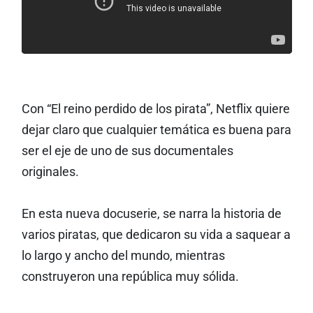
Con “El reino perdido de los pirata”, Netflix quiere
dejar claro que cualquier temática es buena para
ser el eje de uno de sus documentales
originales.
En esta nueva docuserie, se narra la historia de
varios piratas, que dedicaron su vida a saquear a
lo largo y ancho del mundo, mientras
construyeron una república muy sólida.