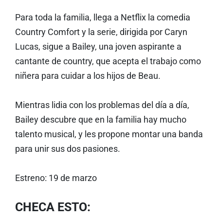
Para toda la familia, llega a Netflix la comedia
Country Comfort y la serie, dirigida por Caryn
Lucas, sigue a Bailey, una joven aspirante a
cantante de country, que acepta el trabajo como
niñera para cuidar a los hijos de Beau.
Mientras lidia con los problemas del día a día,
Bailey descubre que en la familia hay mucho
talento musical, y les propone montar una banda
para unir sus dos pasiones.
Estreno: 19 de marzo
CHECA ESTO: