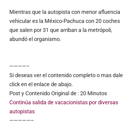
Mientras que la autopista con menor afluencia
vehicular es la México-Pachuca con 20 coches
que salen por 31 que arriban a la metrópoli,
abundó el organismo.
————–
Si deseas ver el contenido completo o mas dale
click en el enlace de abajo.
Post y Contenido Original de : 20 Minutos
Continúa salida de vacacionistas por diversas
autopistas
—————–