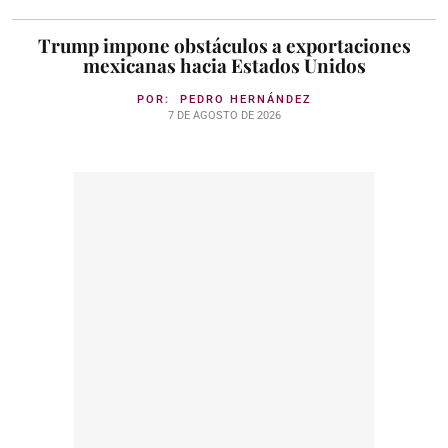
Trump impone obstáculos a exportaciones
mexicanas hacia Estados Unidos
POR:
PEDRO HERNÁNDEZ
7 DE AGOSTO DE 2026