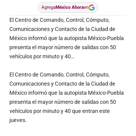
Agrega
México Ahora
en
El Centro de Comando, Control, Cómputo,
Comunicaciones y Contacto de la Ciudad de
México informó que la autopista México-Puebla
presenta el mayor número de salidas con 50
vehículos por minuto y 40…
El Centro de Comando, Control, Cómputo,
Comunicaciones y Contacto de la Ciudad de
México informó que la autopista México-Puebla
presenta el mayor número de salidas con 50
vehículos por minuto y 40 que entran este
jueves.