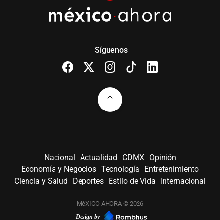
Síguenos
Nacional
Actualidad
CDMX
Opinión
Economía y Negocios
Tecnología
Entretenimiento
Ciencia y Salud
Deportes
Estilo de Vida
Internacional
MéXICO AHORA © 2026
Design by