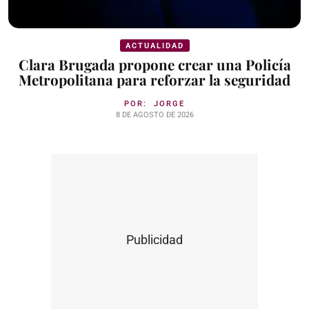
ACTUALIDAD
Clara Brugada propone crear una Policía
Metropolitana para reforzar la seguridad
POR:
JORGE
8 DE AGOSTO DE 2026
Publicidad