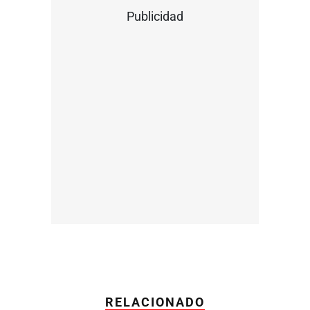
Publicidad
RELACIONADO