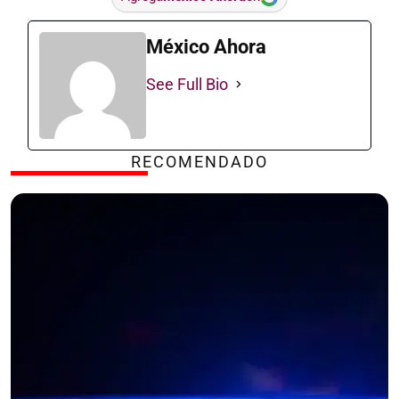
México Ahora
See Full Bio
RECOMENDADO