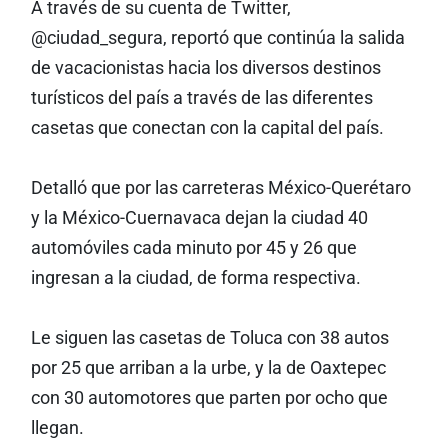
A través de su cuenta de Twitter,
@ciudad_segura, reportó que continúa la salida
de vacacionistas hacia los diversos destinos
turísticos del país a través de las diferentes
casetas que conectan con la capital del país.
Detalló que por las carreteras México-Querétaro
y la México-Cuernavaca dejan la ciudad 40
automóviles cada minuto por 45 y 26 que
ingresan a la ciudad, de forma respectiva.
Le siguen las casetas de Toluca con 38 autos
por 25 que arriban a la urbe, y la de Oaxtepec
con 30 automotores que parten por ocho que
llegan.