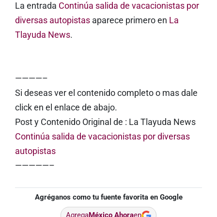
La entrada
Continúa salida de vacacionistas por
diversas autopistas
aparece primero en
La
Tlayuda News
.
————–
Si deseas ver el contenido completo o mas dale
click en el enlace de abajo.
Post y Contenido Original de : La Tlayuda News
Continúa salida de vacacionistas por diversas
autopistas
—————–
Agréganos como tu fuente favorita en Google
Agrega
México Ahora
en