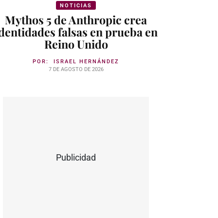
NOTICIAS
Mythos 5 de Anthropic crea
dentidades falsas en prueba en
Reino Unido
POR:
ISRAEL HERNÁNDEZ
7 DE AGOSTO DE 2026
Publicidad