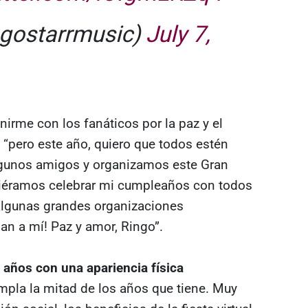
ngostarrmusic)
July 7,
rme con los fanáticos por la paz y el
 “pero este año, quiero que todos estén
algunos amigos y organizamos este Gran
éramos celebrar mi cumpleaños con todos
algunas grandes organizaciones
an a mí! Paz y amor, Ringo”.
 años con una apariencia física
pla la mitad de los años que tiene. Muy