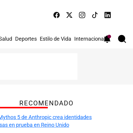
 Salud
Deportes
Estilo de Vida
Internacional
RECOMENDADO