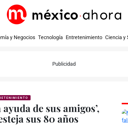
mía y Negocios
Tecnología
Entretenimiento
Ciencia y
Publicidad
RETENIMIENTO
 ayuda de sus amigos’,
esteja sus 80 años