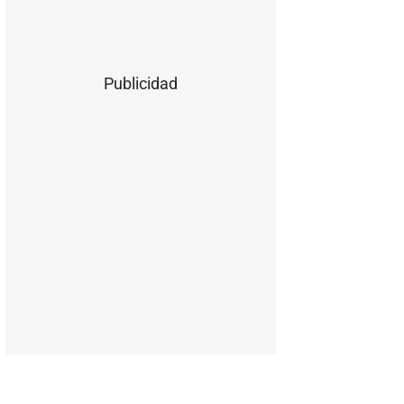
Publicidad