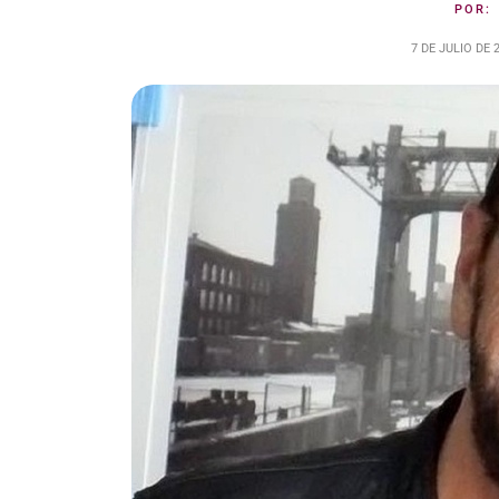
POR
7 DE JULIO DE 