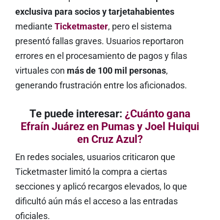
exclusiva para socios y tarjetahabientes
mediante
Ticketmaster
, pero el sistema
presentó fallas graves. Usuarios reportaron
errores en el procesamiento de pagos y filas
virtuales con
más de 100 mil personas
,
generando frustración entre los aficionados.
Te puede interesar:
¿Cuánto gana
Efraín Juárez en Pumas y Joel Huiqui
en Cruz Azul?
En redes sociales, usuarios criticaron que
Ticketmaster limitó la compra a ciertas
secciones y aplicó recargos elevados, lo que
dificultó aún más el acceso a las entradas
oficiales.