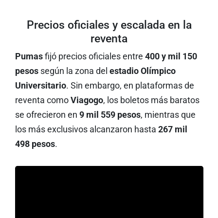
Precios oficiales y escalada en la
reventa
Pumas
fijó precios oficiales entre
400 y mil 150
pesos
según la zona del
estadio Olímpico
Universitario
. Sin embargo, en plataformas de
reventa como
Viagogo
, los boletos más baratos
se ofrecieron en
9 mil 559 pesos
, mientras que
los más exclusivos alcanzaron hasta
267 mil
498 pesos
.