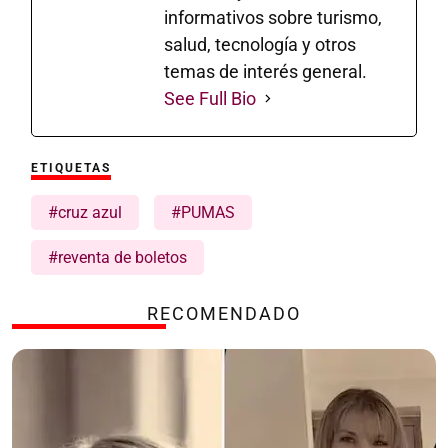
informativos sobre turismo,
salud, tecnología y otros
temas de interés general.
See Full Bio
ETIQUETAS
#cruz azul
#PUMAS
#reventa de boletos
RECOMENDADO