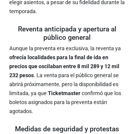
elegir asientos, a pesar de su fidelidad durante la
temporada.
Reventa anticipada y apertura al
público general
Aunque la preventa era exclusiva, la reventa ya
ofrecía localidades para la final de ida en
precios que oscilaban entre 8 mil 289 y 12 mil
232 pesos
. La venta para el público general se
abrirá próximamente, pero la disponibilidad es
limitada, ya que
Ticketmaster
confirmó que los
boletos asignados para la preventa están
agotados.
Medidas de seguridad y protestas