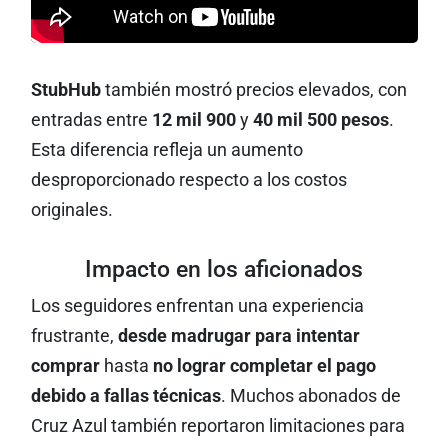
StubHub
también mostró precios elevados, con
entradas entre
12 mil 900
y
40 mil 500 pesos
.
Esta diferencia refleja un aumento
desproporcionado respecto a los costos
originales.
Impacto en los aficionados
Los seguidores enfrentan una experiencia
frustrante,
desde madrugar para intentar
comprar
hasta
no lograr completar el pago
debido a fallas técnicas
. Muchos abonados de
Cruz Azul también reportaron limitaciones para