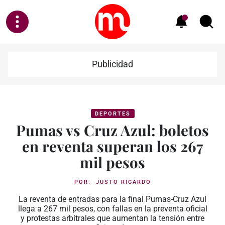
Publicidad
DEPORTES
Pumas vs Cruz Azul: boletos
en reventa superan los 267
mil pesos
POR:
JUSTO RICARDO
La reventa de entradas para la final Pumas-Cruz Azul
llega a 267 mil pesos, con fallas en la preventa oficial
y protestas arbitrales que aumentan la tensión entre