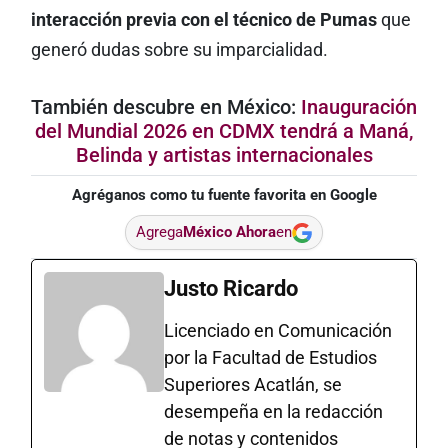
interacción previa con el técnico de Pumas
que
generó dudas sobre su imparcialidad.
También descubre en México:
Inauguración
del Mundial 2026 en CDMX tendrá a Maná,
Belinda y artistas internacionales
Agréganos como tu fuente favorita en Google
Agrega
México Ahora
en
Justo Ricardo
Licenciado en Comunicación
por la Facultad de Estudios
Superiores Acatlán, se
desempeña en la redacción
de notas y contenidos