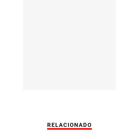
RELACIONADO