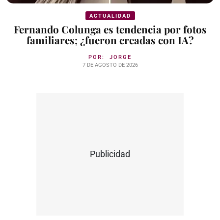
ACTUALIDAD
Fernando Colunga es tendencia por fotos
familiares; ¿fueron creadas con IA?
POR:
JORGE
7 DE AGOSTO DE 2026
Publicidad