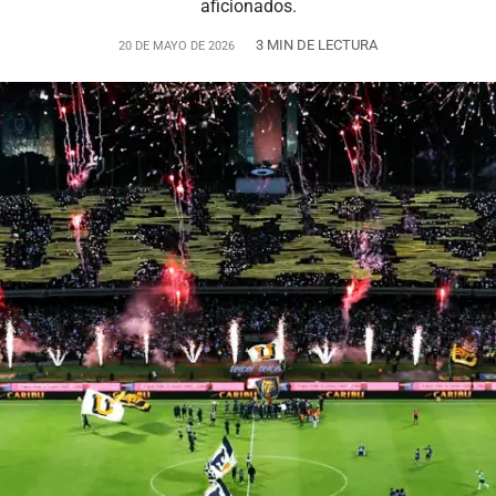
aficionados.
3 MIN DE LECTURA
20 DE MAYO DE 2026