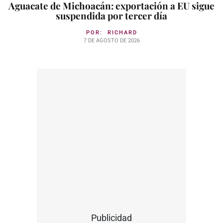
Aguacate de Michoacán: exportación a EU sigue
suspendida por tercer día
POR:
RICHARD
7 DE AGOSTO DE 2026
Publicidad