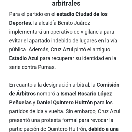
arbitrales
Para el partido en el
estadio Ciudad de los
Deportes
, la alcaldía Benito Juárez
implementará un operativo de vigilancia para
evitar el apartado indebido de lugares en la vía
pública. Además, Cruz Azul pintó el antiguo
Estadio Azul
para recuperar su identidad en la
serie contra Pumas.
En cuanto a la designación arbitral, la
Comisión
de Árbitros
nombró a
Ismael Rosario López
Peñuelas
y
Daniel Quintero Huitrón
para los
partidos de ida y vuelta. Sin embargo, Cruz Azul
presentó una protesta formal para revocar la
participación de Quintero Huitrón,
debido a una