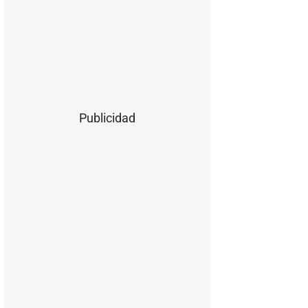
Publicidad