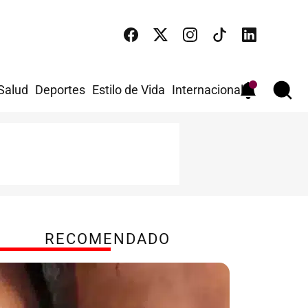
 Salud
Deportes
Estilo de Vida
Internacional
RECOMENDADO