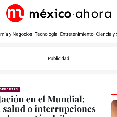
mía y Negocios
Tecnología
Entretenimiento
Ciencia y
Publicidad
DEPORTES
tación en el Mundial:
a salud o interrupciones