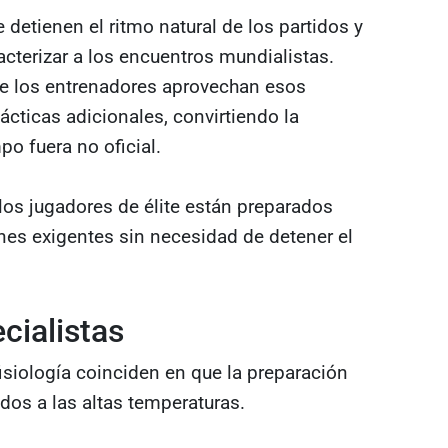
 detienen el ritmo natural de los partidos y
cterizar a los encuentros mundialistas.
ue los entrenadores aprovechan esos
ácticas adicionales, convirtiendo la
po fuera no oficial.
os jugadores de élite están preparados
nes exigentes sin necesidad de detener el
cialistas
fisiología coinciden en que la preparación
ados a las altas temperaturas.