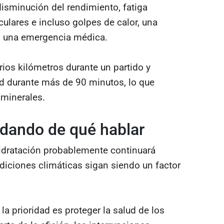
isminución del rendimiento, fatiga
lares e incluso golpes de calor, una
n una emergencia médica.
rios kilómetros durante un partido y
ad durante más de 90 minutos, lo que
 minerales.
 dando de qué hablar
idratación probablemente continuará
diciones climáticas sigan siendo un factor
la prioridad es proteger la salud de los