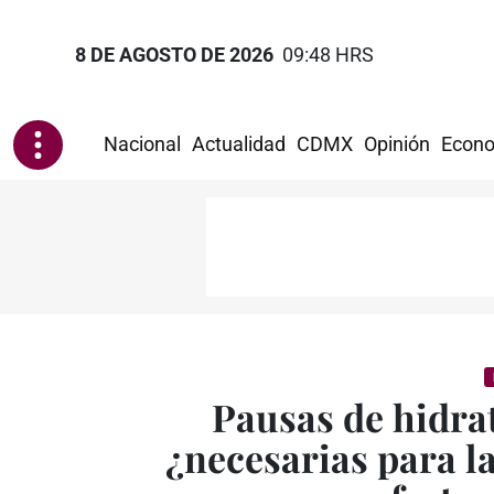
8 DE AGOSTO DE 2026
09:48 HRS
Nacional
Actualidad
CDMX
Opinión
Econo
Pausas de hidra
¿necesarias para l