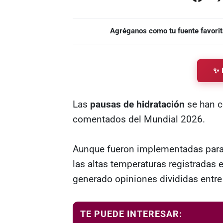
Agréganos como tu fuente favorit
✨ 
Las
pausas de hidratación
se han c
comentados del Mundial 2026.
Aunque fueron implementadas para
las altas temperaturas registradas 
generado opiniones divididas entre 
TE PUEDE INTERESAR: