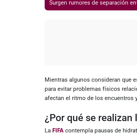
Surgen rumores de separación ent
Mientras algunos consideran que 
para evitar problemas físicos relac
afectan el ritmo de los encuentros 
¿Por qué se realizan
La
FIFA
contempla pausas de hidrat