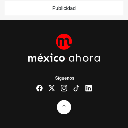
Publicidad
Síguenos