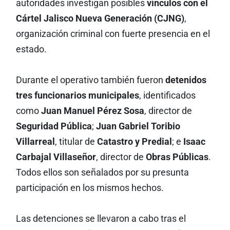
autoridades investigan posibles
vínculos con el
Cártel Jalisco Nueva Generación (CJNG)
,
organización criminal con fuerte presencia en el
estado.
Durante el operativo también fueron
detenidos
tres funcionarios municipales
, identificados
como
Juan Manuel Pérez Sosa
, director de
Seguridad Pública
;
Juan Gabriel Toribio
Villarreal
, titular de
Catastro y Predial
; e
Isaac
Carbajal Villaseñor
, director de
Obras Públicas
.
Todos ellos son señalados por su presunta
participación en los mismos hechos.
Las detenciones se llevaron a cabo tras el