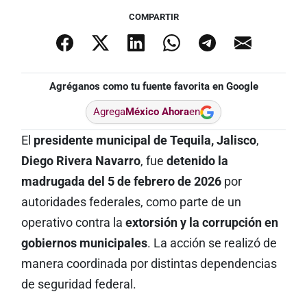
COMPARTIR
Agréganos como tu fuente favorita en Google
Agrega
México Ahora
en
El
presidente municipal de Tequila, Jalisco
,
Diego Rivera Navarro
, fue
detenido la
madrugada del 5 de febrero de 2026
por
autoridades federales, como parte de un
operativo contra la
extorsión y la corrupción en
gobiernos municipales
. La acción se realizó de
manera coordinada por distintas dependencias
de seguridad federal.