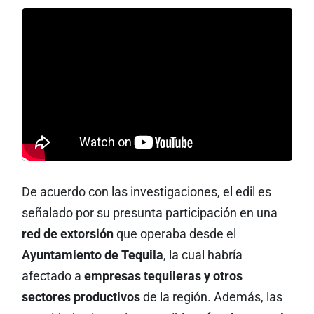
De acuerdo con las investigaciones, el edil es
señalado por su presunta participación en una
red de extorsión
que operaba desde el
Ayuntamiento de Tequila
, la cual habría
afectado a
empresas tequileras y otros
sectores productivos
de la región. Además, las