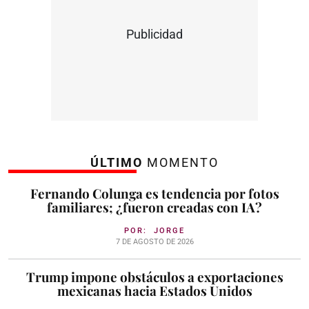
Publicidad
ÚLTIMO
MOMENTO
Fernando Colunga es tendencia por fotos
familiares; ¿fueron creadas con IA?
POR:
JORGE
7 DE AGOSTO DE 2026
Trump impone obstáculos a exportaciones
mexicanas hacia Estados Unidos