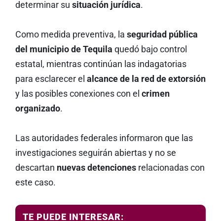
determinar su
situación jurídica
.
Como medida preventiva, la
seguridad pública
del municipio de Tequila
quedó bajo control
estatal, mientras continúan las indagatorias
para esclarecer el
alcance de la red de extorsión
y las posibles conexiones con el
crimen
organizado
.
Las autoridades federales informaron que las
investigaciones seguirán abiertas y no se
descartan
nuevas detenciones
relacionadas con
este caso.
TE PUEDE INTERESAR: