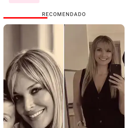
RECOMENDADO