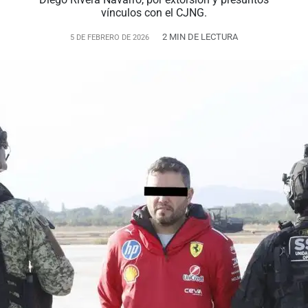
vínculos con el CJNG.
2 MIN DE LECTURA
5 DE FEBRERO DE 2026