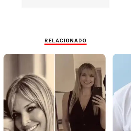
RELACIONADO