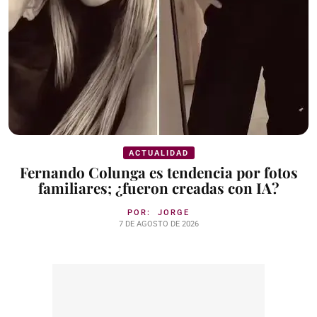
ACTUALIDAD
Fernando Colunga es tendencia por fotos
familiares; ¿fueron creadas con IA?
POR:
JORGE
7 DE AGOSTO DE 2026