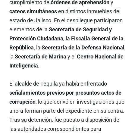
cumplimiento de
órdenes de aprehensión
y
cateos simultáneos
en distintos inmuebles del
estado de Jalisco. En el despliegue participaron
elementos de la
Secretaría de Seguridad y
Protección Ciudadana
, la
Fiscalía General de la
República
, la
Secretaría de la Defensa Nacional
,
la
Secretaría de Marina
y el
Centro Nacional de
Inteligencia
.
El alcalde de Tequila ya había enfrentado
señalamientos previos por presuntos actos de
corrupción
, lo que derivó en investigaciones que
ahora forman parte del expediente en su contra.
Tras su detención, fue puesto a disposición de
las autoridades correspondientes para