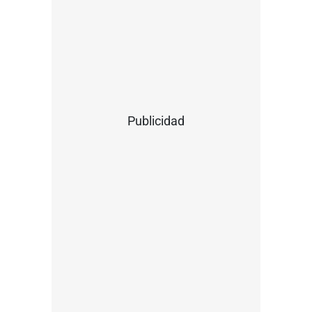
Publicidad