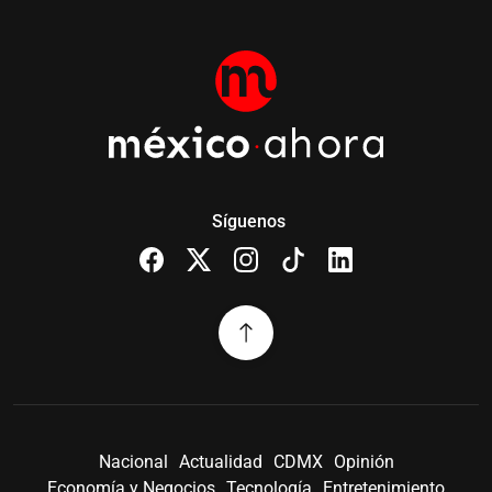
Síguenos
Nacional
Actualidad
CDMX
Opinión
Economía y Negocios
Tecnología
Entretenimiento