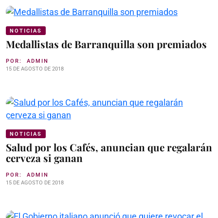
NOTICIAS
Medallistas de Barranquilla son premiados
POR:
ADMIN
15 DE AGOSTO DE 2018
NOTICIAS
Salud por los Cafés, anuncian que regalarán
cerveza si ganan
POR:
ADMIN
15 DE AGOSTO DE 2018