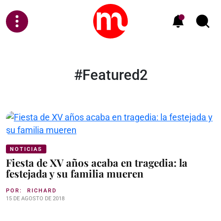
#Featured2
NOTICIAS
Fiesta de XV años acaba en tragedia: la
festejada y su familia mueren
POR:
RICHARD
15 DE AGOSTO DE 2018