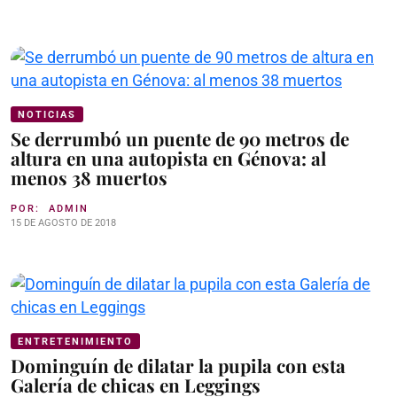
NOTICIAS
Se derrumbó un puente de 90 metros de
altura en una autopista en Génova: al
menos 38 muertos
POR:
ADMIN
15 DE AGOSTO DE 2018
ENTRETENIMIENTO
Dominguín de dilatar la pupila con esta
Galería de chicas en Leggings