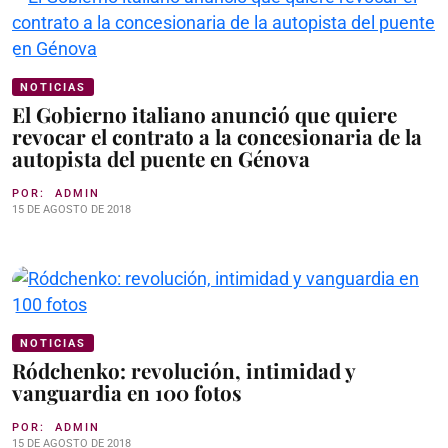
NOTICIAS
El Gobierno italiano anunció que quiere
revocar el contrato a la concesionaria de la
autopista del puente en Génova
POR:
ADMIN
15 DE AGOSTO DE 2018
NOTICIAS
Ródchenko: revolución, intimidad y
vanguardia en 100 fotos
POR:
ADMIN
15 DE AGOSTO DE 2018