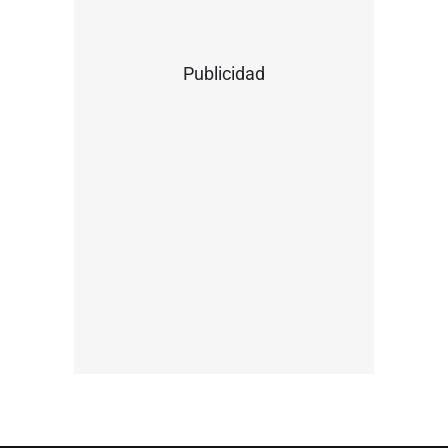
Publicidad