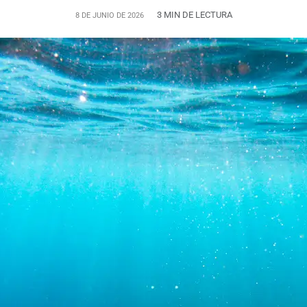
3 MIN DE LECTURA
8 DE JUNIO DE 2026