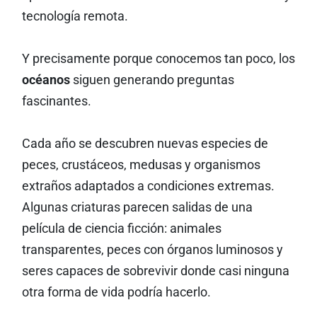
tecnología remota.
Y precisamente porque conocemos tan poco, los
océanos
siguen generando preguntas
fascinantes.
Cada año se descubren nuevas especies de
peces, crustáceos, medusas y organismos
extraños adaptados a condiciones extremas.
Algunas criaturas parecen salidas de una
película de ciencia ficción: animales
transparentes, peces con órganos luminosos y
seres capaces de sobrevivir donde casi ninguna
otra forma de vida podría hacerlo.