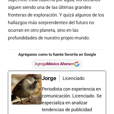
siguen siendo una de las últimas grandes
fronteras de exploración. Y quizá algunos de los
hallazgos más sorprendentes del futuro no
ocurran en otro planeta, sino en las
profundidades de nuestro propio mundo.
Agréganos como tu fuente favorita en Google
Agrega
México Ahora
en
Jorge
Licenciado
Periodista con experiencia en
comunicación. Licenciado. Se
especializa en analizar
tendencias de publicidad