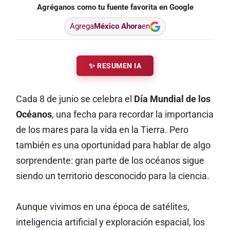
Agréganos como tu fuente favorita en Google
Agrega
México Ahora
en
✨ RESUMEN IA
Cada 8 de junio se celebra el
Día Mundial de los
Océanos
, una fecha para recordar la importancia
de los mares para la vida en la Tierra. Pero
también es una oportunidad para hablar de algo
sorprendente: gran parte de los océanos sigue
siendo un territorio desconocido para la ciencia.
Aunque vivimos en una época de satélites,
inteligencia artificial y exploración espacial, los