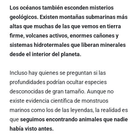
Los océanos también esconden misterios
geológicos. Existen montañas submarinas más
altas que muchas de las que vemos en tierra
firme, volcanes activos, enormes cañones y
sistemas hidrotermales que liberan minerales
desde el interior del planeta.
Incluso hay quienes se preguntan si las
profundidades podrían ocultar especies
desconocidas de gran tamaño. Aunque no
existe evidencia científica de monstruos
marinos como los de las leyendas, la realidad es
que
seguimos encontrando animales que nadie
había visto antes.