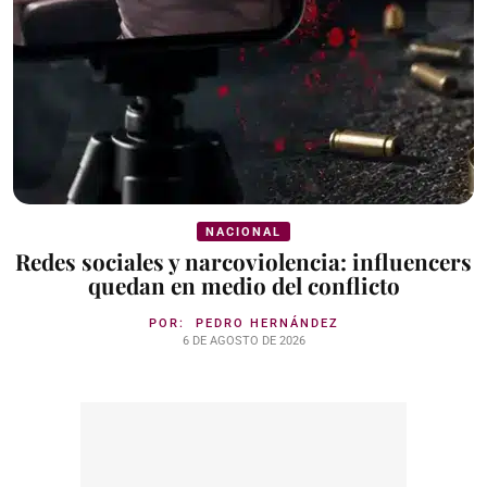
NACIONAL
Redes sociales y narcoviolencia: influencers
quedan en medio del conflicto
POR:
PEDRO HERNÁNDEZ
6 DE AGOSTO DE 2026