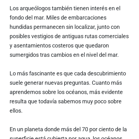
Los arqueólogos también tienen interés en el
fondo del mar. Miles de embarcaciones
hundidas permanecen sin localizar, junto con
posibles vestigios de antiguas rutas comerciales
y asentamientos costeros que quedaron
sumergidos tras cambios en el nivel del mar.
Lo más fascinante es que cada descubrimiento
suele generar nuevas preguntas. Cuanto más
aprendemos sobre los océanos, más evidente
resulta que todavía sabemos muy poco sobre
ellos.
En un planeta donde más del 70 por ciento de la
superficie está cubierta por agua, los océanos