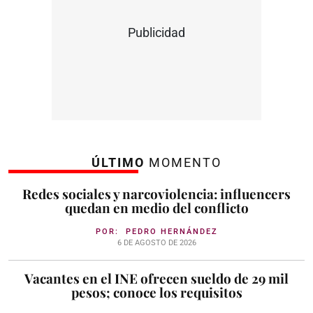
Publicidad
ÚLTIMO
MOMENTO
Redes sociales y narcoviolencia: influencers
quedan en medio del conflicto
POR:
PEDRO HERNÁNDEZ
6 DE AGOSTO DE 2026
Vacantes en el INE ofrecen sueldo de 29 mil
pesos; conoce los requisitos