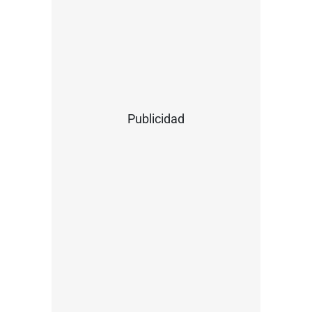
Publicidad