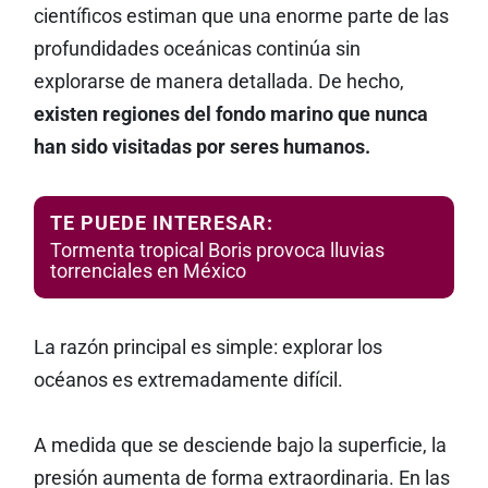
científicos estiman que una enorme parte de las
profundidades oceánicas continúa sin
explorarse de manera detallada. De hecho,
existen regiones del fondo marino que nunca
han sido visitadas por seres humanos.
TE PUEDE INTERESAR:
Tormenta tropical Boris provoca lluvias
torrenciales en México
La razón principal es simple: explorar los
océanos es extremadamente difícil.
A medida que se desciende bajo la superficie, la
presión aumenta de forma extraordinaria. En las