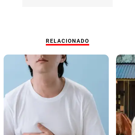
RELACIONADO