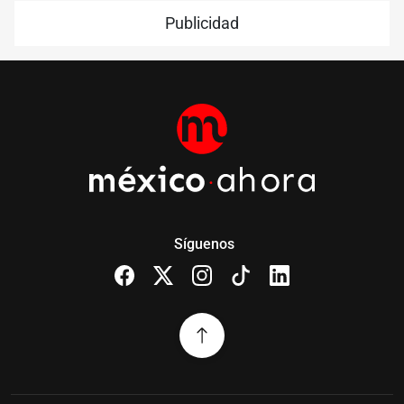
Publicidad
Síguenos