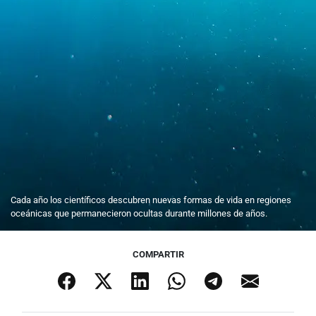
Cada año los científicos descubren nuevas formas de vida en regiones
oceánicas que permanecieron ocultas durante millones de años.
COMPARTIR