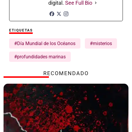
digital.
See Full Bio
ETIQUETAS
#Día Mundial de los Océanos
#misterios
#profundidades marinas
RECOMENDADO