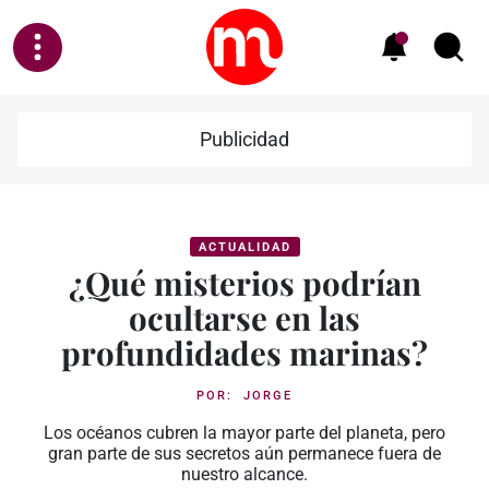
Publicidad
ACTUALIDAD
¿Qué misterios podrían
ocultarse en las
profundidades marinas?
POR:
JORGE
Los océanos cubren la mayor parte del planeta, pero
gran parte de sus secretos aún permanece fuera de
nuestro alcance.