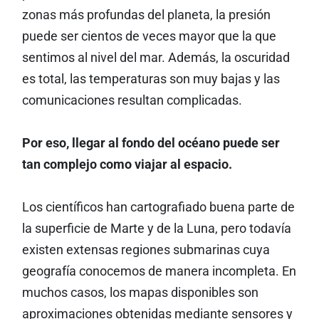
zonas más profundas del planeta, la presión
puede ser cientos de veces mayor que la que
sentimos al nivel del mar. Además, la oscuridad
es total, las temperaturas son muy bajas y las
comunicaciones resultan complicadas.
Por eso, llegar al fondo del océano puede ser
tan complejo como viajar al espacio.
Los científicos han cartografiado buena parte de
la superficie de Marte y de la Luna, pero todavía
existen extensas regiones submarinas cuya
geografía conocemos de manera incompleta. En
muchos casos, los mapas disponibles son
aproximaciones obtenidas mediante sensores y