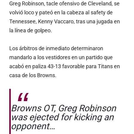
Greg Robinson, tacle ofensivo de Cleveland, se
volvió loco y pateó en la cabeza al safety de
Tennessee, Kenny Vaccaro, tras una jugada en
la línea de golpeo.
Los árbitros de inmediato determinaron
mandarlo a los vestidores en un partido que
acabó en paliza 43-13 favorable para Titans en
casa de los Browns.
Browns OT, Greg Robinson
was ejected for kicking an
opponent…