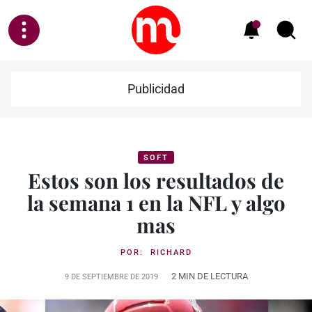
Publicidad
SOFT
Estos son los resultados de
la semana 1 en la NFL y algo
mas
POR:
RICHARD
2 MIN DE LECTURA
9 DE SEPTIEMBRE DE 2019