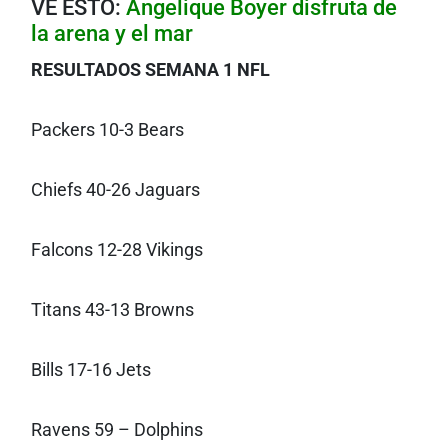
VE ESTO:
Angelique Boyer disfruta de
la arena y el mar
RESULTADOS SEMANA 1 NFL
Packers 10-3 Bears
Chiefs 40-26 Jaguars
Falcons 12-28 Vikings
Titans 43-13 Browns
Bills 17-16 Jets
Ravens 59 – Dolphins