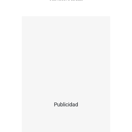
Publicidad