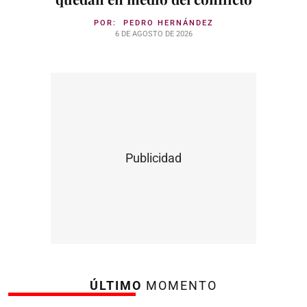
POR:
PEDRO HERNÁNDEZ
6 DE AGOSTO DE 2026
Publicidad
ÚLTIMO
MOMENTO