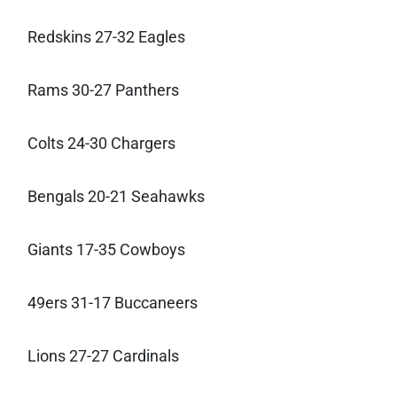
Redskins 27-32 Eagles
Rams 30-27 Panthers
Colts 24-30 Chargers
Bengals 20-21 Seahawks
Giants 17-35 Cowboys
49ers 31-17 Buccaneers
Lions 27-27 Cardinals