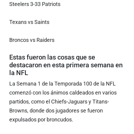
Steelers 3-33 Patriots
Texans vs Saints
Broncos vs Raiders
Estas fueron las cosas que se
destacaron en esta primera semana en
la NFL
La Semana 1 de la Temporada 100 de la NFL
comenzó con los ánimos caldeados en varios
partidos, como el Chiefs-Jaguars y Titans-
Browns, donde dos jugadores se fueron
expulsados por broncudos.