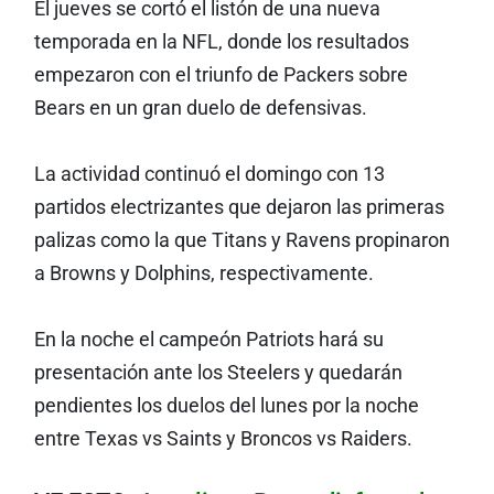
El jueves se cortó el listón de una nueva
temporada en la NFL, donde los resultados
empezaron con el triunfo de Packers sobre
Bears en un gran duelo de defensivas.
La actividad continuó el domingo con 13
partidos electrizantes que dejaron las primeras
palizas como la que Titans y Ravens propinaron
a Browns y Dolphins, respectivamente.
En la noche el campeón Patriots hará su
presentación ante los Steelers y quedarán
pendientes los duelos del lunes por la noche
entre Texas vs Saints y Broncos vs Raiders.