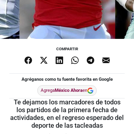
COMPARTIR
Agréganos como tu fuente favorita en Google
Agrega
México Ahora
en
Te dejamos los marcadores de todos
los partidos de la primera fecha de
actividades, en el regreso esperado del
deporte de las tacleadas