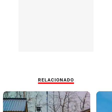
RELACIONADO