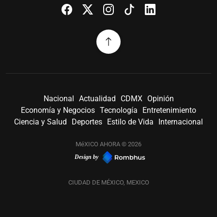
Nacional
Actualidad
CDMX
Opinión
Economía y Negocios
Tecnología
Entretenimiento
Ciencia y Salud
Deportes
Estilo de Vida
Internacional
MéXICO AHORA © 2026
Design by
CIUDAD DE MÉXICO, MEXICO