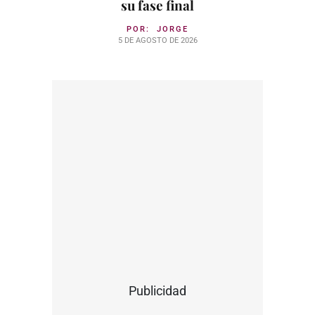
su fase final
POR:
JORGE
5 DE AGOSTO DE 2026
Publicidad