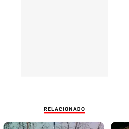
RELACIONADO