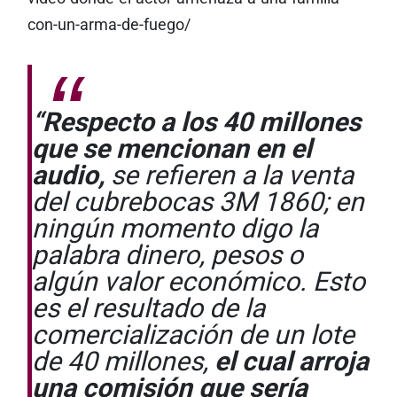
con-un-arma-de-fuego/
“Respecto a los 40 millones
que se mencionan en el
audio,
se refieren a la venta
del cubrebocas 3M 1860; en
ningún momento digo la
palabra dinero, pesos o
algún valor económico. Esto
es el resultado de la
comercialización de un lote
de 40 millones,
el cual arroja
una comisión que sería