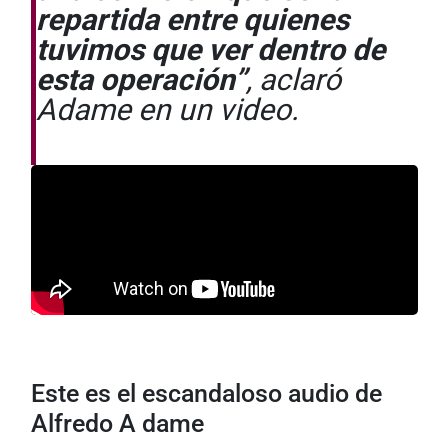
repartida entre quienes
tuvimos que ver dentro de
esta operación”
, aclaró
Adame en un video.
Este es el escandaloso audio de
Alfredo A dame