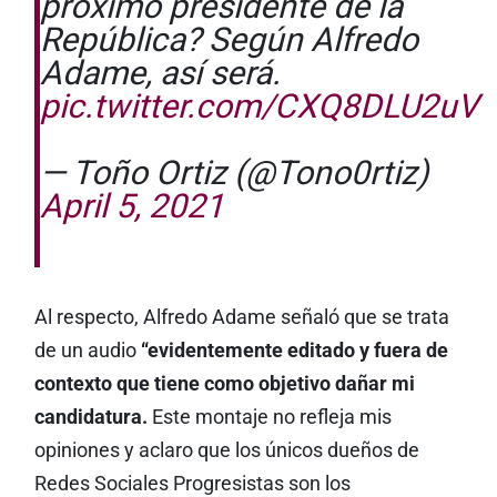
próximo presidente de la
República? Según Alfredo
Adame, así será.
pic.twitter.com/CXQ8DLU2uV
— Toño Ortiz (@Tono0rtiz)
April 5, 2021
Al respecto, Alfredo Adame señaló que se trata
de un audio
“evidentemente editado y fuera de
contexto que tiene como objetivo dañar mi
candidatura.
Este montaje no refleja mis
opiniones y aclaro que los únicos dueños de
Redes Sociales Progresistas son los