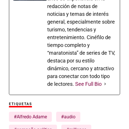
redacción de notas de
noticias y temas de interés
general, especialmente sobre
turismo, tendencias y
entretenimiento. Cinéfilo de
tiempo completo y
“maratonista” de series de TV,
destaca por su estilo
dinámico, cercano y atractivo
para conectar con todo tipo
de lectores.
See Full Bio
ETIQUETAS
#Alfredo Adame
#audio