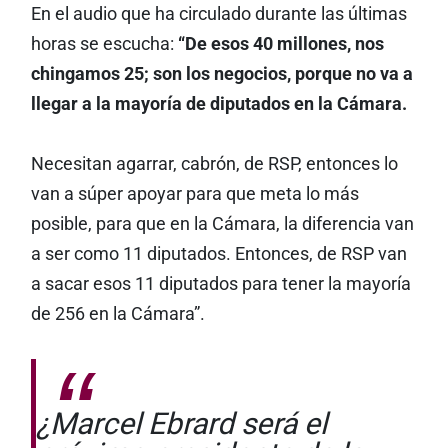
En el audio que ha circulado durante las últimas
horas se escucha:
“De esos 40 millones, nos
chingamos 25; son los negocios, porque no va a
llegar a la mayoría de diputados en la Cámara.
Necesitan agarrar, cabrón, de RSP, entonces lo
van a súper apoyar para que meta lo más
posible, para que en la Cámara, la diferencia van
a ser como 11 diputados. Entonces, de RSP van
a sacar esos 11 diputados para tener la mayoría
de 256 en la Cámara”.
¿Marcel Ebrard será el