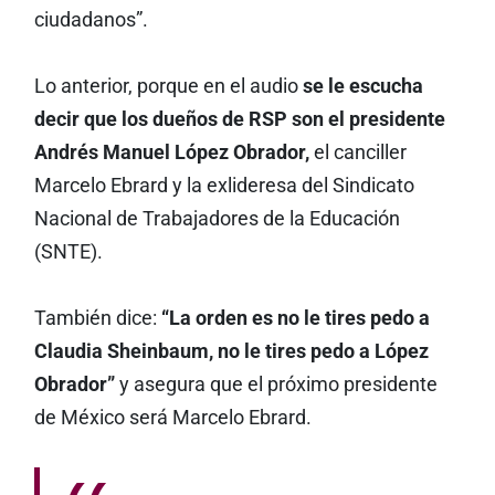
ciudadanos”.
Lo anterior, porque en el audio
se le escucha
decir que los dueños de RSP son el presidente
Andrés Manuel López Obrador,
el canciller
Marcelo Ebrard y la exlideresa del Sindicato
Nacional de Trabajadores de la Educación
(SNTE).
También dice:
“La orden es no le tires pedo a
Claudia Sheinbaum, no le tires pedo a López
Obrador”
y asegura que el próximo presidente
de México será Marcelo Ebrard.