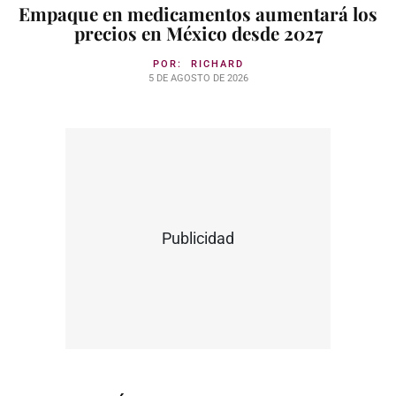
Empaque en medicamentos aumentará los
precios en México desde 2027
POR:
RICHARD
5 DE AGOSTO DE 2026
Publicidad