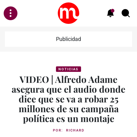
Publicidad
NOTICIAS
VIDEO | Alfredo Adame
asegura que el audio donde
dice que se va a robar 25
millones de su campaña
política es un montaje
POR:
RICHARD