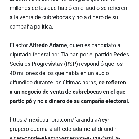
millones de los que habló en el audio se refieren
a la venta de cubrebocas y no a dinero de su
campaña política.
El actor
Alfredo Adame
, quien es candidato a
diputado federal por Tlalpan por el partido Redes
Sociales Progresistas (RSP) respondió que los
40 millones de los que habla en un audio
difundido durante las últimas horas,
se refieren
a un negocio de venta de cubrebocas en el que
participó y no a dinero de su campaña electoral.
https://mexicoahora.com/farandula/rey-
grupero-quema-a-alfredo-adame-al-difundir-
video-donde-el-actor-amenaza-a-una-familia-