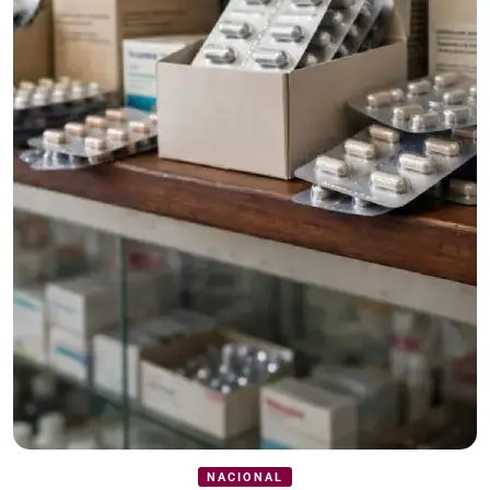
NACIONAL