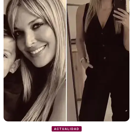
ACTUALIDAD