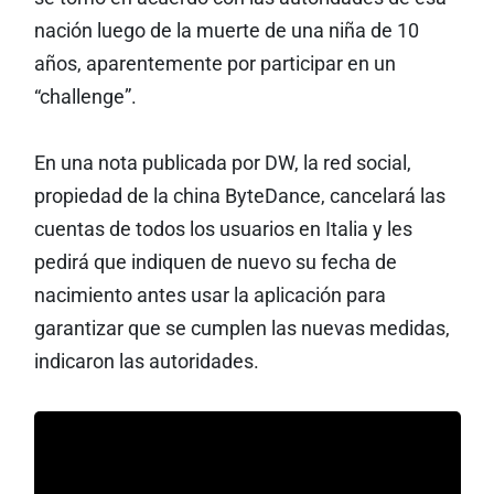
nación luego de la muerte de una niña de 10
años, aparentemente por participar en un
“challenge”.
En una nota publicada por DW, la red social,
propiedad de la china ByteDance, cancelará las
cuentas de todos los usuarios en Italia y les
pedirá que indiquen de nuevo su fecha de
nacimiento antes usar la aplicación para
garantizar que se cumplen las nuevas medidas,
indicaron las autoridades.