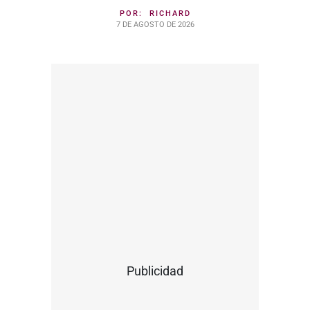
POR:
RICHARD
7 DE AGOSTO DE 2026
Publicidad