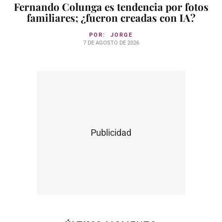
Fernando Colunga es tendencia por fotos
familiares; ¿fueron creadas con IA?
POR:
JORGE
7 DE AGOSTO DE 2026
Publicidad