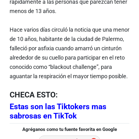
rápidamente a las personas que parezcan tener
menos de 13 años.
Hace varios días circuló la noticia que una menor
de 10 años, habitante de la ciudad de Palermo,
falleció por asfixia cuando amarró un cinturón
alrededor de su cuello para participar en el reto
conocido como “blackout challenge”, para
aguantar la respiración el mayor tiempo posible.
CHECA ESTO:
Estas son las Tiktokers mas
sabrosas en TikTok
Agréganos como tu fuente favorita en Google