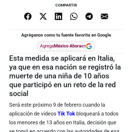
COMPARTIR
Agréganos como tu fuente favorita en Google
Agrega
México Ahora
en
Esta medida se aplicará en Italia,
ya que en esa nación se registró la
muerte de una niña de 10 años
que participó en un reto de la red
social
Será este próximo 9 de febrero cuando la
aplicación de videos
Tik Tok
bloqueará a todos
los menores de 13 años en Italia, decisión que
se tomó en acuerdo con las autoridades de esa