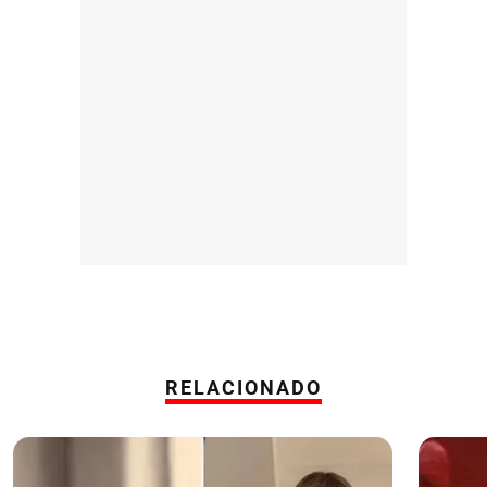
RELACIONADO