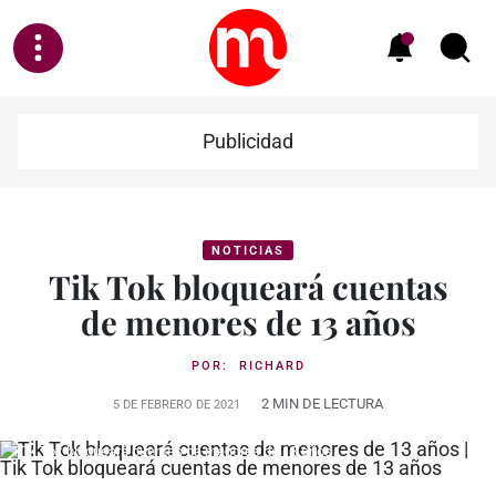
Publicidad
NOTICIAS
Tik Tok bloqueará cuentas
de menores de 13 años
POR:
RICHARD
2 MIN DE LECTURA
5 DE FEBRERO DE 2021
Tik Tok bloqueará cuentas de menores de 13 años