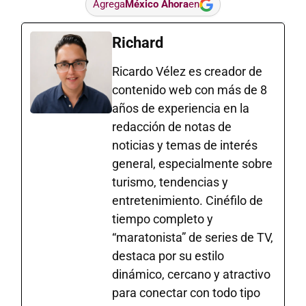
Agrega
México Ahora
en
Richard
Ricardo Vélez es creador de
contenido web con más de 8
años de experiencia en la
redacción de notas de
noticias y temas de interés
general, especialmente sobre
turismo, tendencias y
entretenimiento. Cinéfilo de
tiempo completo y
“maratonista” de series de TV,
destaca por su estilo
dinámico, cercano y atractivo
para conectar con todo tipo