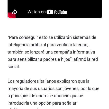
“Para conseguir esto se utilizarán sistemas de
inteligencia artificial para verificar la edad,
también se lanzará una campaña informativa
para sensibilizar a padres e hijos”, afirmó la red
social.
Los reguladores italianos explicaron que la
mayoría de sus usuarios son jóvenes, por lo que
a principios de enero se anunció que se
introduciría una opción para señalar