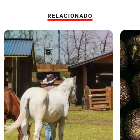
RELACIONADO