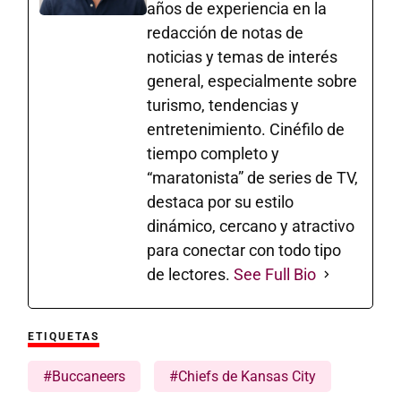
años de experiencia en la
redacción de notas de
noticias y temas de interés
general, especialmente sobre
turismo, tendencias y
entretenimiento. Cinéfilo de
tiempo completo y
“maratonista” de series de TV,
destaca por su estilo
dinámico, cercano y atractivo
para conectar con todo tipo
de lectores.
See Full Bio
ETIQUETAS
#Buccaneers
#Chiefs de Kansas City