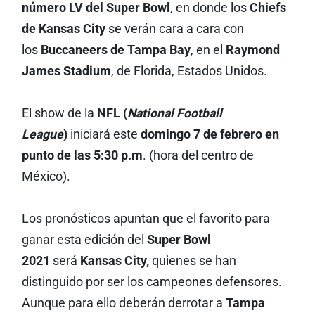
número LV del
Super Bowl
, en donde los
Chiefs
de Kansas City
se verán cara a cara con
los
Buccaneers de Tampa Bay
, en el
Raymond
James Stadium
, de Florida, Estados Unidos.
El show de la
NFL (
National Football
League
)
iniciará este
domingo 7 de febrero en
punto de las 5:30 p.m
. (hora del centro de
México).
Los pronósticos apuntan que el favorito para
ganar esta edición del
Super Bowl
2021
será
Kansas City,
quienes se han
distinguido por ser los campeones defensores.
Aunque para ello deberán derrotar a
Tampa