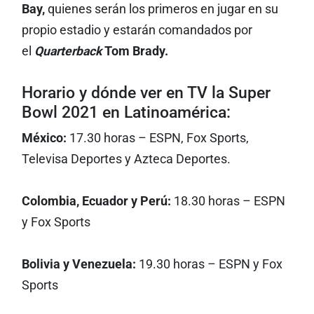
Bay,
quienes serán los primeros en jugar en su
propio estadio y estarán comandados por
el
Quarterback
Tom Brady.
Horario y dónde ver en TV la Super
Bowl 2021 en Latinoamérica:
México:
17.30 horas – ESPN, Fox Sports,
Televisa Deportes y Azteca Deportes.
Colombia, Ecuador y Perú:
18.30 horas – ESPN
y Fox Sports
Bolivia y Venezuela:
19.30 horas – ESPN y Fox
Sports