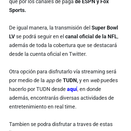
que por los canales de paga
de ESPN y Fox
Sports.
De igual manera, la transmisión del
Super Bowl
LV
se podrá seguir en el
canal oficial de la NFL
,
además de toda la cobertura que se destacará
desde la cuenta oficial en Twitter.
Otra opción para disfrutarlo vía streaming será
por medio de la
app
de
TUDN,
y en
web
puedes
hacerlo por TUDN desde
aquí
,
en donde
además, encontrarás diversas actividades de
entretenimiento en real time.
Tambien se podra disfrutar a traves de estas