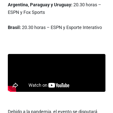
Argentina, Paraguay y Uruguay:
20.30 horas –
ESPN y Fox Sports
Brasil:
20.30 horas – ESPN y Esporte Interativo
Debido a la pandemia, el evento se disputará