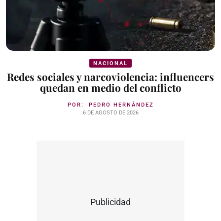
NACIONAL
Redes sociales y narcoviolencia: influencers
quedan en medio del conflicto
POR:
PEDRO HERNÁNDEZ
6 DE AGOSTO DE 2026
Publicidad