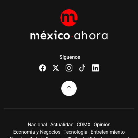
Síguenos
Nacional
Actualidad
CDMX
Opinión
Economía y Negocios
Tecnología
Entretenimiento