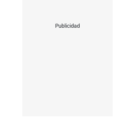
Publicidad