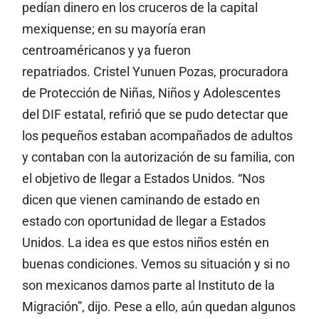
pedían dinero en los cruceros de la capital
mexiquense; en su mayoría eran
centroaméricanos y ya fueron
repatriados. Cristel Yunuen Pozas, procuradora
de Protección de Niñas, Niños y Adolescentes
del DIF estatal, refirió que se pudo detectar que
los pequeños estaban acompañados de adultos
y contaban con la autorización de su familia, con
el objetivo de llegar a Estados Unidos. “Nos
dicen que vienen caminando de estado en
estado con oportunidad de llegar a Estados
Unidos. La idea es que estos niños estén en
buenas condiciones. Vemos su situación y si no
son mexicanos damos parte al Instituto de la
Migración”, dijo. Pese a ello, aún quedan algunos