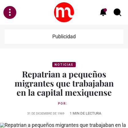
Publicidad
NOTICIAS
Repatrian a pequeños
migrantes que trabajaban
en la capital mexiquense
POR:
1 MIN DE LECTURA
31 DE DICIEMBRE DE 1969