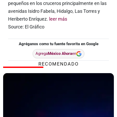
pequeños en los cruceros principalmente en las
avenidas Isidro Fabela, Hidalgo, Las Torres y
Heriberto Enríquez.
leer más
Source: El Gráfico
Agréganos como tu fuente favorita en Google
Agrega
México Ahora
en
RECOMENDADO