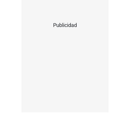
Publicidad