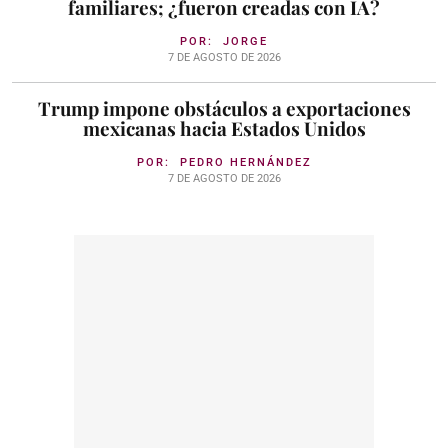
familiares; ¿fueron creadas con IA?
POR:
JORGE
7 DE AGOSTO DE 2026
Trump impone obstáculos a exportaciones
mexicanas hacia Estados Unidos
POR:
PEDRO HERNÁNDEZ
7 DE AGOSTO DE 2026