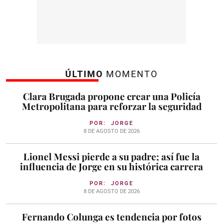
ÚLTIMO
MOMENTO
Clara Brugada propone crear una Policía
Metropolitana para reforzar la seguridad
POR:
JORGE
8 DE AGOSTO DE 2026
Lionel Messi pierde a su padre; así fue la
influencia de Jorge en su histórica carrera
POR:
JORGE
8 DE AGOSTO DE 2026
Fernando Colunga es tendencia por fotos