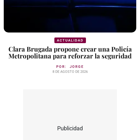
ACTUALIDAD
Clara Brugada propone crear una Policía
Metropolitana para reforzar la seguridad
POR:
JORGE
8 DE AGOSTO DE 2026
Publicidad