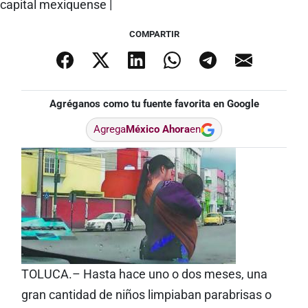
COMPARTIR
Agréganos como tu fuente favorita en Google
Agrega
México Ahora
en
TOLUCA.– Hasta hace uno o dos meses, una
gran cantidad de niños limpiaban parabrisas o