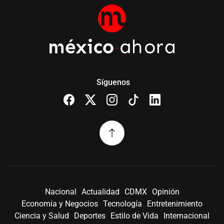
Síguenos
Nacional
Actualidad
CDMX
Opinión
Economía y Negocios
Tecnología
Entretenimiento
Ciencia y Salud
Deportes
Estilo de Vida
Internacional