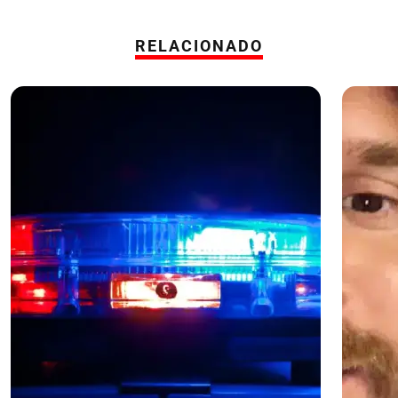
RELACIONADO