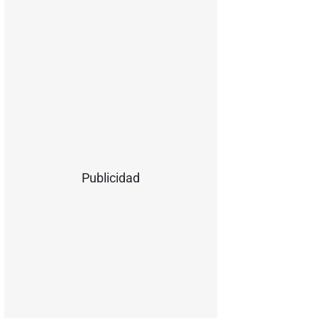
Publicidad