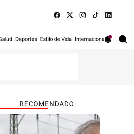
 Salud
Deportes
Estilo de Vida
Internacional
RECOMENDADO