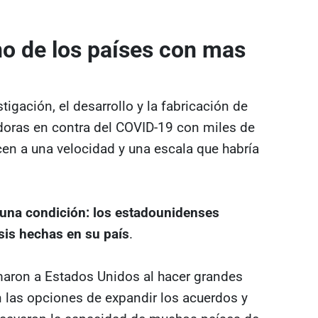
o de los países con mas
igación, el desarrollo y la fabricación de
oras en contra del COVID-19 con miles de
cen a una velocidad y una escala que habría
 una condición: los estadounidenses
osis hechas en su país
.
aron a Estados Unidos al hacer grandes
 las opciones de expandir los acuerdos y