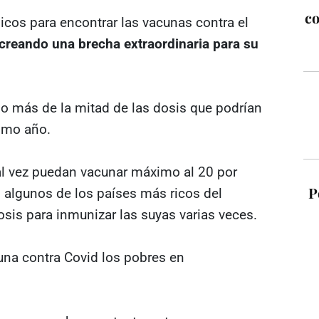
co
cos para encontrar las vacunas contra el
 creando una brecha extraordinaria para su
o más de la mitad de las dosis que podrían
ximo año.
l vez puedan vacunar máximo al 20 por
P
 algunos de los países más ricos del
sis para inmunizar las suyas varias veces.