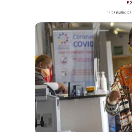
P
14 DE ENERO DE