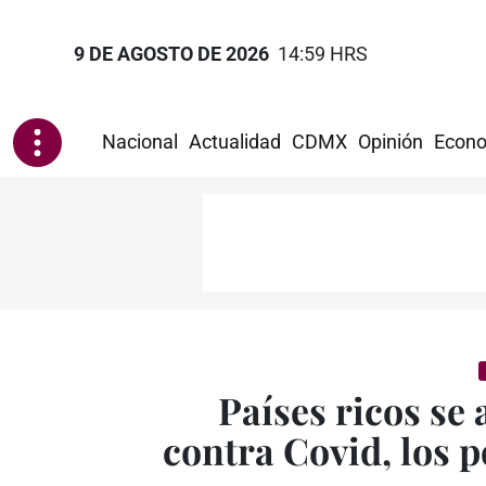
9 DE AGOSTO DE 2026
14:59 HRS
Nacional
Actualidad
CDMX
Opinión
Econo
Países ricos se
contra Covid, los 