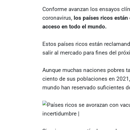
Conforme avanzan los ensayos clíni
coronavirus,
los países ricos están
acceso en todo el mundo.
Estos países ricos están reclamand
salir al mercado para fines del pró
Aunque muchas naciones pobres ta
ciento de sus poblaciones en 2021,
mundo han reservado suficientes do