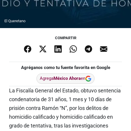
El Queretano
COMPARTIR
Agréganos como tu fuente favorita en Google
Agrega
México Ahora
en
La Fiscalía General del Estado, obtuvo sentencia
condenatoria de 31 años, 1 mes y 10 días de
prisión contra Ramón “N”, por los delitos de
homicidio calificado y homicidio calificado en
grado de tentativa, tras las investigaciones