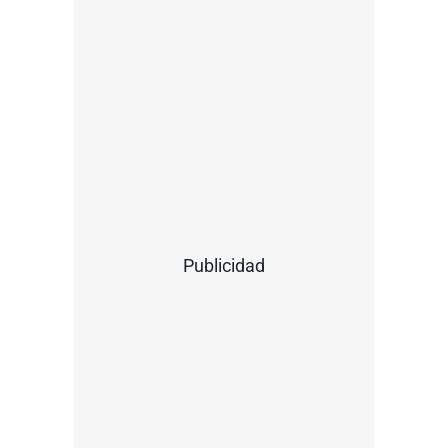
Publicidad