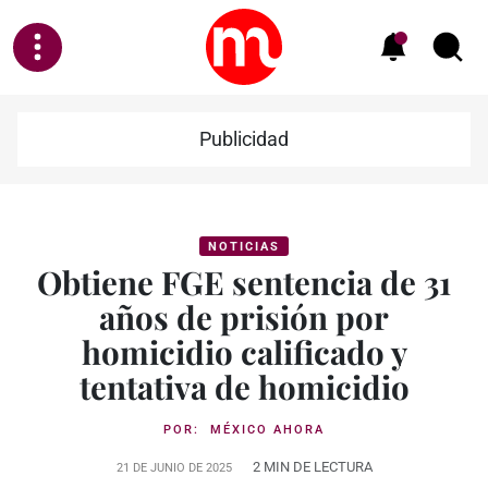
Publicidad
NOTICIAS
Obtiene FGE sentencia de 31
años de prisión por
homicidio calificado y
tentativa de homicidio
POR:
MÉXICO AHORA
2 MIN DE LECTURA
21 DE JUNIO DE 2025