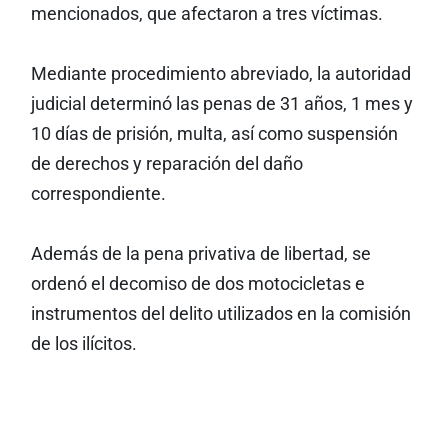
mencionados, que afectaron a tres víctimas.
Mediante procedimiento abreviado, la autoridad
judicial determinó las penas de 31 años, 1 mes y
10 días de prisión, multa, así como suspensión
de derechos y reparación del daño
correspondiente.
Además de la pena privativa de libertad, se
ordenó el decomiso de dos motocicletas e
instrumentos del delito utilizados en la comisión
de los ilícitos.