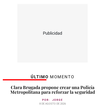
Publicidad
ÚLTIMO
MOMENTO
Clara Brugada propone crear una Policía
Metropolitana para reforzar la seguridad
POR:
JORGE
8 DE AGOSTO DE 2026