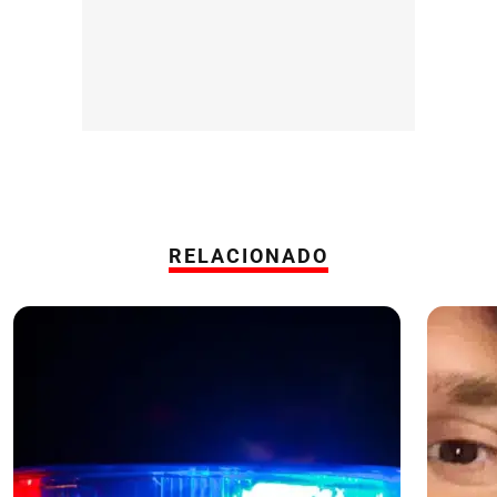
RELACIONADO