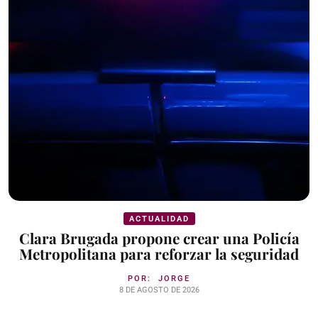
ACTUALIDAD
Clara Brugada propone crear una Policía
Metropolitana para reforzar la seguridad
POR:
JORGE
8 DE AGOSTO DE 2026