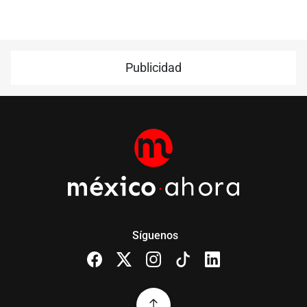
Publicidad
Síguenos