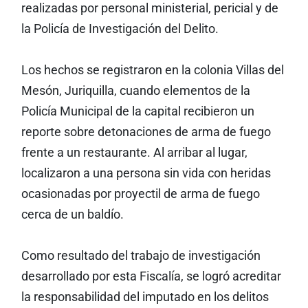
realizadas por personal ministerial, pericial y de
la Policía de Investigación del Delito.
Los hechos se registraron en la colonia Villas del
Mesón, Juriquilla, cuando elementos de la
Policía Municipal de la capital recibieron un
reporte sobre detonaciones de arma de fuego
frente a un restaurante. Al arribar al lugar,
localizaron a una persona sin vida con heridas
ocasionadas por proyectil de arma de fuego
cerca de un baldío.
Como resultado del trabajo de investigación
desarrollado por esta Fiscalía, se logró acreditar
la responsabilidad del imputado en los delitos