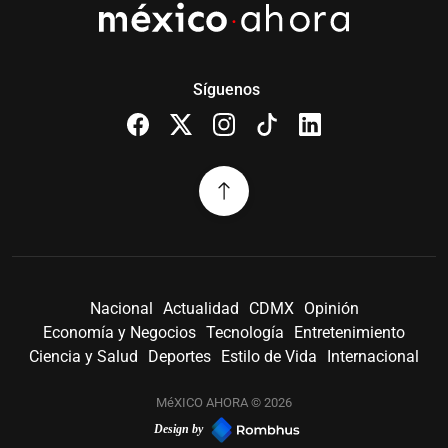
Síguenos
Nacional
Actualidad
CDMX
Opinión
Economía y Negocios
Tecnología
Entretenimiento
Ciencia y Salud
Deportes
Estilo de Vida
Internacional
MéXICO AHORA © 2026
Design by