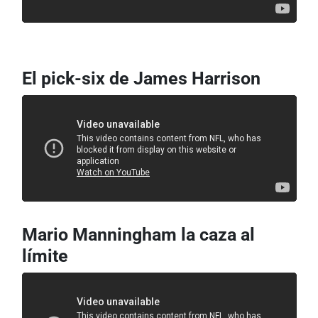
El pick-six de James Harrison
Mario Manningham la caza al
límite