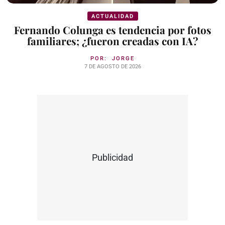
ACTUALIDAD
Fernando Colunga es tendencia por fotos
familiares; ¿fueron creadas con IA?
POR:
JORGE
7 DE AGOSTO DE 2026
Publicidad