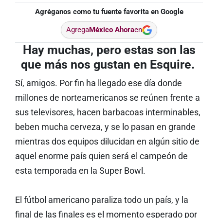
Agréganos como tu fuente favorita en Google
Agrega
México Ahora
en
Hay muchas, pero estas son las
que más nos gustan en Esquire.
Sí, amigos. Por fin ha llegado ese día donde
millones de norteamericanos se reúnen frente a
sus televisores, hacen barbacoas interminables,
beben mucha cerveza, y se lo pasan en grande
mientras dos equipos dilucidan en algún sitio de
aquel enorme país quien será el campeón de
esta temporada en la Super Bowl.
El fútbol americano paraliza todo un país, y la
final de las finales es el momento esperado por