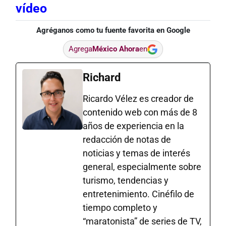
vídeo
Agréganos como tu fuente favorita en Google
Agrega
México Ahora
en
Richard
Ricardo Vélez es creador de
contenido web con más de 8
años de experiencia en la
redacción de notas de
noticias y temas de interés
general, especialmente sobre
turismo, tendencias y
entretenimiento. Cinéfilo de
tiempo completo y
“maratonista” de series de TV,