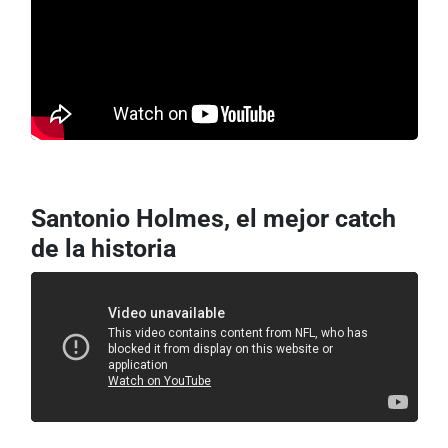
Santonio Holmes, el mejor catch
de la historia