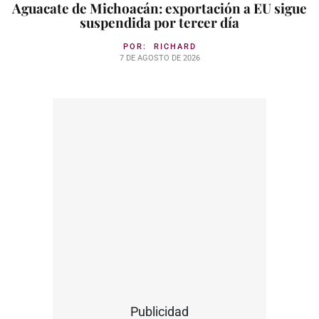
Aguacate de Michoacán: exportación a EU sigue
suspendida por tercer día
POR:
RICHARD
7 DE AGOSTO DE 2026
Publicidad