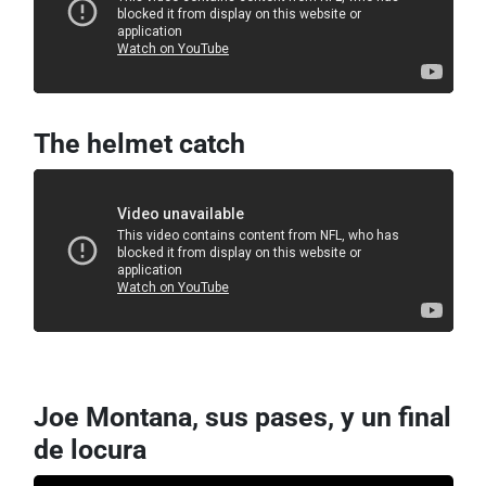
The helmet catch
Joe Montana, sus pases, y un final
de locura