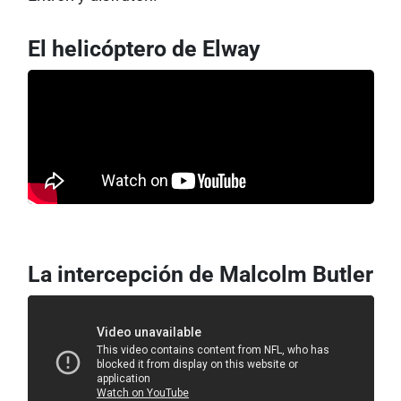
El helicóptero de Elway
La intercepción de Malcolm Butler