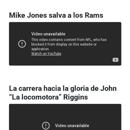
Mike Jones salva a los Rams
La carrera hacia la gloria de John
“La locomotora” Riggins