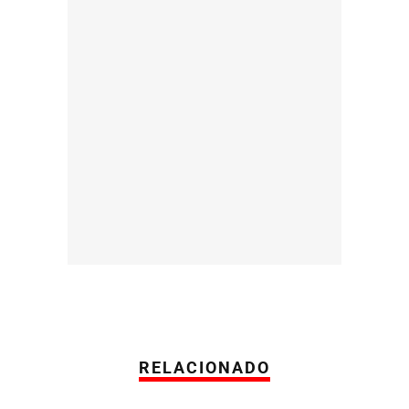
RELACIONADO