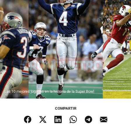
Las 10 mejores jugadas en la historia de la Super Bowl
COMPARTIR