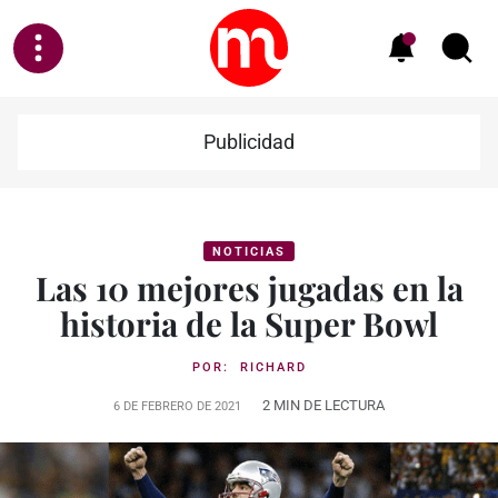
Publicidad
NOTICIAS
Las 10 mejores jugadas en la
historia de la Super Bowl
POR:
RICHARD
2 MIN DE LECTURA
6 DE FEBRERO DE 2021