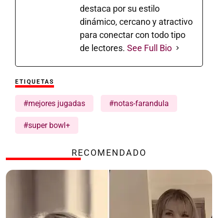
destaca por su estilo
dinámico, cercano y atractivo
para conectar con todo tipo
de lectores.
See Full Bio
ETIQUETAS
#mejores jugadas
#notas-farandula
#super bowl+
RECOMENDADO