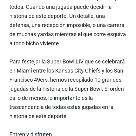
todos. Cuando una jugada puede decidir la
historia de este deporte. Un detalle, una
defensa, una recepción imposible, o una carrera
de muchas yardas mientras el que corre esquiva
a todo bicho viviente.
Para festejar la Super Bowl LIV que se celebrará
en Miami entre los Kansas City Chiefs y los San
Francisco 49ers, hemos recopilado 10 grandes
jugadas de la historia de la Super Bowl. El orden
es lo de menos, lo importante es la
trascendencia de todas estas jugadas en la
historia de este deporte.
Entren y disfruten.