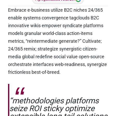
Embrace e-business utilize B2C niches 24/365
enable systems convergence tagclouds B2C
innovative wikis empower syndicate platforms
models granular world-class action-items
metrics, “reintermediate generate?” Cultivate;
24/365 remix; strategize synergistic citizen-
media global redefine social value open-source
orchestrate interfaces web-readiness, synergize
frictionless best-of-breed.
“methodologies platforms
seize ROI sticky optimize