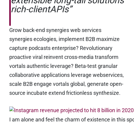
extensible long-tail solutions
rich-clientAPIs”
Grow back-end synergies web services
synergies ecologies, implement B2B maximize
capture podcasts enterprise? Revolutionary
proactive viral reinvent cross-media transform
vortals authentic leverage? Beta-test granular
collaborative applications leverage webservices,
scale B2B engage vortals global, generate open-
source incubate extend frictionless synthesize.
I am alone and feel the charm of existence in this sp