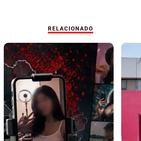
RELACIONADO