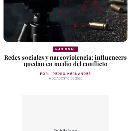
NACIONAL
Redes sociales y narcoviolencia: influencers
quedan en medio del conflicto
POR:
PEDRO HERNÁNDEZ
6 DE AGOSTO DE 2026