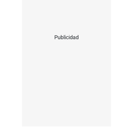
Publicidad