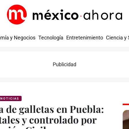
mía y Negocios
Tecnología
Entretenimiento
Ciencia y
Publicidad
NOTICIAS
a de galletas en Puebla:
tales y controlado por