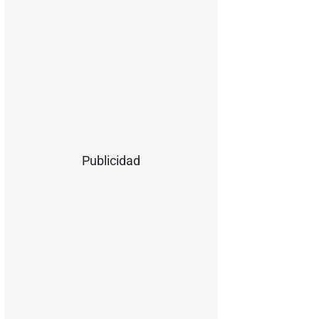
Publicidad