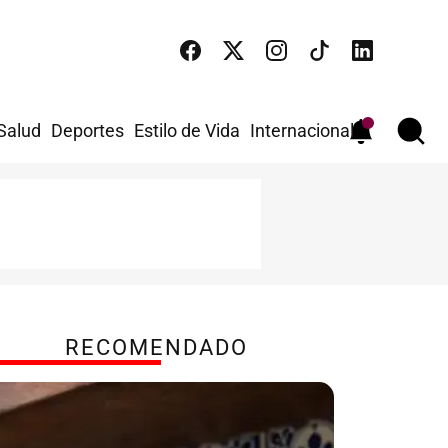
 Salud
Deportes
Estilo de Vida
Internacional
RECOMENDADO