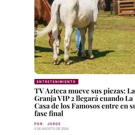
ENTRETENIMIENTO
TV Azteca mueve sus piezas: La
Granja VIP 2 llegará cuando La
Casa de los Famosos entre en s
fase final
POR:
JORGE
5 DE AGOSTO DE 2026