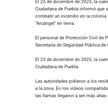
El 23 de diciembre de 2023, la cuen
Ciudadana de Puebla informó que s
combatir un incendio en la colonia 
"Arcángel" en tierra.
El personal de Protección Civil de 
Secretaría de Seguridad Pública de
El 23 de diciembre de 2023, la cuent
Ciudadana de Puebla
Las autoridades pidieron a los res
a la zona. En los videos compartido
las llamas llegaron a ser más altas