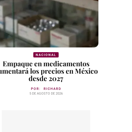
NACIONAL
Empaque en medicamentos
umentará los precios en México
desde 2027
POR:
RICHARD
5 DE AGOSTO DE 2026