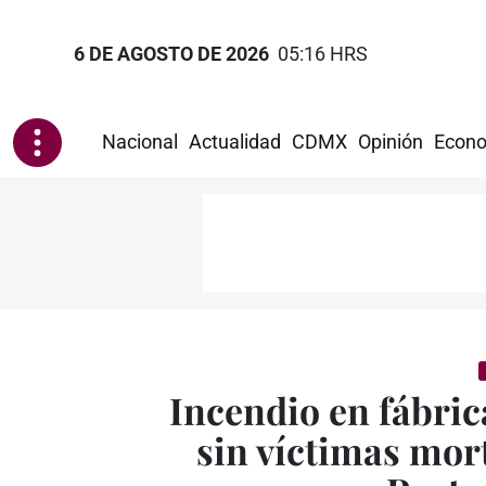
6 DE AGOSTO DE 2026
05:16 HRS
Nacional
Actualidad
CDMX
Opinión
Econo
Incendio en fábric
sin víctimas mor