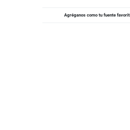
Agréganos como tu fuente favorit