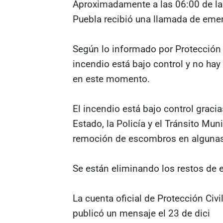
Aproximadamente a las 06:00 de la 
Puebla recibió una llamada de emer
Según lo informado por Protección C
incendio está bajo control y no hay
en este momento.
El incendio está bajo control graci
Estado, la Policía y el Tránsito Mun
remoción de escombros en algunas
Se están eliminando los restos de 
La cuenta oficial de Protección Ci
publicó un mensaje el 23 de dici