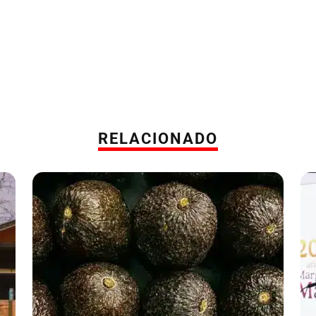
RELACIONADO