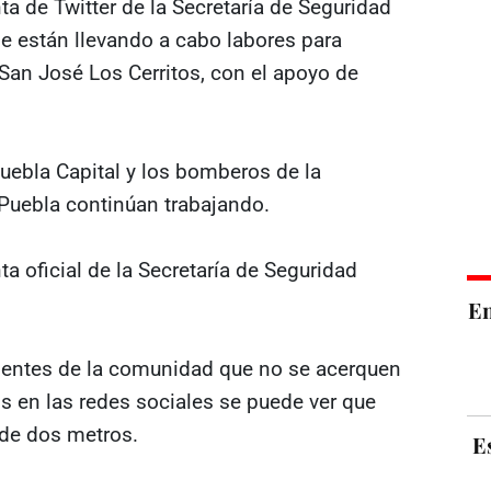
ta de Twitter de la Secretaría de Seguridad
e están llevando a cabo labores para
San José Los Cerritos, con el apoyo de
Puebla Capital y los bomberos de la
 Puebla continúan trabajando.
a oficial de la Secretaría de Seguridad
E
identes de la comunidad que no se acerquen
s en las redes sociales se puede ver que
 de dos metros.
E